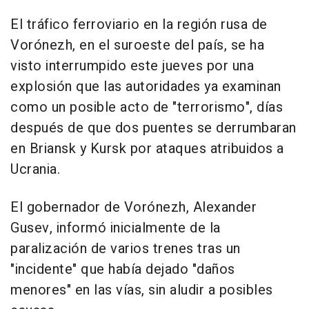
El tráfico ferroviario en la región rusa de
Vorónezh, en el suroeste del país, se ha
visto interrumpido este jueves por una
explosión que las autoridades ya examinan
como un posible acto de "terrorismo", días
después de que dos puentes se derrumbaran
en Briansk y Kursk por ataques atribuidos a
Ucrania.
El gobernador de Vorónezh, Alexander
Gusev, informó inicialmente de la
paralización de varios trenes tras un
"incidente" que había dejado "daños
menores" en las vías, sin aludir a posibles