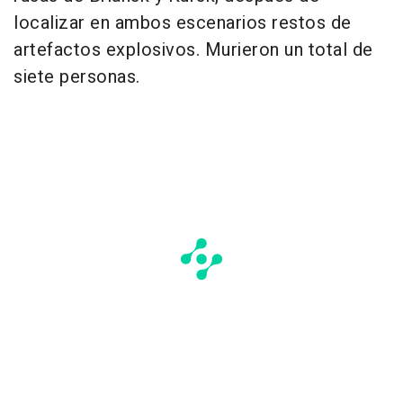
localizar en ambos escenarios restos de
artefactos explosivos. Murieron un total de
siete personas.