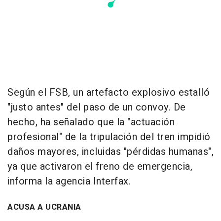
Según el FSB, un artefacto explosivo estalló
"justo antes" del paso de un convoy. De
hecho, ha señalado que la "actuación
profesional" de la tripulación del tren impidió
daños mayores, incluidas "pérdidas humanas",
ya que activaron el freno de emergencia,
informa la agencia Interfax.
ACUSA A UCRANIA