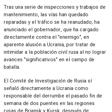
Tras una serie de inspecciones y trabajos de
mantenimiento, las vías han quedado
reparadas y el tráfico se ha reanudado, ha
anunciado el gobernador, que ha cargado
directamente contra el "enemigo", en
aparente alusión a Ucrania, por tratar de
intimidar a la población civil rusa al no lograr
avances "significativos" en el campo de
batalla.
El Comité de Investigación de Rusia sí
señaló directamente a Ucrania como
responsable del derrumbe el pasado fin de
semana de dos puentes en las regiones
rusas de Briansk y Kursk, después de