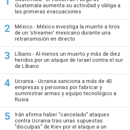
Guatemala aumenta su actividad y obliga a
las primeras evacuaciones
México.- México investiga la muerte a tiros
de un 'streamer' mexicano durante una
retransmisión en directo
Líbano.- Al menos un muerto y más de diez
heridos por un ataque de Israel contra el sur
de Líbano
Ucrania.- Ucrania sanciona a más de 40
empresas y personas por fabricar y
suministrar armas y equipo tecnológico a
Rusia
Irán afirma haber "cancelado" ataques
contra Ucrania tras unas supuestas
"disculpas" de Kiev por el ataque a un