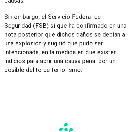
causas.
Sin embargo, el Servicio Federal de
Seguridad (FSB) sí que ha confirmado en una
nota posterior que dichos daños se debían a
una explosión y sugirió que pudo ser
intencionada, en la medida en que existen
indicios para abrir una causa penal por un
posible delito de terrorismo.