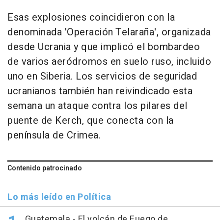
Esas explosiones coincidieron con la
denominada 'Operación Telaraña', organizada
desde Ucrania y que implicó el bombardeo
de varios aeródromos en suelo ruso, incluido
uno en Siberia. Los servicios de seguridad
ucranianos también han reivindicado esta
semana un ataque contra los pilares del
puente de Kerch, que conecta con la
península de Crimea.
Contenido patrocinado
Lo más leído en Política
Guatemala.- El volcán de Fuego de