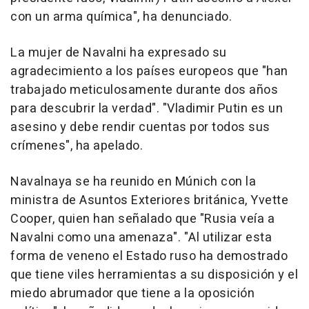
con un arma química", ha denunciado.
La mujer de Navalni ha expresado su
agradecimiento a los países europeos que "han
trabajado meticulosamente durante dos años
para descubrir la verdad". "Vladimir Putin es un
asesino y debe rendir cuentas por todos sus
crímenes", ha apelado.
Navalnaya se ha reunido en Múnich con la
ministra de Asuntos Exteriores británica, Yvette
Cooper, quien han señalado que "Rusia veía a
Navalni como una amenaza". "Al utilizar esta
forma de veneno el Estado ruso ha demostrado
que tiene viles herramientas a su disposición y el
miedo abrumador que tiene a la oposición