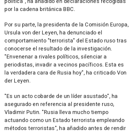
política", ha añadido en declaraciones recogidas
por la cadena británica BBC.
Por su parte, la presidenta de la Comisión Europa,
Ursula von der Leyen, ha denunciado el
comportamiento "terrorista" del Estado ruso tras
conocerse el resultado de la investigación.
"Envenenar a rivales políticos, silenciar a
periodistas, invadir a vecinos pacíficos. Esta es
la verdadera cara de Rusia hoy", ha criticado Von
der Leyen.
"Es un acto cobarde de un líder asustado", ha
asegurado en referencia al presidente ruso,
Vladimir Putin. "Rusia lleva mucho tiempo
actuando como un Estado terrorista empleando
métodos terroristas", ha añadido antes de rendir