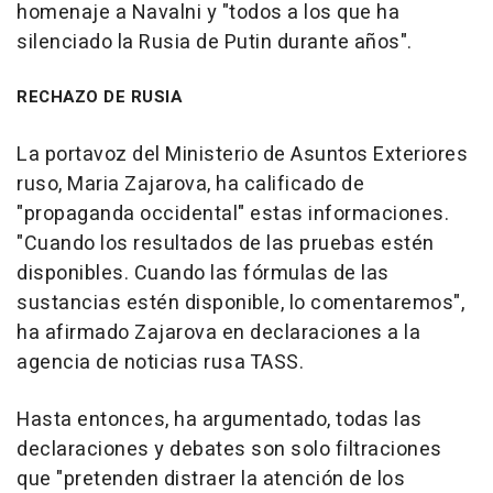
homenaje a Navalni y "todos a los que ha
silenciado la Rusia de Putin durante años".
RECHAZO DE RUSIA
La portavoz del Ministerio de Asuntos Exteriores
ruso, Maria Zajarova, ha calificado de
"propaganda occidental" estas informaciones.
"Cuando los resultados de las pruebas estén
disponibles. Cuando las fórmulas de las
sustancias estén disponible, lo comentaremos",
ha afirmado Zajarova en declaraciones a la
agencia de noticias rusa TASS.
Hasta entonces, ha argumentado, todas las
declaraciones y debates son solo filtraciones
que "pretenden distraer la atención de los