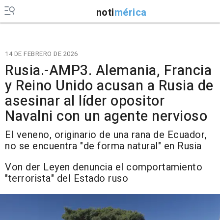
noti
mérica
14 DE FEBRERO DE 2026
Rusia.-AMP3. Alemania, Francia
y Reino Unido acusan a Rusia de
asesinar al líder opositor
Navalni con un agente nervioso
El veneno, originario de una rana de Ecuador,
no se encuentra "de forma natural" en Rusia
Von der Leyen denuncia el comportamiento
"terrorista" del Estado ruso