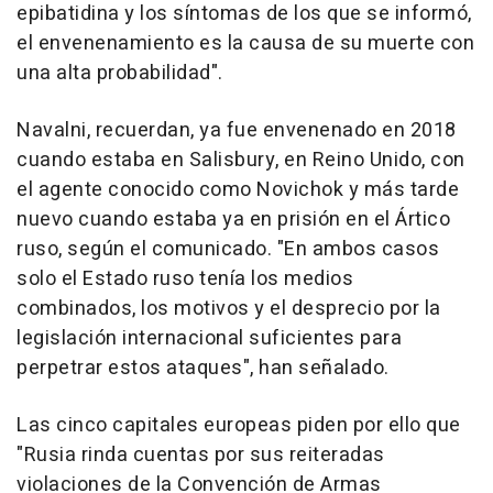
epibatidina y los síntomas de los que se informó,
el envenenamiento es la causa de su muerte con
una alta probabilidad".
Navalni, recuerdan, ya fue envenenado en 2018
cuando estaba en Salisbury, en Reino Unido, con
el agente conocido como Novichok y más tarde
nuevo cuando estaba ya en prisión en el Ártico
ruso, según el comunicado. "En ambos casos
solo el Estado ruso tenía los medios
combinados, los motivos y el desprecio por la
legislación internacional suficientes para
perpetrar estos ataques", han señalado.
Las cinco capitales europeas piden por ello que
"Rusia rinda cuentas por sus reiteradas
violaciones de la Convención de Armas