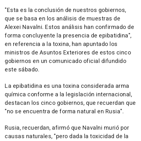
"Esta es la conclusión de nuestros gobiernos,
que se basa en los análisis de muestras de
Alexei Navalni. Estos análisis han confirmado de
forma concluyente la presencia de epibatidina",
en referencia a la toxina, han apuntado los
ministros de Asuntos Exteriores de estos cinco
gobiernos en un comunicado oficial difundido
este sábado.
La epibatidina es una toxina considerada arma
química conforme a la legislación internacional,
destacan los cinco gobiernos, que recuerdan que
"no se encuentra de forma natural en Rusia".
Rusia, recuerdan, afirmó que Navalni murió por
causas naturales, "pero dada la toxicidad de la