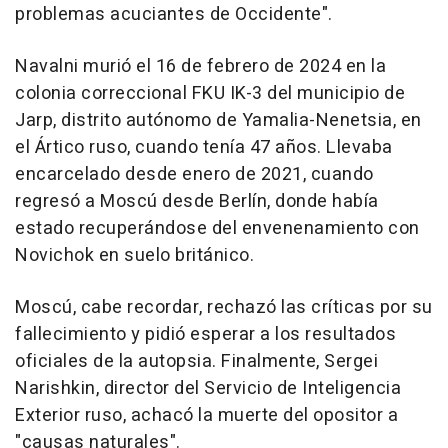
problemas acuciantes de Occidente".
Navalni murió el 16 de febrero de 2024 en la
colonia correccional FKU IK-3 del municipio de
Jarp, distrito autónomo de Yamalia-Nenetsia, en
el Ártico ruso, cuando tenía 47 años. Llevaba
encarcelado desde enero de 2021, cuando
regresó a Moscú desde Berlín, donde había
estado recuperándose del envenenamiento con
Novichok en suelo británico.
Moscú, cabe recordar, rechazó las críticas por su
fallecimiento y pidió esperar a los resultados
oficiales de la autopsia. Finalmente, Sergei
Narishkin, director del Servicio de Inteligencia
Exterior ruso, achacó la muerte del opositor a
"causas naturales".