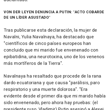
VON DER LEYEN DENUNCIA A PUTIN: "ACTO COBARDE
DE UN LÍDER ASUSTADO"
Tras publicarse esta declaración, la mujer de
Navalni, Yulia Navalnaya, ha destacado que
"científicos de cinco países europeos han
concluido que mi marido fue envenenado con
epibatidina, una neurotoxina, uno de los venenos
más mortíferos de la Tierra".
Navalnaya ha resaltado que procede de la rana
dardo ecuatoriana y que causa "parálisis, paro
respiratorio y una muerte dolorosa". "Era
evidente desde el primer día que mi marido había
sido envenenado, pero ahora hay pruebas: (el
presidente ruso, Vladimir) Putin asesinó a Alexei