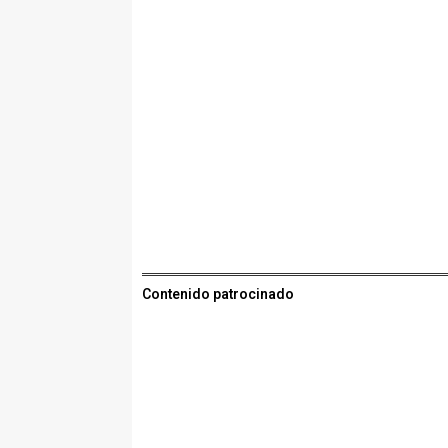
Contenido patrocinado