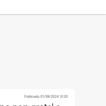
Publicado 01/08/2024 10:20