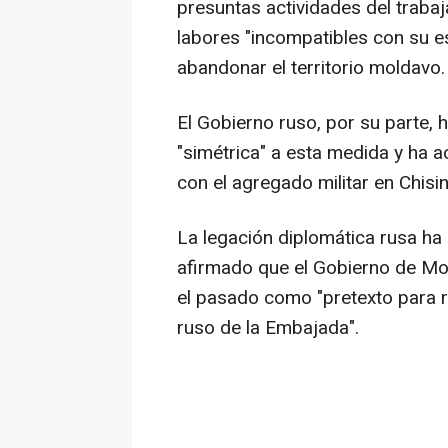
presuntas actividades del trab
labores "incompatibles con su e
abandonar el territorio moldavo.
El Gobierno ruso, por su parte
"simétrica" a esta medida y ha 
con el agregado militar en Chisi
La legación diplomática rusa ha
afirmado que el Gobierno de Mol
el pasado como "pretexto para r
ruso de la Embajada".