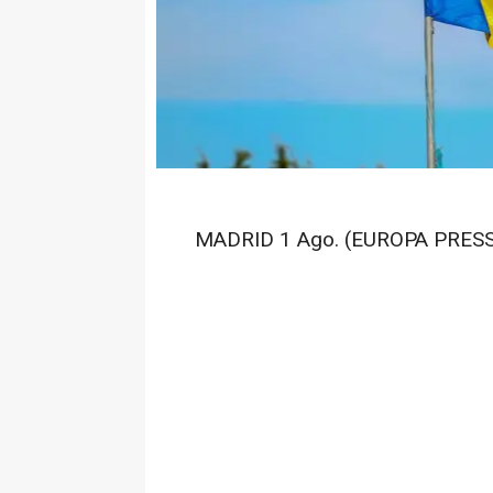
MADRID 1 Ago. (EUROPA PRESS