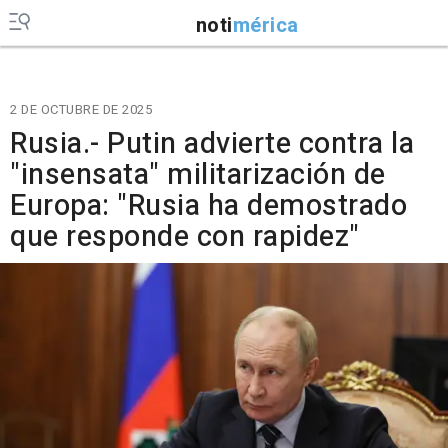
noti
mérica
2 DE OCTUBRE DE 2025
Rusia.- Putin advierte contra la
"insensata" militarización de
Europa: "Rusia ha demostrado
que responde con rapidez"