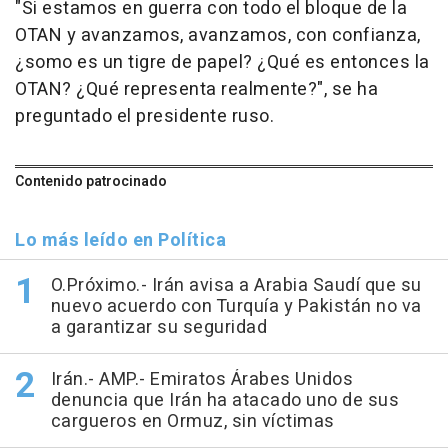
"Si estamos en guerra con todo el bloque de la
OTAN y avanzamos, avanzamos, con confianza,
¿somo es un tigre de papel? ¿Qué es entonces la
OTAN? ¿Qué representa realmente?", se ha
preguntado el presidente ruso.
Contenido patrocinado
Lo más leído en Política
O.Próximo.- Irán avisa a Arabia Saudí que su
nuevo acuerdo con Turquía y Pakistán no va
a garantizar su seguridad
Irán.- AMP.- Emiratos Árabes Unidos
denuncia que Irán ha atacado uno de sus
cargueros en Ormuz, sin víctimas