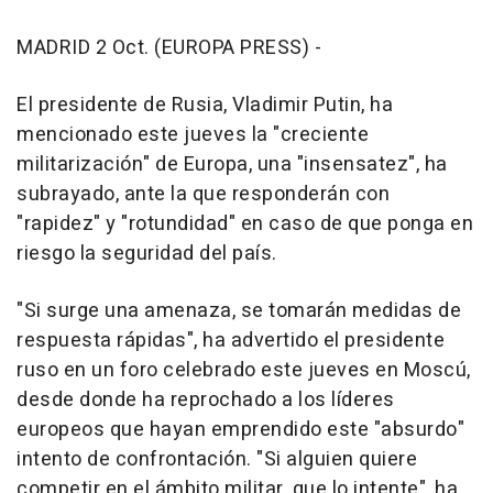
MADRID 2 Oct. (EUROPA PRESS) -
El presidente de Rusia, Vladimir Putin, ha
mencionado este jueves la "creciente
militarización" de Europa, una "insensatez", ha
subrayado, ante la que responderán con
"rapidez" y "rotundidad" en caso de que ponga en
riesgo la seguridad del país.
"Si surge una amenaza, se tomarán medidas de
respuesta rápidas", ha advertido el presidente
ruso en un foro celebrado este jueves en Moscú,
desde donde ha reprochado a los líderes
europeos que hayan emprendido este "absurdo"
intento de confrontación. "Si alguien quiere
competir en el ámbito militar, que lo intente", ha