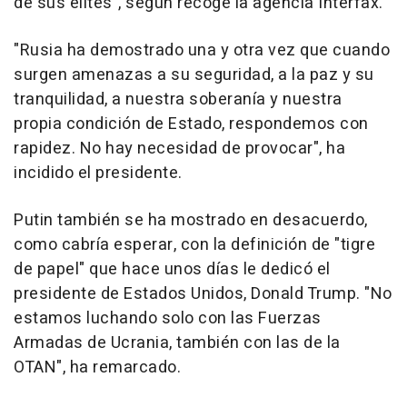
de sus élites", según recoge la agencia Interfax.
"Rusia ha demostrado una y otra vez que cuando
surgen amenazas a su seguridad, a la paz y su
tranquilidad, a nuestra soberanía y nuestra
propia condición de Estado, respondemos con
rapidez. No hay necesidad de provocar", ha
incidido el presidente.
Putin también se ha mostrado en desacuerdo,
como cabría esperar, con la definición de "tigre
de papel" que hace unos días le dedicó el
presidente de Estados Unidos, Donald Trump. "No
estamos luchando solo con las Fuerzas
Armadas de Ucrania, también con las de la
OTAN", ha remarcado.