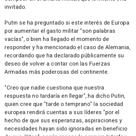
invitado.
Putin se ha preguntado si este interés de Europa
por aumentar el gasto militar "son palabras
vacías", o bien ha llegado el momento de
responder y ha mencionado el caso de Alemania,
recordando que ha declarado públicamente su
deseo de volver a contar con las Fuerzas
Armadas más poderosas del continente.
"Creo que nadie cuestiona que nuestra
respuesta no tardaría en llegar", ha dicho Putin,
quien cree que "tarde o temprano" la sociedad
europea rendirá cuentas a sus líderes "por el
hecho de que sus esperanzas, aspiraciones y
necesidades hayan sido ignoradas en beneficio