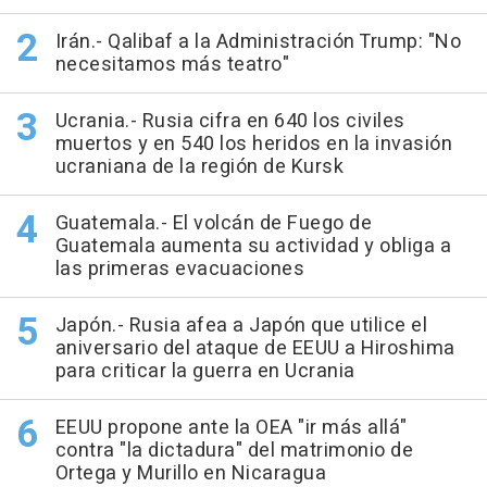
Irán.- Qalibaf a la Administración Trump: "No
necesitamos más teatro"
Ucrania.- Rusia cifra en 640 los civiles
muertos y en 540 los heridos en la invasión
ucraniana de la región de Kursk
Guatemala.- El volcán de Fuego de
Guatemala aumenta su actividad y obliga a
las primeras evacuaciones
Japón.- Rusia afea a Japón que utilice el
aniversario del ataque de EEUU a Hiroshima
para criticar la guerra en Ucrania
EEUU propone ante la OEA "ir más allá"
contra "la dictadura" del matrimonio de
Ortega y Murillo en Nicaragua