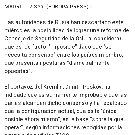
MADRID 17 Sep. (EUROPA PRESS) -
Las autoridades de Rusia han descartado este
miércoles la posibilidad de lograr una reforma del
Consejo de Seguridad de la ONU al considerar
que es 'de facto' "imposible" dado que "se
necesita consenso" entre los países miembro,
que presentan posturas "diametralmente
opuestas".
El portavoz del Kremlin, Dimitri Peskov, ha
indicado que es sumamente improbable que las
partes alcancen dicho consenso y ha recalcado
que la configuración actual, que es la "única
posible ahora mismo", es la base "sobre la que
operar", según informaciones recogidas por la