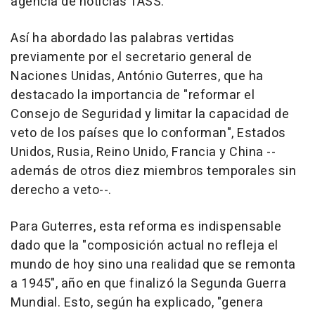
agencia de noticias TASS.
Así ha abordado las palabras vertidas
previamente por el secretario general de
Naciones Unidas, António Guterres, que ha
destacado la importancia de "reformar el
Consejo de Seguridad y limitar la capacidad de
veto de los países que lo conforman", Estados
Unidos, Rusia, Reino Unido, Francia y China --
además de otros diez miembros temporales sin
derecho a veto--.
Para Guterres, esta reforma es indispensable
dado que la "composición actual no refleja el
mundo de hoy sino una realidad que se remonta
a 1945", año en que finalizó la Segunda Guerra
Mundial. Esto, según ha explicado, "genera