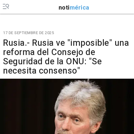
noti
mérica
17 DE SEPTIEMBRE DE 2025
Rusia.- Rusia ve "imposible" una
reforma del Consejo de
Seguridad de la ONU: "Se
necesita consenso"