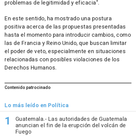
problemas de legitimidad y eficacia".
En este sentido, ha mostrado una postura
positiva acerca de las propuestas presentadas
hasta el momento para introducir cambios, como
las de Francia y Reino Unido, que buscan limitar
el poder de veto, especialmente en situaciones
relacionadas con posibles violaciones de los
Derechos Humanos.
Contenido patrocinado
Lo más leído en Política
Guatemala.- Las autoridades de Guatemala
anuncian el fin de la erupción del volcán de
Fuego