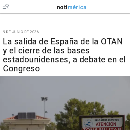
noti
mérica
9 DE JUNIO DE 2026
La salida de España de la OTAN
y el cierre de las bases
estadounidenses, a debate en el
Congreso