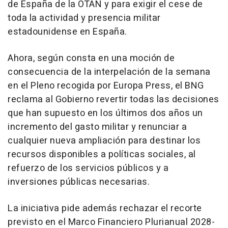
de España de la OTAN y para exigir el cese de
toda la actividad y presencia militar
estadounidense en España.
Ahora, según consta en una moción de
consecuencia de la interpelación de la semana
en el Pleno recogida por Europa Press, el BNG
reclama al Gobierno revertir todas las decisiones
que han supuesto en los últimos dos años un
incremento del gasto militar y renunciar a
cualquier nueva ampliación para destinar los
recursos disponibles a políticas sociales, al
refuerzo de los servicios públicos y a
inversiones públicas necesarias.
La iniciativa pide además rechazar el recorte
previsto en el Marco Financiero Plurianual 2028-