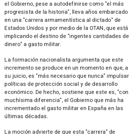
el Gobierno, pese a autodefinirse como "el más
progresista de la historia", lleva años embarcado
en una "carrera armamentística al dictado" de
Estados Unidos y por medio de la OTAN, que está
implicando el destino de "ingentes cantidades de
dinero" a gasto militar.
La formación nacionalista argumenta que este
incremento se produce en un momento en que, a
su juicio, es "más necesario que nunca" impulsar
políticas de protección social y de desarrollo
económico. De hecho, sostiene que este es, "con
muchísima diferencia", el Gobierno que más ha
incrementado el gasto militar en España en las
últimas décadas.
La moción advierte de que esta "carrera" de