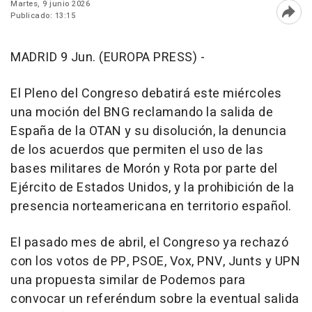
Martes, 9 junio 2026
Publicado: 13:15
Abri
MADRID 9 Jun. (EUROPA PRESS) -
El Pleno del Congreso debatirá este miércoles
una moción del BNG reclamando la salida de
España de la OTAN y su disolución, la denuncia
de los acuerdos que permiten el uso de las
bases militares de Morón y Rota por parte del
Ejército de Estados Unidos, y la prohibición de la
presencia norteamericana en territorio español.
El pasado mes de abril, el Congreso ya rechazó
con los votos de PP, PSOE, Vox, PNV, Junts y UPN
una propuesta similar de Podemos para
convocar un referéndum sobre la eventual salida