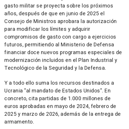
gasto militar se proyecta sobre los próximos
años, después de que en junio de 2025 el
Consejo de Ministros aprobara la autorización
para modificar los límites y adquirir
compromisos de gasto con cargo a ejercicios
futuros, permitiendo al Ministerio de Defensa
financiar doce nuevos programas especiales de
modernización incluidos en el Plan Industrial y
Tecnológico de la Seguridad y la Defensa.
Y a todo ello suma los recursos destinados a
Ucrania "al mandato de Estados Unidos". En
concreto, cita partidas de 1.000 millones de
euros aprobadas en mayo de 2024, febrero de
2025 y marzo de 2026, además de la entrega de
armamento.