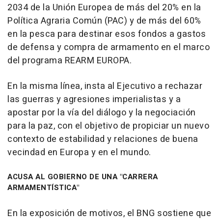
2034 de la Unión Europea de más del 20% en la
Política Agraria Común (PAC) y de más del 60%
en la pesca para destinar esos fondos a gastos
de defensa y compra de armamento en el marco
del programa REARM EUROPA.
En la misma línea, insta al Ejecutivo a rechazar
las guerras y agresiones imperialistas y a
apostar por la vía del diálogo y la negociación
para la paz, con el objetivo de propiciar un nuevo
contexto de estabilidad y relaciones de buena
vecindad en Europa y en el mundo.
ACUSA AL GOBIERNO DE UNA "CARRERA
ARMAMENTÍSTICA"
En la exposición de motivos, el BNG sostiene que