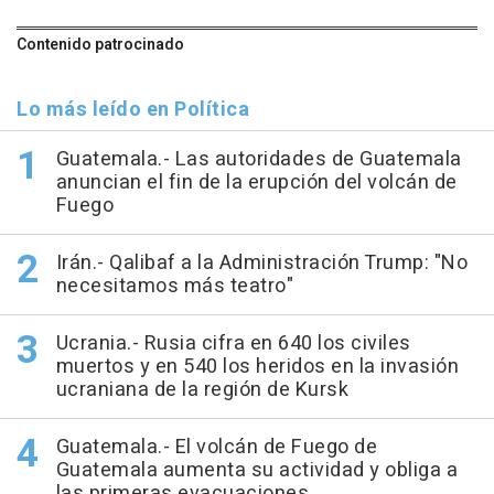
Contenido patrocinado
Lo más leído en Política
Guatemala.- Las autoridades de Guatemala
anuncian el fin de la erupción del volcán de
Fuego
Irán.- Qalibaf a la Administración Trump: "No
necesitamos más teatro"
Ucrania.- Rusia cifra en 640 los civiles
muertos y en 540 los heridos en la invasión
ucraniana de la región de Kursk
Guatemala.- El volcán de Fuego de
Guatemala aumenta su actividad y obliga a
las primeras evacuaciones