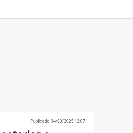
Publicado 04/03/2025 12:07