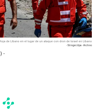
 Roja de Líbano en el lugar de un ataque con dron de Israel en Líbano
- Stringer/dpa - Archivo
) -