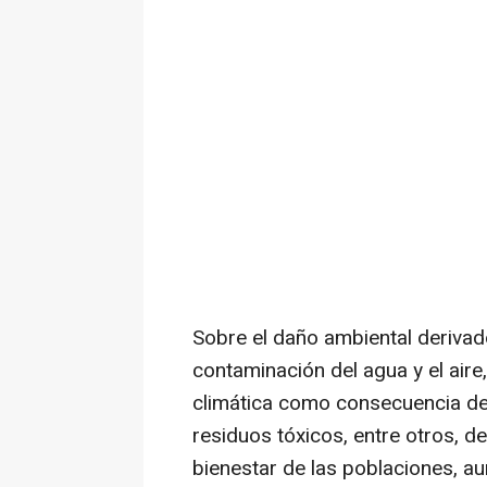
Sobre el daño ambiental derivado
contaminación del agua y el aire,
climática como consecuencia de
residuos tóxicos, entre otros, de
bienestar de las poblaciones, a