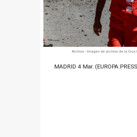
Archivo - Imagen de archivo de la Cruz
MADRID 4 Mar. (EUROPA PRESS