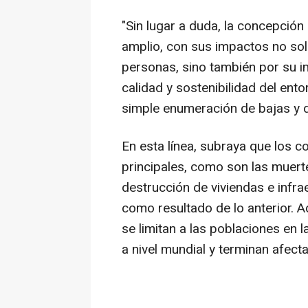
"Sin lugar a duda, la concepción
amplio, con sus impactos no sol
personas, sino también por su im
calidad y sostenibilidad del ento
simple enumeración de bajas y de
En esta línea, subraya que los c
principales, como son las muertes
destrucción de viviendas e infra
como resultado de lo anterior. 
se limitan a las poblaciones en 
a nivel mundial y terminan afecta