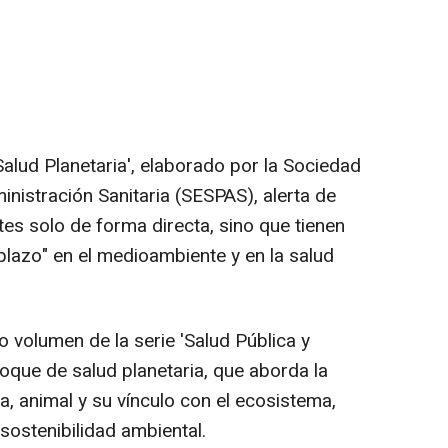
Salud Planetaria', elaborado por la Sociedad
nistración Sanitaria (SESPAS), alerta de
es solo de forma directa, sino que tienen
plazo" en el medioambiente y en la salud
 volumen de la serie 'Salud Pública y
foque de salud planetaria, que aborda la
, animal y su vínculo con el ecosistema,
sostenibilidad ambiental.