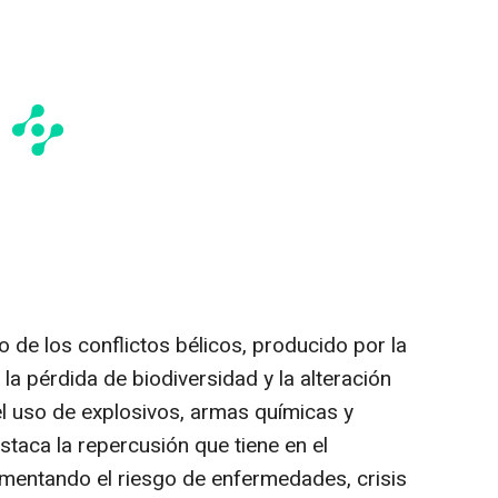
 de los conflictos bélicos, producido por la
 la pérdida de biodiversidad y la alteración
l uso de explosivos, armas químicas y
staca la repercusión que tiene en el
umentando el riesgo de enfermedades, crisis