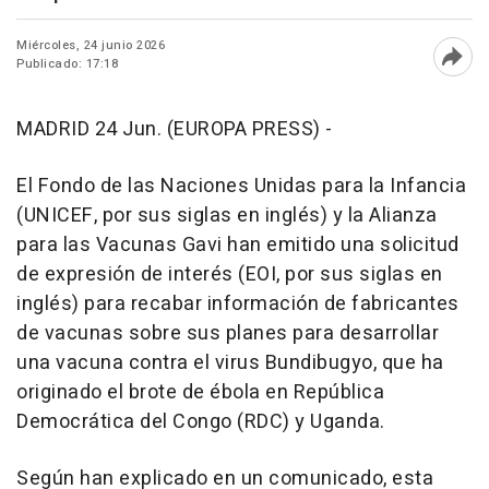
Miércoles, 24 junio 2026
Publicado: 17:18
Abri
MADRID 24 Jun. (EUROPA PRESS) -
El Fondo de las Naciones Unidas para la Infancia
(UNICEF, por sus siglas en inglés) y la Alianza
para las Vacunas Gavi han emitido una solicitud
de expresión de interés (EOI, por sus siglas en
inglés) para recabar información de fabricantes
de vacunas sobre sus planes para desarrollar
una vacuna contra el virus Bundibugyo, que ha
originado el brote de ébola en República
Democrática del Congo (RDC) y Uganda.
Según han explicado en un comunicado, esta