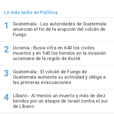
Lo más leído en Política
Guatemala.- Las autoridades de Guatemala
anuncian el fin de la erupción del volcán de
Fuego
Ucrania.- Rusia cifra en 640 los civiles
muertos y en 540 los heridos en la invasión
ucraniana de la región de Kursk
Guatemala.- El volcán de Fuego de
Guatemala aumenta su actividad y obliga a
las primeras evacuaciones
Líbano.- Al menos un muerto y más de diez
heridos por un ataque de Israel contra el sur
de Líbano