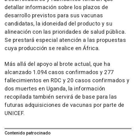
detallar información sobre los plazos de
desarrollo previstos para sus vacunas
candidatas, la idoneidad del producto y su
alineación con las prioridades de salud pública.
Se prestará especial atención a las propuestas
cuya producción se realice en África.
Más allá del apoyo al brote actual, que ha
alcanzado 1.094 casos confirmados y 277
fallecimientos en RDC y 20 casos confirmados y
dos muertes en Uganda, la información
recopilada también servirá de base para las
futuras adquisiciones de vacunas por parte de
UNICEF.
Contenido patrocinado