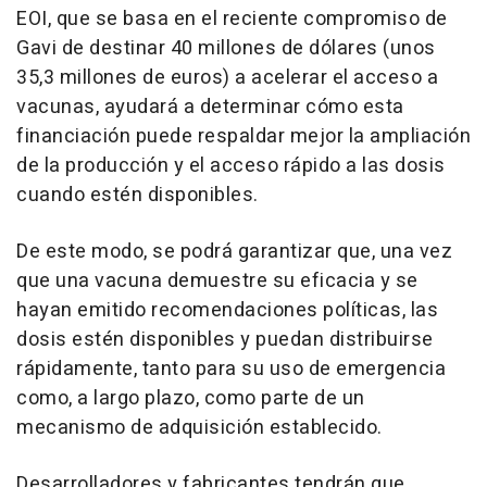
EOI, que se basa en el reciente compromiso de
Gavi de destinar 40 millones de dólares (unos
35,3 millones de euros) a acelerar el acceso a
vacunas, ayudará a determinar cómo esta
financiación puede respaldar mejor la ampliación
de la producción y el acceso rápido a las dosis
cuando estén disponibles.
De este modo, se podrá garantizar que, una vez
que una vacuna demuestre su eficacia y se
hayan emitido recomendaciones políticas, las
dosis estén disponibles y puedan distribuirse
rápidamente, tanto para su uso de emergencia
como, a largo plazo, como parte de un
mecanismo de adquisición establecido.
Desarrolladores y fabricantes tendrán que