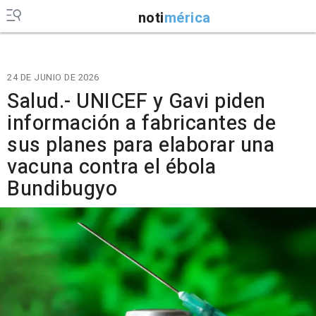
noti
mérica
24 DE JUNIO DE 2026
Salud.- UNICEF y Gavi piden
información a fabricantes de
sus planes para elaborar una
vacuna contra el ébola
Bundibugyo