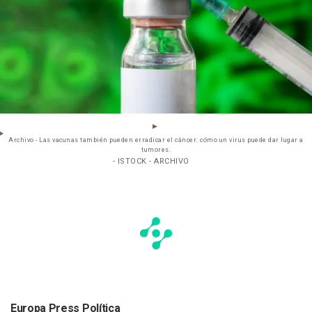
Archivo - Las vacunas también pueden erradicar el cáncer: cómo un virus puede dar lugar a
tumores.
- ISTOCK - ARCHIVO
Europa Press Política