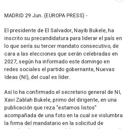
MADRID 29 Jun. (EUROPA PRESS) -
El presidente de El Salvador, Nayib Bukele, ha
inscrito su precandidatura para liderar el país en
lo que sería su tercer mandato consecutivo, de
cara a las elecciones que serán celebradas en
2027, según ha informado este domingo en
redes sociales el partido gobernante, Nuevas
Ideas (NI), del cual es líder.
Así lo ha confirmado el secretario general de NI,
Xavi Zablah Bukele, primo del dirigente, en una
publicación que reza "estamos listos"
acompañada de una foto en la cual se vislumbra
la firma del mandatario en la solicitud de