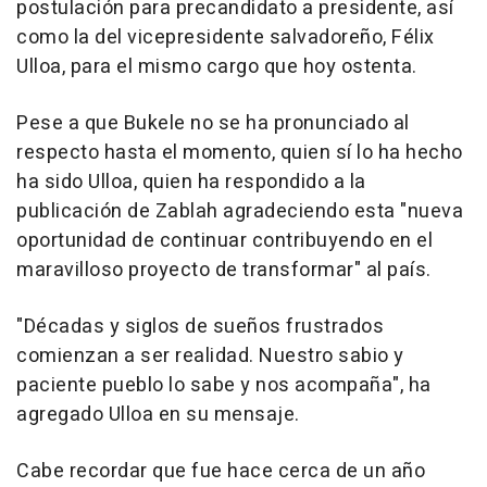
postulación para precandidato a presidente, así
como la del vicepresidente salvadoreño, Félix
Ulloa, para el mismo cargo que hoy ostenta.
Pese a que Bukele no se ha pronunciado al
respecto hasta el momento, quien sí lo ha hecho
ha sido Ulloa, quien ha respondido a la
publicación de Zablah agradeciendo esta "nueva
oportunidad de continuar contribuyendo en el
maravilloso proyecto de transformar" al país.
"Décadas y siglos de sueños frustrados
comienzan a ser realidad. Nuestro sabio y
paciente pueblo lo sabe y nos acompaña", ha
agregado Ulloa en su mensaje.
Cabe recordar que fue hace cerca de un año