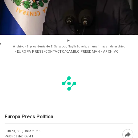
Archivo - El presidente de El Salvador, Nayib Bukele, en una imagen de archivo
- EUROPA PRESS/CONTACTO/CAMILO FREEDMAN - ARCHIVO
Europa Press Política
Lunes, 29 junio 2026
Publicado: 06:41
Abri