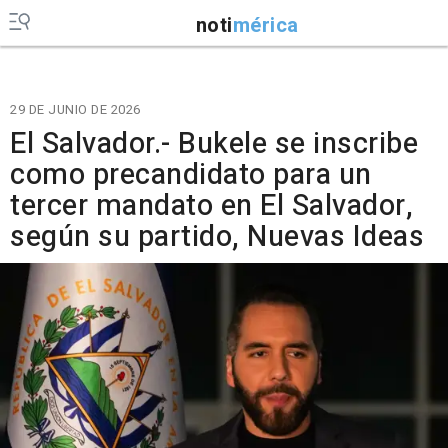
noti
mérica
29 DE JUNIO DE 2026
El Salvador.- Bukele se inscribe
como precandidato para un
tercer mandato en El Salvador,
según su partido, Nuevas Ideas