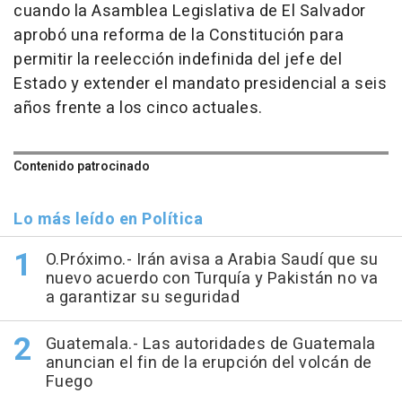
cuando la Asamblea Legislativa de El Salvador
aprobó una reforma de la Constitución para
permitir la reelección indefinida del jefe del
Estado y extender el mandato presidencial a seis
años frente a los cinco actuales.
Contenido patrocinado
Lo más leído en Política
O.Próximo.- Irán avisa a Arabia Saudí que su
nuevo acuerdo con Turquía y Pakistán no va
a garantizar su seguridad
Guatemala.- Las autoridades de Guatemala
anuncian el fin de la erupción del volcán de
Fuego