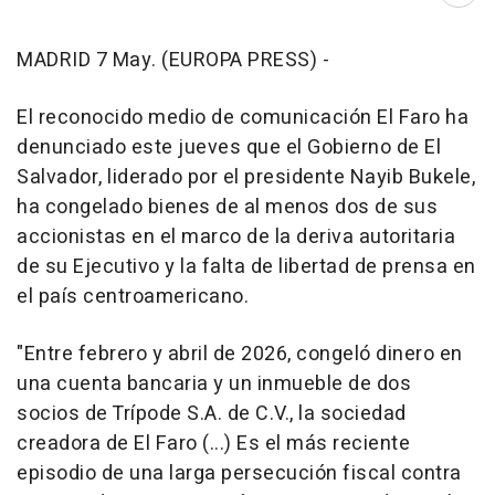
MADRID 7 May. (EUROPA PRESS) -
El reconocido medio de comunicación El Faro ha
denunciado este jueves que el Gobierno de El
Salvador, liderado por el presidente Nayib Bukele,
ha congelado bienes de al menos dos de sus
accionistas en el marco de la deriva autoritaria
de su Ejecutivo y la falta de libertad de prensa en
el país centroamericano.
"Entre febrero y abril de 2026, congeló dinero en
una cuenta bancaria y un inmueble de dos
socios de Trípode S.A. de C.V., la sociedad
creadora de El Faro (...) Es el más reciente
episodio de una larga persecución fiscal contra