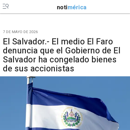
noti
mérica
7 DE MAYO DE 2026
El Salvador.- El medio El Faro
denuncia que el Gobierno de El
Salvador ha congelado bienes
de sus accionistas