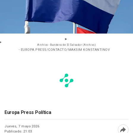
Archivo - Bandera de El Salvador (Archivo)
- EUROPA PRESS/CONTACTO/MAKSIM KONSTANTINOV
Europa Press Política
Jueves, 7 mayo 2026
Publicado: 21:03
Abri