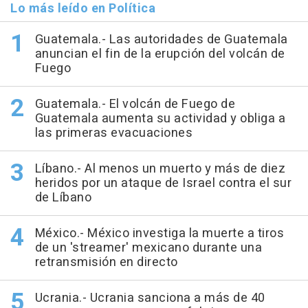
Lo más leído en Política
Guatemala.- Las autoridades de Guatemala
anuncian el fin de la erupción del volcán de
Fuego
Guatemala.- El volcán de Fuego de
Guatemala aumenta su actividad y obliga a
las primeras evacuaciones
Líbano.- Al menos un muerto y más de diez
heridos por un ataque de Israel contra el sur
de Líbano
México.- México investiga la muerte a tiros
de un 'streamer' mexicano durante una
retransmisión en directo
Ucrania.- Ucrania sanciona a más de 40