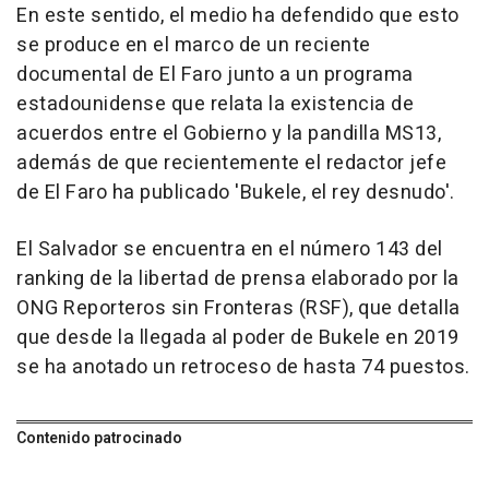
En este sentido, el medio ha defendido que esto
se produce en el marco de un reciente
documental de El Faro junto a un programa
estadounidense que relata la existencia de
acuerdos entre el Gobierno y la pandilla MS13,
además de que recientemente el redactor jefe
de El Faro ha publicado 'Bukele, el rey desnudo'.
El Salvador se encuentra en el número 143 del
ranking de la libertad de prensa elaborado por la
ONG Reporteros sin Fronteras (RSF), que detalla
que desde la llegada al poder de Bukele en 2019
se ha anotado un retroceso de hasta 74 puestos.
Contenido patrocinado