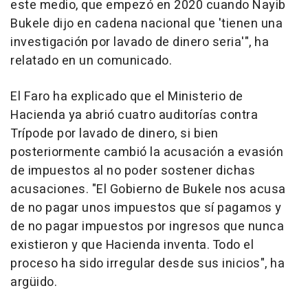
este medio, que empezó en 2020 cuando Nayib
Bukele dijo en cadena nacional que 'tienen una
investigación por lavado de dinero seria'", ha
relatado en un comunicado.
El Faro ha explicado que el Ministerio de
Hacienda ya abrió cuatro auditorías contra
Trípode por lavado de dinero, si bien
posteriormente cambió la acusación a evasión
de impuestos al no poder sostener dichas
acusaciones. "El Gobierno de Bukele nos acusa
de no pagar unos impuestos que sí pagamos y
de no pagar impuestos por ingresos que nunca
existieron y que Hacienda inventa. Todo el
proceso ha sido irregular desde sus inicios", ha
argüido.