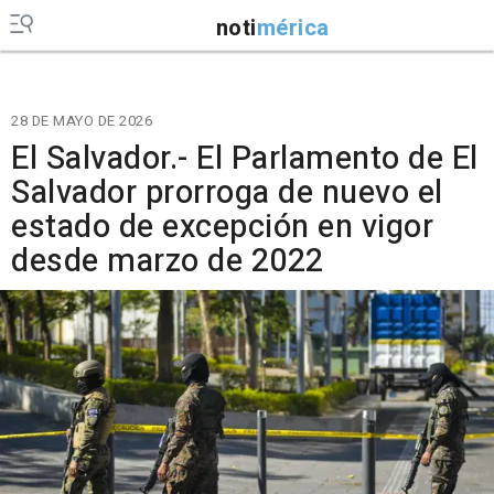
noti
mérica
28 DE MAYO DE 2026
El Salvador.- El Parlamento de El
Salvador prorroga de nuevo el
estado de excepción en vigor
desde marzo de 2022