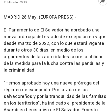
Publicado: 09:15
Abri
MADRID 28 May. (EUROPA PRESS) -
El Parlamento de El Salvador ha aprobado una
nueva prórroga del estado de excepción en vigor
desde marzo de 2022, con lo que estará vigente
durante otros 30 días, en medio de los
argumentos de las autoridades sobre la utilidad
de la medida para la lucha contra las pandillas y
la criminalidad.
"Hemos aprobado hoy una nueva prórroga del
régimen de excepción. Por la vida de los
salvadoreños y por la tranquilidad de las familias
en los territorios", ha indicado el presidente de la
Asamblea Legislativa de El Salvador, Ernesto