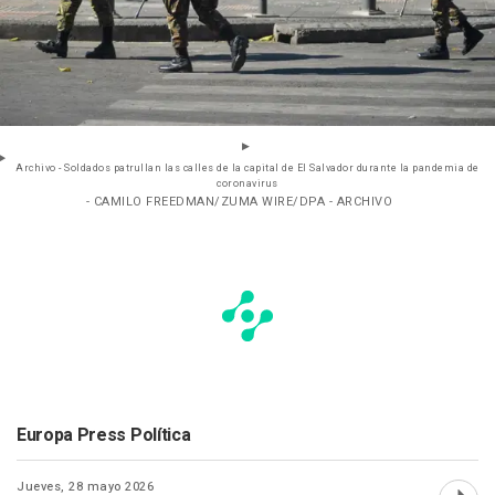
Archivo - Soldados patrullan las calles de la capital de El Salvador durante la pandemia de
coronavirus
- CAMILO FREEDMAN/ZUMA WIRE/DPA - ARCHIVO
Europa Press Política
Jueves, 28 mayo 2026