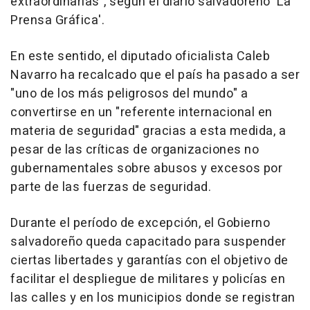
extraordinarias", según el diario salvadoreño 'La
Prensa Gráfica'.
En este sentido, el diputado oficialista Caleb
Navarro ha recalcado que el país ha pasado a ser
"uno de los más peligrosos del mundo" a
convertirse en un "referente internacional en
materia de seguridad" gracias a esta medida, a
pesar de las críticas de organizaciones no
gubernamentales sobre abusos y excesos por
parte de las fuerzas de seguridad.
Durante el período de excepción, el Gobierno
salvadoreño queda capacitado para suspender
ciertas libertades y garantías con el objetivo de
facilitar el despliegue de militares y policías en
las calles y en los municipios donde se registran