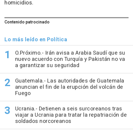
homicidios.
Contenido patrocinado
Lo más leído en Política
O.Próximo.- Irán avisa a Arabia Saudí que su
nuevo acuerdo con Turquía y Pakistán no va
a garantizar su seguridad
Guatemala.- Las autoridades de Guatemala
anuncian el fin de la erupción del volcán de
Fuego
Ucrania.- Detienen a seis surcoreanos tras
viajar a Ucrania para tratar la repatriación de
soldados norcoreanos