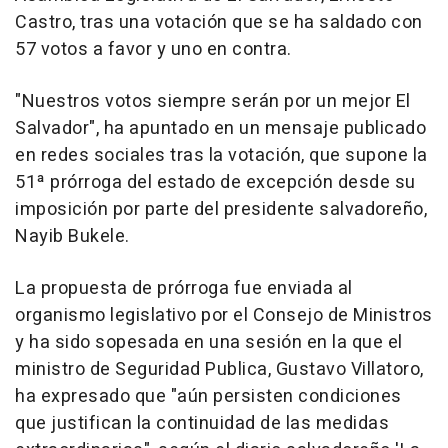
Castro, tras una votación que se ha saldado con
57 votos a favor y uno en contra.
"Nuestros votos siempre serán por un mejor El
Salvador", ha apuntado en un mensaje publicado
en redes sociales tras la votación, que supone la
51ª prórroga del estado de excepción desde su
imposición por parte del presidente salvadoreño,
Nayib Bukele.
La propuesta de prórroga fue enviada al
organismo legislativo por el Consejo de Ministros
y ha sido sopesada en una sesión en la que el
ministro de Seguridad Publica, Gustavo Villatoro,
ha expresado que "aún persisten condiciones
que justifican la continuidad de las medidas