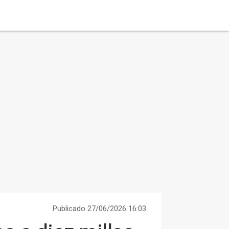
Publicado 27/06/2026 16:03