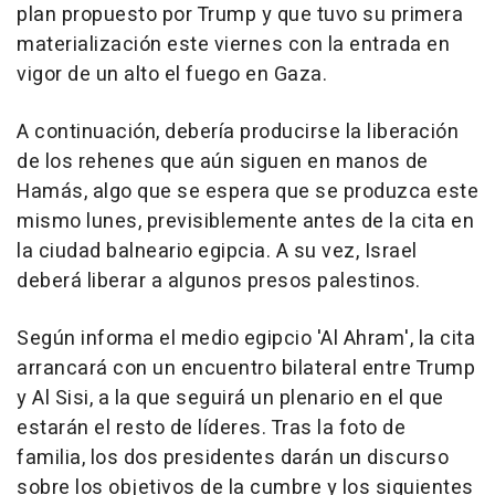
plan propuesto por Trump y que tuvo su primera
materialización este viernes con la entrada en
vigor de un alto el fuego en Gaza.
A continuación, debería producirse la liberación
de los rehenes que aún siguen en manos de
Hamás, algo que se espera que se produzca este
mismo lunes, previsiblemente antes de la cita en
la ciudad balneario egipcia. A su vez, Israel
deberá liberar a algunos presos palestinos.
Según informa el medio egipcio 'Al Ahram', la cita
arrancará con un encuentro bilateral entre Trump
y Al Sisi, a la que seguirá un plenario en el que
estarán el resto de líderes. Tras la foto de
familia, los dos presidentes darán un discurso
sobre los objetivos de la cumbre y los siguientes