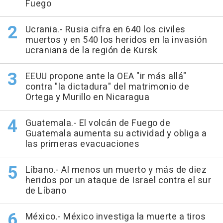
Fuego
Ucrania.- Rusia cifra en 640 los civiles
muertos y en 540 los heridos en la invasión
ucraniana de la región de Kursk
EEUU propone ante la OEA "ir más allá"
contra "la dictadura" del matrimonio de
Ortega y Murillo en Nicaragua
Guatemala.- El volcán de Fuego de
Guatemala aumenta su actividad y obliga a
las primeras evacuaciones
Líbano.- Al menos un muerto y más de diez
heridos por un ataque de Israel contra el sur
de Líbano
México.- México investiga la muerte a tiros