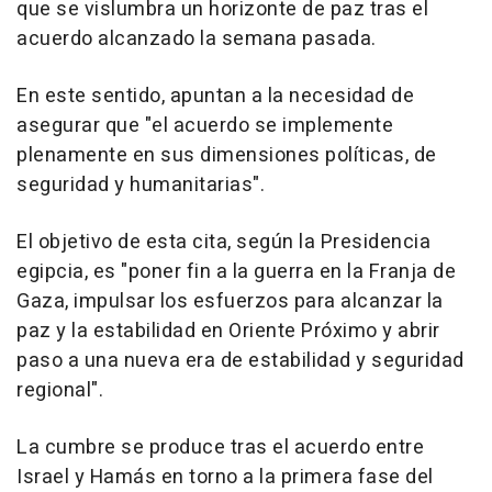
que se vislumbra un horizonte de paz tras el
acuerdo alcanzado la semana pasada.
En este sentido, apuntan a la necesidad de
asegurar que "el acuerdo se implemente
plenamente en sus dimensiones políticas, de
seguridad y humanitarias".
El objetivo de esta cita, según la Presidencia
egipcia, es "poner fin a la guerra en la Franja de
Gaza, impulsar los esfuerzos para alcanzar la
paz y la estabilidad en Oriente Próximo y abrir
paso a una nueva era de estabilidad y seguridad
regional".
La cumbre se produce tras el acuerdo entre
Israel y Hamás en torno a la primera fase del