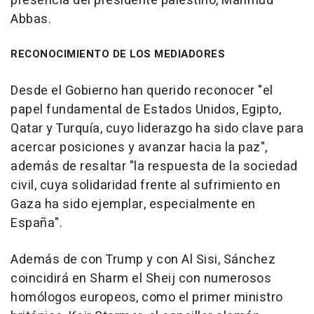
presencia del presidente palestino, Mahmud
Abbas.
RECONOCIMIENTO DE LOS MEDIADORES
Desde el Gobierno han querido reconocer "el
papel fundamental de Estados Unidos, Egipto,
Qatar y Turquía, cuyo liderazgo ha sido clave para
acercar posiciones y avanzar hacia la paz",
además de resaltar "la respuesta de la sociedad
civil, cuya solidaridad frente al sufrimiento en
Gaza ha sido ejemplar, especialmente en
España".
Además de con Trump y con Al Sisi, Sánchez
coincidirá en Sharm el Sheij con numerosos
homólogos europeos, como el primer ministro