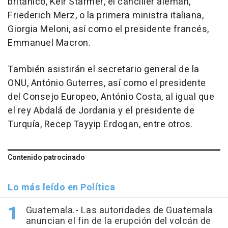
británico, Keir Starmer, el canciller alemán,
Friederich Merz, o la primera ministra italiana,
Giorgia Meloni, así como el presidente francés,
Emmanuel Macron.
También asistirán el secretario general de la
ONU, António Guterres, así como el presidente
del Consejo Europeo, António Costa, al igual que
el rey Abdalá de Jordania y el presidente de
Turquía, Recep Tayyip Erdogan, entre otros.
Contenido patrocinado
Lo más leído en Política
Guatemala.- Las autoridades de Guatemala
anuncian el fin de la erupción del volcán de