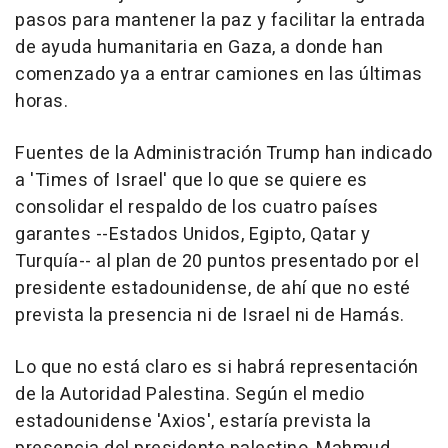
pasos para mantener la paz y facilitar la entrada
de ayuda humanitaria en Gaza, a donde han
comenzado ya a entrar camiones en las últimas
horas.
Fuentes de la Administración Trump han indicado
a 'Times of Israel' que lo que se quiere es
consolidar el respaldo de los cuatro países
garantes --Estados Unidos, Egipto, Qatar y
Turquía-- al plan de 20 puntos presentado por el
presidente estadounidense, de ahí que no esté
prevista la presencia ni de Israel ni de Hamás.
Lo que no está claro es si habrá representación
de la Autoridad Palestina. Según el medio
estadounidense 'Axios', estaría prevista la