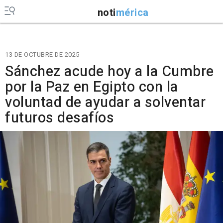
noti
mérica
13 DE OCTUBRE DE 2025
Sánchez acude hoy a la Cumbre
por la Paz en Egipto con la
voluntad de ayudar a solventar
futuros desafíos