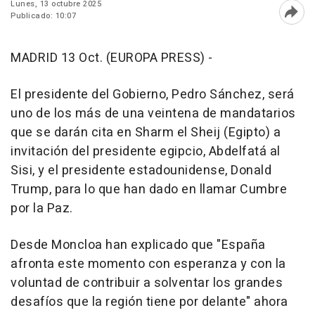
Lunes, 13 octubre 2025
Publicado: 10:07
Abri
MADRID 13 Oct. (EUROPA PRESS) -
El presidente del Gobierno, Pedro Sánchez, será
uno de los más de una veintena de mandatarios
que se darán cita en Sharm el Sheij (Egipto) a
invitación del presidente egipcio, Abdelfatá al
Sisi, y el presidente estadounidense, Donald
Trump, para lo que han dado en llamar Cumbre
por la Paz.
Desde Moncloa han explicado que "España
afronta este momento con esperanza y con la
voluntad de contribuir a solventar los grandes
desafíos que la región tiene por delante" ahora