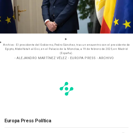
Archivo - El presidente del Gobierno, Pedro Sánchez, tras un encuentro con el presidente de
Egipto, Abdelfatah al-Sisi, en el Palacio de la Moncloa, a 19 de febrero de 2025, en Madrid
(España).
- ALEJANDRO MARTÍNEZ VÉLEZ - EUROPA PRESS - ARCHIVO
Europa Press Política