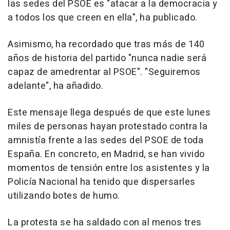
las sedes del PSOE es "atacar a la democracia y
a todos los que creen en ella", ha publicado.
Asimismo, ha recordado que tras más de 140
años de historia del partido "nunca nadie será
capaz de amedrentar al PSOE". "Seguiremos
adelante", ha añadido.
Este mensaje llega después de que este lunes
miles de personas hayan protestado contra la
amnistía frente a las sedes del PSOE de toda
España. En concreto, en Madrid, se han vivido
momentos de tensión entre los asistentes y la
Policía Nacional ha tenido que dispersarles
utilizando botes de humo.
La protesta se ha saldado con al menos tres