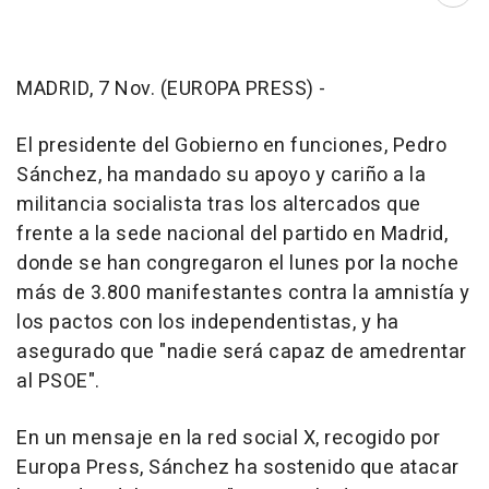
MADRID, 7 Nov. (EUROPA PRESS) -
El presidente del Gobierno en funciones, Pedro
Sánchez, ha mandado su apoyo y cariño a la
militancia socialista tras los altercados que
frente a la sede nacional del partido en Madrid,
donde se han congregaron el lunes por la noche
más de 3.800 manifestantes contra la amnistía y
los pactos con los independentistas, y ha
asegurado que "nadie será capaz de amedrentar
al PSOE".
En un mensaje en la red social X, recogido por
Europa Press, Sánchez ha sostenido que atacar