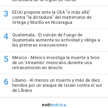
EEUU propone ante la OEA "ir más allá"
contra "la dictadura" del matrimonio de
Ortega y Murillo en Nicaragua
Guatemala.- El volcán de Fuego de
Guatemala aumenta su actividad y obliga a
las primeras evacuaciones
México.- México investiga la muerte a tiros
de un 'streamer' mexicano durante una
retransmisión en directo
Líbano.- Al menos un muerto y más de diez
heridos por un ataque de Israel contra el sur
de Líbano
noti
mérica