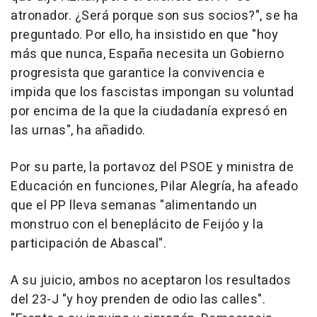
atronador. ¿Será porque son sus socios?", se ha
preguntado. Por ello, ha insistido en que "hoy
más que nunca, España necesita un Gobierno
progresista que garantice la convivencia e
impida que los fascistas impongan su voluntad
por encima de la que la ciudadanía expresó en
las urnas", ha añadido.
Por su parte, la portavoz del PSOE y ministra de
Educación en funciones, Pilar Alegría, ha afeado
que el PP lleva semanas "alimentando un
monstruo con el beneplácito de Feijóo y la
participación de Abascal".
A su juicio, ambos no aceptaron los resultados
del 23-J "y hoy prenden de odio las calles".