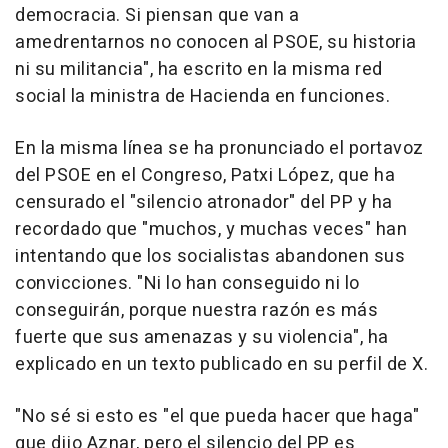
democracia. Si piensan que van a
amedrentarnos no conocen al PSOE, su historia
ni su militancia", ha escrito en la misma red
social la ministra de Hacienda en funciones.
En la misma línea se ha pronunciado el portavoz
del PSOE en el Congreso, Patxi López, que ha
censurado el "silencio atronador" del PP y ha
recordado que "muchos, y muchas veces" han
intentando que los socialistas abandonen sus
convicciones. "Ni lo han conseguido ni lo
conseguirán, porque nuestra razón es más
fuerte que sus amenazas y su violencia", ha
explicado en un texto publicado en su perfil de X.
"No sé si esto es "el que pueda hacer que haga"
que dijo Aznar, pero el silencio del PP es