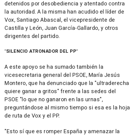
detenidos por desobediencia y atentado contra
la autoridad. A la misma han acudido el líder de
Vox, Santiago Abascal, el vicepresidente de
Castilla y León, Juan García-Gallardo, y otros
dirigentes del partido.
"SILENCIO ATRONADOR DEL PP"
A este apoyo se ha sumado también la
vicesecretaria general del PSOE, María Jesús
Montero, que ha denunciado que la "ultraderecha
quiere ganar a gritos" frente a las sedes del
PSOE "lo que no ganaron en las urnas",
preguntándose al mismo tiempo si esa es la hoja
de ruta de Vox y el PP.
"Esto sí que es romper España y amenazar la