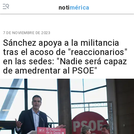
noti
mérica
7 DE NOVIEMBRE DE 2023
Sánchez apoya a la militancia
tras el acoso de "reaccionarios"
en las sedes: "Nadie será capaz
de amedrentar al PSOE"