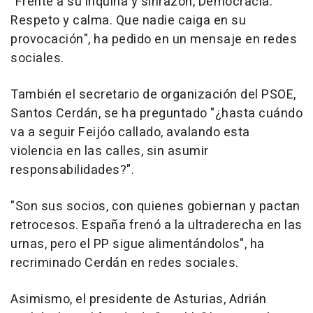
"Frente a su inquina y sinrazón, Democracia.
Respeto y calma. Que nadie caiga en su
provocación", ha pedido en un mensaje en redes
sociales.
También el secretario de organización del PSOE,
Santos Cerdán, se ha preguntado "¿hasta cuándo
va a seguir Feijóo callado, avalando esta
violencia en las calles, sin asumir
responsabilidades?".
"Son sus socios, con quienes gobiernan y pactan
retrocesos. España frenó a la ultraderecha en las
urnas, pero el PP sigue alimentándolos", ha
recriminado Cerdán en redes sociales.
Asimismo, el presidente de Asturias, Adrián