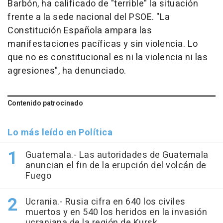
Barbón, ha calificado de "terrible" la situación
frente a la sede nacional del PSOE. "La
Constitución Española ampara las
manifestaciones pacíficas y sin violencia. Lo
que no es constitucional es ni la violencia ni las
agresiones", ha denunciado.
Contenido patrocinado
Lo más leído en Política
Guatemala.- Las autoridades de Guatemala
anuncian el fin de la erupción del volcán de
Fuego
Ucrania.- Rusia cifra en 640 los civiles
muertos y en 540 los heridos en la invasión
ucraniana de la región de Kursk