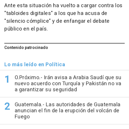
Ante esta situación ha vuelto a cargar contra los
"tabloides digitales" a los que ha acusa de
"silencio cómplice" y de enfangar el debate
público en el país.
Contenido patrocinado
Lo más leído en Política
O.Próximo.- Irán avisa a Arabia Saudí que su
nuevo acuerdo con Turquía y Pakistán no va
a garantizar su seguridad
Guatemala.- Las autoridades de Guatemala
anuncian el fin de la erupción del volcán de
Fuego