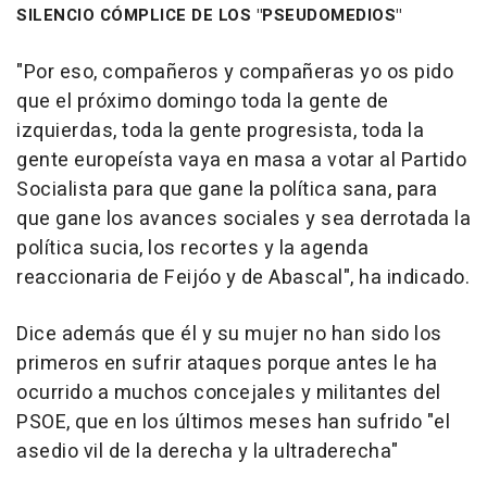
SILENCIO CÓMPLICE DE LOS "PSEUDOMEDIOS"
"Por eso, compañeros y compañeras yo os pido
que el próximo domingo toda la gente de
izquierdas, toda la gente progresista, toda la
gente europeísta vaya en masa a votar al Partido
Socialista para que gane la política sana, para
que gane los avances sociales y sea derrotada la
política sucia, los recortes y la agenda
reaccionaria de Feijóo y de Abascal", ha indicado.
Dice además que él y su mujer no han sido los
primeros en sufrir ataques porque antes le ha
ocurrido a muchos concejales y militantes del
PSOE, que en los últimos meses han sufrido "el
asedio vil de la derecha y la ultraderecha"