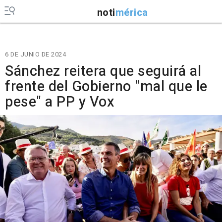
noti
mérica
6 DE JUNIO DE 2024
Sánchez reitera que seguirá al
frente del Gobierno "mal que le
pese" a PP y Vox