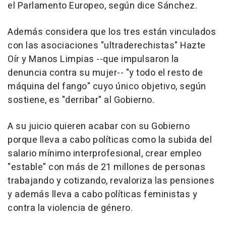
el Parlamento Europeo, según dice Sánchez.
Además considera que los tres están vinculados
con las asociaciones "ultraderechistas" Hazte
Oír y Manos Limpias --que impulsaron la
denuncia contra su mujer-- "y todo el resto de
máquina del fango" cuyo único objetivo, según
sostiene, es "derribar" al Gobierno.
A su juicio quieren acabar con su Gobierno
porque lleva a cabo políticas como la subida del
salario mínimo interprofesional, crear empleo
"estable" con más de 21 millones de personas
trabajando y cotizando, revaloriza las pensiones
y además lleva a cabo políticas feministas y
contra la violencia de género.