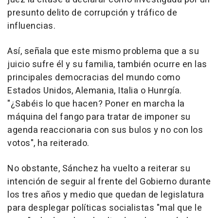
presunto delito de corrupción y tráfico de
influencias.
Así, señala que este mismo problema que a su
juicio sufre él y su familia, también ocurre en las
principales democracias del mundo como
Estados Unidos, Alemania, Italia o Hunrgía.
"¿Sabéis lo que hacen? Poner en marcha la
máquina del fango para tratar de imponer su
agenda reaccionaria con sus bulos y no con los
votos", ha reiterado.
No obstante, Sánchez ha vuelto a reiterar su
intención de seguir al frente del Gobierno durante
los tres años y medio que quedan de legislatura
para desplegar políticas socialistas "mal que le