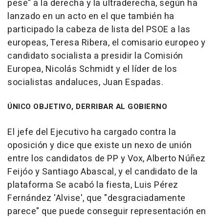
pese" a la derecha y la ultraderecha, según ha
lanzado en un acto en el que también ha
participado la cabeza de lista del PSOE a las
europeas, Teresa Ribera, el comisario europeo y
candidato socialista a presidir la Comisión
Europea, Nicolás Schmidt y el líder de los
socialistas andaluces, Juan Espadas.
ÚNICO OBJETIVO, DERRIBAR AL GOBIERNO
El jefe del Ejecutivo ha cargado contra la
oposición y dice que existe un nexo de unión
entre los candidatos de PP y Vox, Alberto Núñez
Feijóo y Santiago Abascal, y el candidato de la
plataforma Se acabó la fiesta, Luis Pérez
Fernández 'Alvise', que "desgraciadamente
parece" que puede conseguir representación en