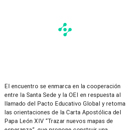
El encuentro se enmarca en la cooperación
entre la Santa Sede y la OEI en respuesta al
llamado del Pacto Educativo Global y retoma
las orientaciones de la Carta Apostólica del
Papa León XIV “Trazar nuevos mapas de
esperanza”, que propone construir una