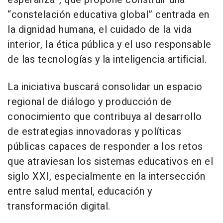
“constelación educativa global” centrada en
la dignidad humana, el cuidado de la vida
interior, la ética pública y el uso responsable
de las tecnologías y la inteligencia artificial.
La iniciativa buscará consolidar un espacio
regional de diálogo y producción de
conocimiento que contribuya al desarrollo
de estrategias innovadoras y políticas
públicas capaces de responder a los retos
que atraviesan los sistemas educativos en el
siglo XXI, especialmente en la intersección
entre salud mental, educación y
transformación digital.