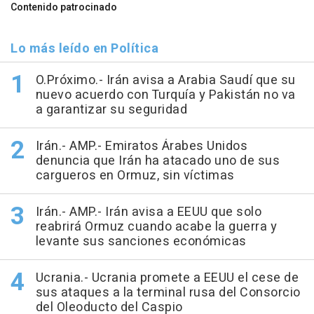
Contenido patrocinado
Lo más leído en Política
O.Próximo.- Irán avisa a Arabia Saudí que su
nuevo acuerdo con Turquía y Pakistán no va
a garantizar su seguridad
Irán.- AMP.- Emiratos Árabes Unidos
denuncia que Irán ha atacado uno de sus
cargueros en Ormuz, sin víctimas
Irán.- AMP.- Irán avisa a EEUU que solo
reabrirá Ormuz cuando acabe la guerra y
levante sus sanciones económicas
Ucrania.- Ucrania promete a EEUU el cese de
sus ataques a la terminal rusa del Consorcio
del Oleoducto del Caspio