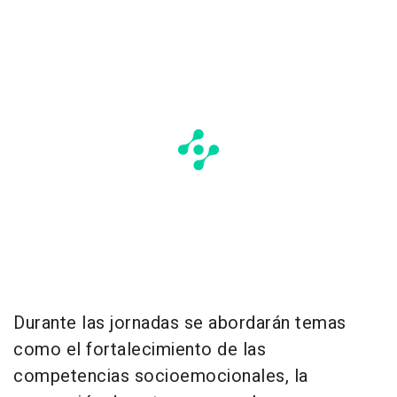
Durante las jornadas se abordarán temas
como el fortalecimiento de las
competencias socioemocionales, la