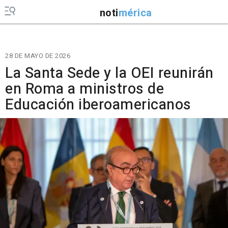
noti
mérica
28 DE MAYO DE 2026
La Santa Sede y la OEI reunirán
en Roma a ministros de
Educación iberoamericanos