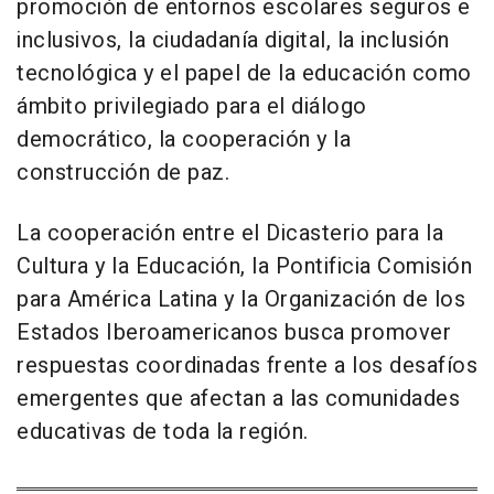
promoción de entornos escolares seguros e
inclusivos, la ciudadanía digital, la inclusión
tecnológica y el papel de la educación como
ámbito privilegiado para el diálogo
democrático, la cooperación y la
construcción de paz.
La cooperación entre el Dicasterio para la
Cultura y la Educación, la Pontificia Comisión
para América Latina y la Organización de los
Estados Iberoamericanos busca promover
respuestas coordinadas frente a los desafíos
emergentes que afectan a las comunidades
educativas de toda la región.