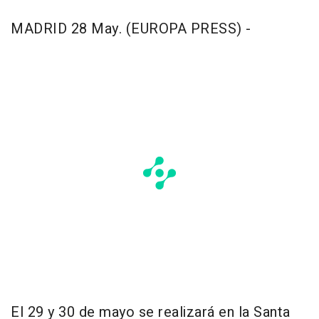
MADRID 28 May. (EUROPA PRESS) -
El 29 y 30 de mayo se realizará en la Santa