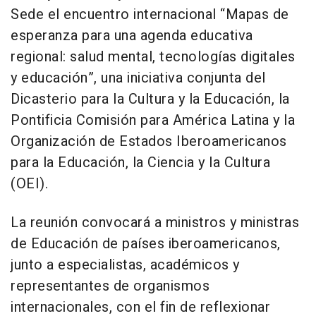
Sede el encuentro internacional “Mapas de
esperanza para una agenda educativa
regional: salud mental, tecnologías digitales
y educación”, una iniciativa conjunta del
Dicasterio para la Cultura y la Educación, la
Pontificia Comisión para América Latina y la
Organización de Estados Iberoamericanos
para la Educación, la Ciencia y la Cultura
(OEI).
La reunión convocará a ministros y ministras
de Educación de países iberoamericanos,
junto a especialistas, académicos y
representantes de organismos
internacionales, con el fin de reflexionar