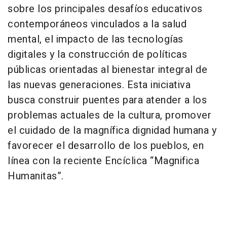
sobre los principales desafíos educativos
contemporáneos vinculados a la salud
mental, el impacto de las tecnologías
digitales y la construcción de políticas
públicas orientadas al bienestar integral de
las nuevas generaciones. Esta iniciativa
busca construir puentes para atender a los
problemas actuales de la cultura, promover
el cuidado de la magnífica dignidad humana y
favorecer el desarrollo de los pueblos, en
línea con la reciente Encíclica “Magnifica
Humanitas”.