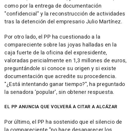
como por la entrega de documentación
"confidencial" y la reconstrucción de actividades
tras la detención del empresario Julio Martínez.
Por otro lado, el PP ha cuestionado a la
compareciente sobre las joyas halladas en la
caja fuerte de la oficina del expresidente,
valoradas pericialmente en 1,3 millones de euros,
preguntándole si conoce su origen y si existe
documentación que acredite su procedencia.
"¿Está intentando ganar tiempo?", ha preguntado
la senadora 'popular', sin obtener respuesta.
EL PP ANUNCIA QUE VOLVERÁ A CITAR A ALCÁZAR
Por último, el PP ha sostenido que el silencio de
la compareciente "no hace desaparecer los