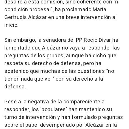
desaire a esta comisión, sino coherente con mi
condición procesal", ha proclamado María
Gertrudis Alcázar en una breve intervención al
inicio.
Sin embargo, la senadora del PP Rocío Dívar ha
lamentado que Alcázar no vaya a responder las
preguntas de los grupos, aunque ha dicho que
respeta su derecho de defensa, pero ha
sostenido que muchas de las cuestiones "no
tienen nada que ver" con su derecho a la
defensa.
Pese a la negativa de la compareciente a
responder, los 'populares' han mantenido su
turno de intervención y han formulado preguntas
sobre el papel desempeñado por Alcázar en la