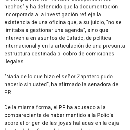
hechos" y ha defendido que la documentación
incorporada a la investigación refleja la
existencia de una oficina que, a su juicio, "no se
limitaba a gestionar una agenda", sino que
intervenía en asuntos de Estado, de política
internacional y en la articulación de una presunta
estructura destinada al cobro de comisiones
ilegales.
"Nada de lo que hizo el señor Zapatero pudo
hacerlo sin usted", ha afirmado la senadora del
PP.
De la misma forma, el PP ha acusado a la
compareciente de haber mentido a la Policía
sobre el origen de las joyas halladas en la caja