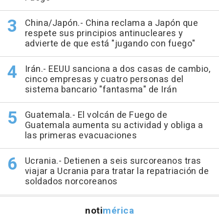
China/Japón.- China reclama a Japón que
respete sus principios antinucleares y
advierte de que está "jugando con fuego"
Irán.- EEUU sanciona a dos casas de cambio,
cinco empresas y cuatro personas del
sistema bancario "fantasma" de Irán
Guatemala.- El volcán de Fuego de
Guatemala aumenta su actividad y obliga a
las primeras evacuaciones
Ucrania.- Detienen a seis surcoreanos tras
viajar a Ucrania para tratar la repatriación de
soldados norcoreanos
noti
mérica