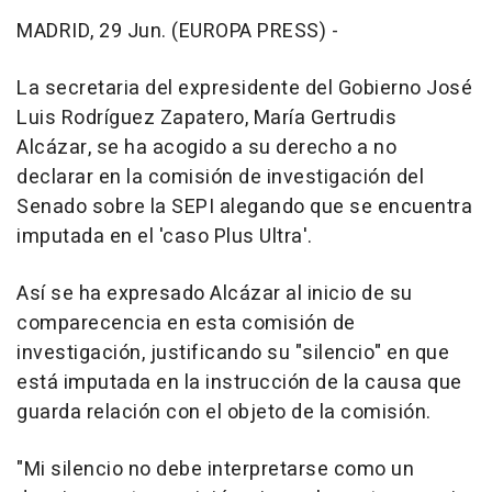
MADRID, 29 Jun. (EUROPA PRESS) -
La secretaria del expresidente del Gobierno José
Luis Rodríguez Zapatero, María Gertrudis
Alcázar, se ha acogido a su derecho a no
declarar en la comisión de investigación del
Senado sobre la SEPI alegando que se encuentra
imputada en el 'caso Plus Ultra'.
Así se ha expresado Alcázar al inicio de su
comparecencia en esta comisión de
investigación, justificando su "silencio" en que
está imputada en la instrucción de la causa que
guarda relación con el objeto de la comisión.
"Mi silencio no debe interpretarse como un