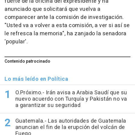
fuerte de la oficina del expresidente y ha
anunciado que solicitará que vuelva a
comparecer ante la comisión de investigación.
"Usted va a volver a esta comisión, a ver si así se
le refresca la memoria", ha zanjado la senadora
'popular'.
Contenido patrocinado
Lo más leído en Política
O.Próximo.- Irán avisa a Arabia Saudí que su
nuevo acuerdo con Turquía y Pakistán no va
a garantizar su seguridad
Guatemala.- Las autoridades de Guatemala
anuncian el fin de la erupción del volcán de
Fuego