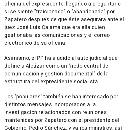
oficina del expresidente, llegando a preguntarle
si se siente "traicionada" o "abandonada" por
Zapatero después de que éste asegurara ante el
juez José Luis Calama que era ella quien
gestionaba las comunicaciones y el correo
electrónico de su oficina.
Asimismo, el PP ha aludido al auto judicial que
define a Alcázar como un "nodo central de
comunicación y gestión documental" de la
estructura del expresidente socialista.
Los 'populares' también se han interesado por
distintos mensajes incorporados a la
investigación relacionados con reuniones
mantenidas por Zapatero con el presidente del
Gobierno, Pedro Sánchez, y varios ministros, así