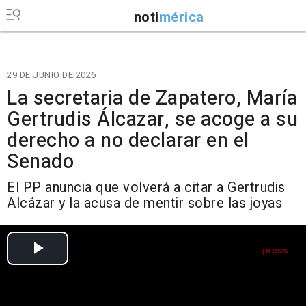
noti
mérica
29 DE JUNIO DE 2026
La secretaria de Zapatero, María
Gertrudis Álcazar, se acoge a su
derecho a no declarar en el
Senado
El PP anuncia que volverá a citar a Gertrudis
Alcázar y la acusa de mentir sobre las joyas