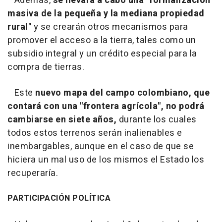
Además,
se llevará a cabo una "formalización
masiva de la pequeña y la mediana propiedad
rural"
y se crearán otros mecanismos para
promover el acceso a la tierra, tales como un
subsidio integral y un crédito especial para la
compra de tierras.
Este
nuevo mapa del campo colombiano, que
contará con una "frontera agrícola", no podrá
cambiarse en siete años,
durante los cuales
todos estos terrenos serán inalienables e
inembargables, aunque en el caso de que se
hiciera un mal uso de los mismos el Estado los
recuperaría.
PARTICIPACIÓN POLÍTICA