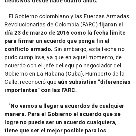
decisivos desde hace cuatro años.
El Gobierno colombiano y las Fuerzas Armadas
Revolucionarias de Colombia (FARC)
fijaron el
día 23 de marzo de 2016 como la fecha límite
para firmar un acuerdo que ponga fin al
conflicto armado.
Sin embargo, esta fecha no
pudo cumplirse, ya que en aquel momento, de
acuerdo con el jefe del equipo negociador del
Gobierno en La Habana (Cuba), Humberto de la
Calle, reconoció que
aún subsistían "diferencias
importantes" con las FARC.
"
No vamos a llegar a acuerdos de cualquier
manera. Para el Gobierno el acuerdo que se
logre no puede ser un acuerdo cualquiera,
tiene que ser el mejor posible para los