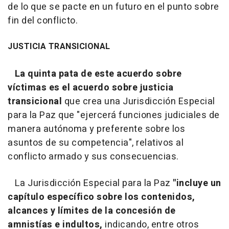
de lo que se pacte en un futuro en el punto sobre
fin del conflicto.
JUSTICIA TRANSICIONAL
La quinta pata de este acuerdo sobre
víctimas es el acuerdo sobre justicia
transicional
que crea una Jurisdicción Especial
para la Paz que "ejercerá funciones judiciales de
manera autónoma y preferente sobre los
asuntos de su competencia", relativos al
conflicto armado y sus consecuencias.
La Jurisdicción Especial para la Paz
"incluye un
capítulo específico sobre los contenidos,
alcances y límites de la concesión de
amnistías e indultos,
indicando, entre otros