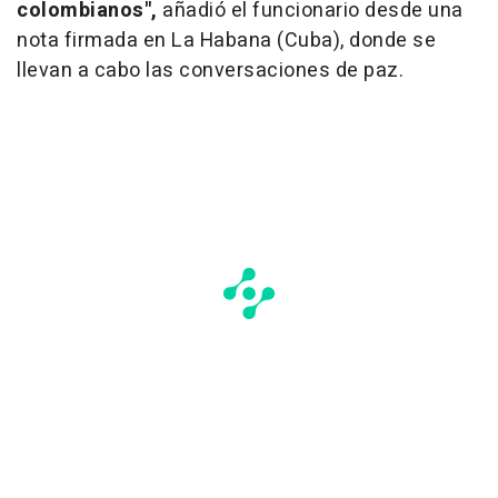
colombianos",
añadió el funcionario desde una
nota firmada en La Habana (Cuba), donde se
llevan a cabo las conversaciones de paz.