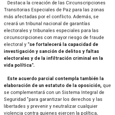
Destaca la creación de las Circunscripciones
Transitorias Especiales de Paz para las zonas
más afectadas por el conflicto. Además, se
creará un tribunal nacional de garantías
electorales y tribunales especiales para las
circunscripciones con mayor riesgo de fraude
electoral y
"se fortalecerá la capacidad de
investigación y sanción de delitos y faltas
electorales y de la infiltración criminal en la
vida política".
Este acuerdo parcial contempla también la
elaboración de un estatuto de la oposición,
que
se complementará con un Sistema Integral de
Seguridad "para garantizar los derechos y las
libertades y prevenir y neutralizar cualquier
violencia contra quienes ejercen la política,