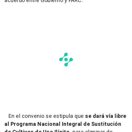
acuerdo entre Gobierno y FARC.
En el convenio se estipula que
se dará vía libre
al Programa Nacional Integral de Sustitución