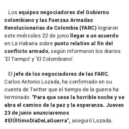
Los
equipos negociadores del Gobierno
colombiano y las Fuerzas Armadas
Revolucionarias de Colombia (FARC)
lograron
este miércoles 22 de junio
llegar a un acuerdo
en La Habana sobre
punto relativo al fin del
conflicto armado
, según informaron los diarios
'El Tiempo' y 'El Colombiano'.
El
jefe de los negociadores de las FARC
,
Carlos Antonio Lozada, ha confirmado en su
cuenta de Twitter que el tiempo de la guerra ha
terminado.
"Para que cese la horrible noche y se
abra el camino de la paz y la esperanza. Jueves
23 de junio anunciaremos
#ElÚltimoDíaDeLaGuerra",
aseguró Lozada.