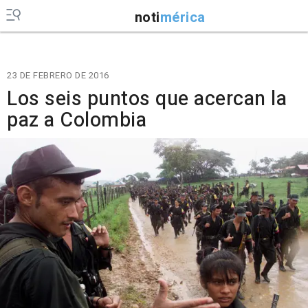
noti
mérica
23 DE FEBRERO DE 2016
Los seis puntos que acercan la
paz a Colombia