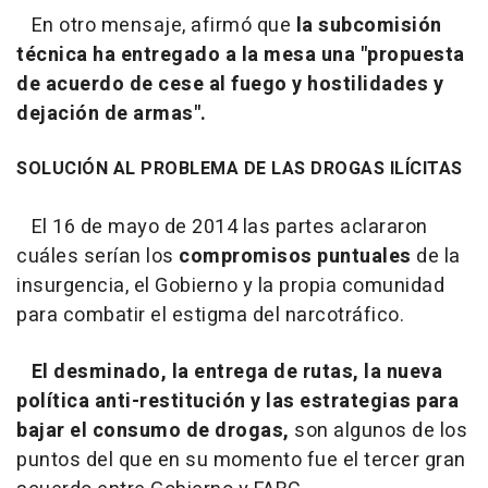
En otro mensaje, afirmó que
la subcomisión
técnica ha entregado a la mesa una "propuesta
de acuerdo de cese al fuego y hostilidades y
dejación de armas".
SOLUCIÓN AL PROBLEMA DE LAS DROGAS ILÍCITAS
El 16 de mayo de 2014 las partes aclararon
cuáles serían los
compromisos puntuales
de la
insurgencia, el Gobierno y la propia comunidad
para combatir el estigma del narcotráfico.
El desminado, la entrega de rutas, la nueva
política anti-restitución y las estrategias para
bajar el consumo de drogas,
son algunos de los
puntos del que en su momento fue el tercer gran