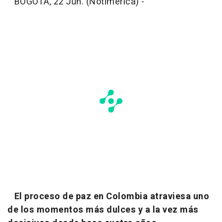
BOGOTÁ, 22 Jun. (Notimérica) -
El proceso de paz en Colombia atraviesa uno
de los momentos más dulces y a la vez más