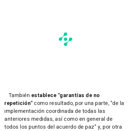
También
establece "garantías de no
repetición"
como resultado, por una parte, "de la
implementación coordinada de todas las
anteriores medidas, así como en general de
todos los puntos del acuerdo de paz" y, por otra