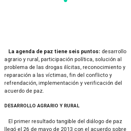
La agenda de paz tiene seis puntos:
desarrollo
agrario y rural, participación política, solución al
problema de las drogas ilícitas, reconocimiento y
reparación a las víctimas, fin del conflicto y
refrendación, implementación y verificación del
acuerdo de paz.
DESARROLLO AGRARIO Y RURAL
El primer resultado tangible del diálogo de paz
llegó el 26 de mayo de 2013 con el acuerdo sobre