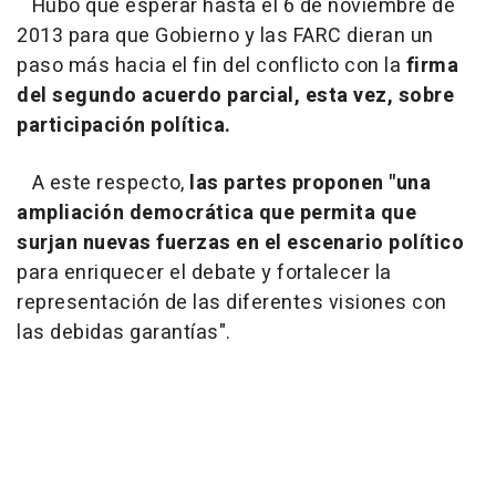
Hubo que esperar hasta el 6 de noviembre de
2013 para que Gobierno y las FARC dieran un
paso más hacia el fin del conflicto con la
firma
del segundo acuerdo parcial, esta vez, sobre
participación política.
A este respecto,
las partes proponen "una
ampliación democrática que permita que
surjan nuevas fuerzas en el escenario político
para enriquecer el debate y fortalecer la
representación de las diferentes visiones con
las debidas garantías".