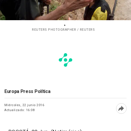
REUTERS PHOTOGRAPHER / REUTERS
Europa Press Política
Miércoles, 22 junio 2016
Actualizado: 16:08
Abri