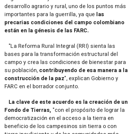
desarrollo agrario y rural, uno de los puntos más
importantes para la guerrilla, ya que
las
precarias condiciones del campo colombiano
están en la génesis de las FARC.
"La Reforma Rural Integral (RRI) sienta las
bases para la transformación estructural del
campo y crea las condiciones de bienestar para
su población,
contribuyendo de esa manera a la
construcción de la paz
", explican Gobierno y
FARC en el borrador conjunto.
La clave de este acuerdo es la creación de un
Fondo de Tierras,
"con el propósito de lograr la
democratización en el acceso a la tierra en
beneficio de los campesinos sin tierra o con