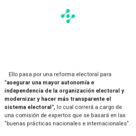
Ello pasa por una reforma electoral para
"asegurar una mayor autonomía e
independencia de la organización electoral y
modernizar y hacer más transparente el
sistema electoral",
lo cual correrá a cargo de
una comisión de expertos que se basará en las
"buenas prácticas nacionales e internacionales".