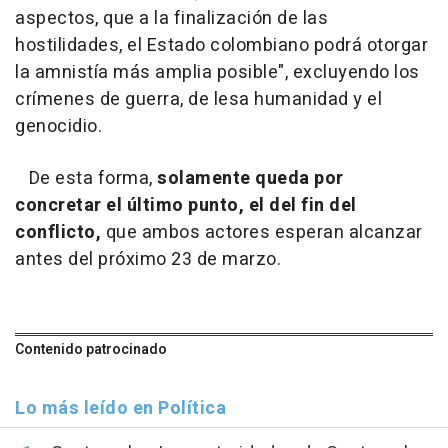
aspectos, que a la finalización de las
hostilidades, el Estado colombiano podrá otorgar
la amnistía más amplia posible", excluyendo los
crímenes de guerra, de lesa humanidad y el
genocidio.
De esta forma,
solamente queda por
concretar el último punto, el del fin del
conflicto,
que ambos actores esperan alcanzar
antes del próximo 23 de marzo.
Contenido patrocinado
Lo más leído en Política