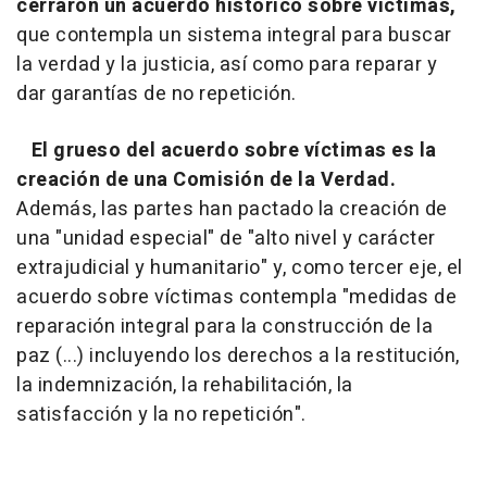
cerraron un acuerdo histórico sobre víctimas,
que contempla un sistema integral para buscar
la verdad y la justicia, así como para reparar y
dar garantías de no repetición.
El grueso del acuerdo sobre víctimas es la
creación de una Comisión de la Verdad.
Además, las partes han pactado la creación de
una "unidad especial" de "alto nivel y carácter
extrajudicial y humanitario" y, como tercer eje, el
acuerdo sobre víctimas contempla "medidas de
reparación integral para la construcción de la
paz (...) incluyendo los derechos a la restitución,
la indemnización, la rehabilitación, la
satisfacción y la no repetición".