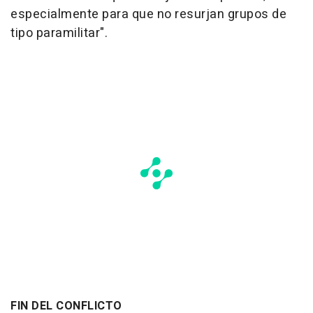
especialmente para que no resurjan grupos de
tipo paramilitar".
FIN DEL CONFLICTO