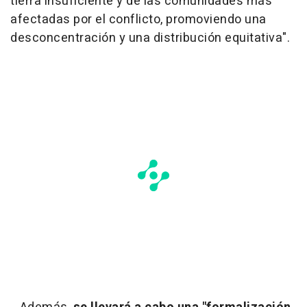
tierra insuficiente y de las comunidades más
afectadas por el conflicto, promoviendo una
desconcentración y una distribución equitativa".