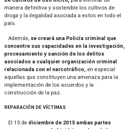
de Cultivos de Uso Ilícito,
para eliminar de
manera definitiva y sostenible los cultivos de
droga y la ilegalidad asociada a estos en todo el
país.
Además,
se creará una Policía criminal que
concentre sus capacidades en la investigación,
procesamiento y sanción de los delitos
asociados a cualquier organización criminal
relacionada con el narcotráfico,
en especial
aquellas que constituyen una amenaza para la
implementación de los acuerdos y la
construcción de la paz.
REPARACIÓN DE VÍCTIMAS
El 15 de
diciembre de 2015 ambas partes