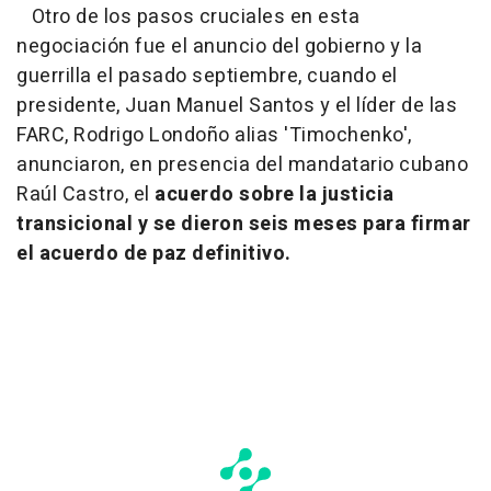
Otro de los pasos cruciales en esta
negociación fue el anuncio del gobierno y la
guerrilla el pasado septiembre, cuando el
presidente, Juan Manuel Santos y el líder de las
FARC, Rodrigo Londoño alias 'Timochenko',
anunciaron, en presencia del mandatario cubano
Raúl Castro, el
acuerdo sobre la justicia
transicional y se dieron seis meses para firmar
el acuerdo de paz definitivo.