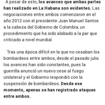
A pesar de esto,
los avances que ambas partes
han realizado en La Habana son evidentes.
Las
negociaciones entre ambos comenzaron en el
año 2012 con el presidente Juan Manuel Santos
a la cabeza del Gobierno de Colombia, un
procedimiento que ha sido alabado a la par que
criticado a nivel mundial.
Tras una época difícil en la que no cesaban los
bombardeos entre ambos, desde el pasado julio
los avances han sido constantes, pues la
guerrilla anunció un nuevo cese al fuego
unilateral y el Gobierno respondió con la
suspensión de bombardeos.
Desde ese
momento, apenas se han registrado ataques
entre ambos.