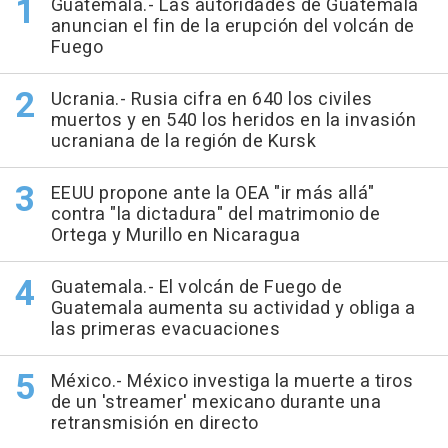
Guatemala.- Las autoridades de Guatemala
anuncian el fin de la erupción del volcán de
Fuego
Ucrania.- Rusia cifra en 640 los civiles
muertos y en 540 los heridos en la invasión
ucraniana de la región de Kursk
EEUU propone ante la OEA "ir más allá"
contra "la dictadura" del matrimonio de
Ortega y Murillo en Nicaragua
Guatemala.- El volcán de Fuego de
Guatemala aumenta su actividad y obliga a
las primeras evacuaciones
México.- México investiga la muerte a tiros
de un 'streamer' mexicano durante una
retransmisión en directo