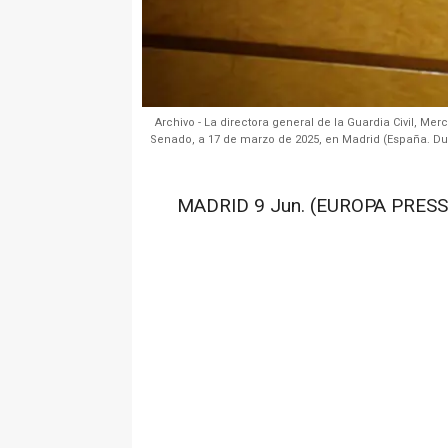
Archivo - La directora general de la Guardia Civil, M
Senado, a 17 de marzo de 2025, en Madrid (España. Du
MADRID 9 Jun. (EUROPA PRESS)