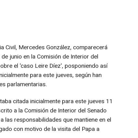
dia Civil, Mercedes González, comparecerá
de junio en la Comisión de Interior del
obre el 'caso Leire Díez', posponiendo así
inicialmente para este jueves, según han
es parlamentarias.
ba citada inicialmente para este jueves 11
rito a la Comisión de Interior del Senado
a las responsabilidades que mantiene en el
gado con motivo de la visita del Papa a