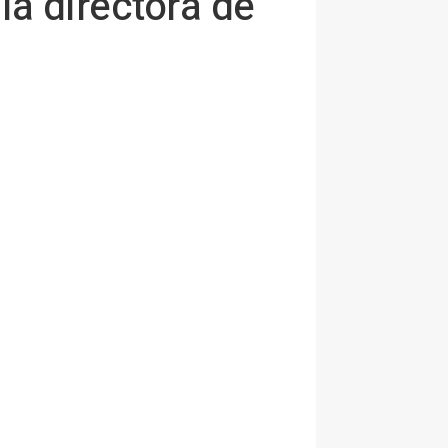
a directora de