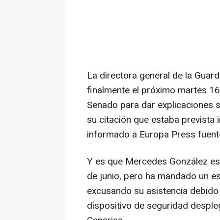
La directora general de la Guar
finalmente el próximo martes 16 
Senado para dar explicaciones s
su citación que estaba prevista 
informado a Europa Press fuent
Y es que Mercedes González esta
de junio, pero ha mandado un esc
excusando su asistencia debido 
dispositivo de seguridad desple