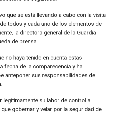
vo que se está llevando a cabo con la visita
 de todos y cada uno de los elementos de
ente, la directora general de la Guardia
rueda de prensa.
e no haya tenido en cuenta estas
r la fecha de la comparecencia y ha
ebe anteponer sus responsabilidades de
.
r legítimamente su labor de control al
 que gobernar y velar por la seguridad de