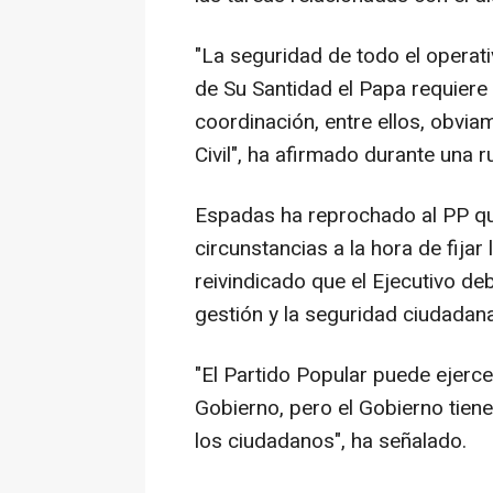
"La seguridad de todo el operati
de Su Santidad el Papa requiere
coordinación, entre ellos, obviam
Civil", ha afirmado durante una 
Espadas ha reprochado al PP qu
circunstancias a la hora de fija
reivindicado que el Ejecutivo d
gestión y la seguridad ciudadana
"El Partido Popular puede ejerce
Gobierno, pero el Gobierno tiene
los ciudadanos", ha señalado.