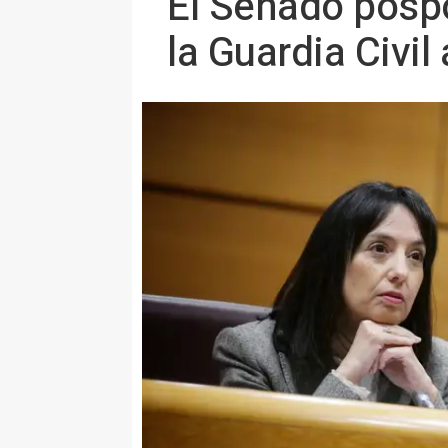
El Senado pospo
la Guardia Civil