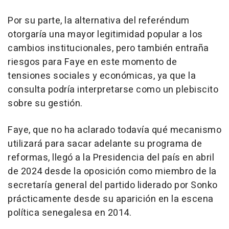
Por su parte, la alternativa del referéndum
otorgaría una mayor legitimidad popular a los
cambios institucionales, pero también entraña
riesgos para Faye en este momento de
tensiones sociales y económicas, ya que la
consulta podría interpretarse como un plebiscito
sobre su gestión.
Faye, que no ha aclarado todavía qué mecanismo
utilizará para sacar adelante su programa de
reformas, llegó a la Presidencia del país en abril
de 2024 desde la oposición como miembro de la
secretaría general del partido liderado por Sonko
prácticamente desde su aparición en la escena
política senegalesa en 2014.