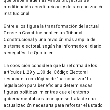
que prepara además varios proyectos de
modificación constitucional y de reorganización
institucional.
Entre ellos figura la transformación del actual
Consejo Constitucional en un Tribunal
Constitucional y una revisión más amplia del
sistema electoral, según ha informado el diario
senegalés 'Le Quotidien'.
La oposición considera que la reforma de los
artículos L.29 y L.30 del Código Electoral
responde a una lógica de "personalizar" la
legislación para beneficiar a determinadas
figuras políticas, mientras que el entorno
gubernamental sostiene que se trata de una
actualización necesaria para reforzar el Estado