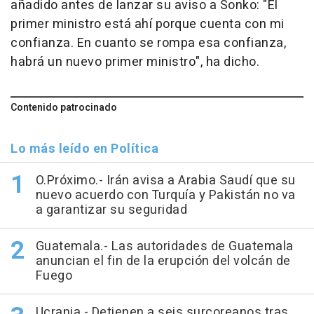
añadido antes de lanzar su aviso a Sonko: "El
primer ministro está ahí porque cuenta con mi
confianza. En cuanto se rompa esa confianza,
habrá un nuevo primer ministro", ha dicho.
Contenido patrocinado
Lo más leído en Política
O.Próximo.- Irán avisa a Arabia Saudí que su
nuevo acuerdo con Turquía y Pakistán no va
a garantizar su seguridad
Guatemala.- Las autoridades de Guatemala
anuncian el fin de la erupción del volcán de
Fuego
Ucrania.- Detienen a seis surcoreanos tras