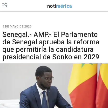
noti
mérica
9 DE MAYO DE 2026
Senegal.- AMP.- El Parlamento
de Senegal aprueba la reforma
que permitiría la candidatura
presidencial de Sonko en 2029