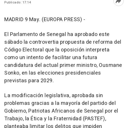
Publicado: 17:14
Abri
MADRID 9 May. (EUROPA PRESS) -
El Parlamento de Senegal ha aprobado este
sábado la controvertia propuesta de reforma del
Código Electoral que la oposición interpreta
como un intento de facilitar una futura
candidatura del actual primer ministro, Ousmane
Sonko, en las elecciones presidenciales
previstas para 2029.
La modificación legislativa, aprobada sin
problemas gracias a la mayoría del partido del
Gobierno, Patriotas Africanos de Senegal por el
Trabajo, la Ética y la Fraternidad (PASTEF),
planteaba limitar los delitos que impiden