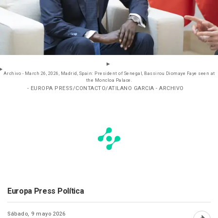
Archivo - March 26, 2026, Madrid, Spain: President of Senegal, Bassirou Diomaye Faye seen at
the Moncloa Palace.
- EUROPA PRESS/CONTACTO/ATILANO GARCIA - ARCHIVO
Europa Press Política
Sábado, 9 mayo 2026