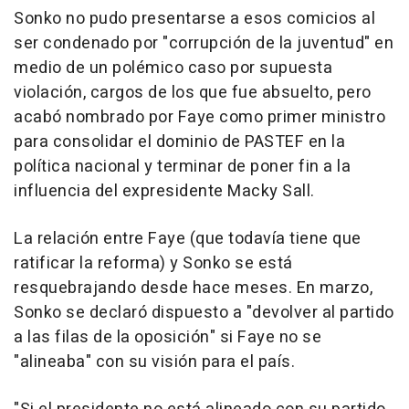
Sonko no pudo presentarse a esos comicios al
ser condenado por "corrupción de la juventud" en
medio de un polémico caso por supuesta
violación, cargos de los que fue absuelto, pero
acabó nombrado por Faye como primer ministro
para consolidar el dominio de PASTEF en la
política nacional y terminar de poner fin a la
influencia del expresidente Macky Sall.
La relación entre Faye (que todavía tiene que
ratificar la reforma) y Sonko se está
resquebrajando desde hace meses. En marzo,
Sonko se declaró dispuesto a "devolver al partido
a las filas de la oposición" si Faye no se
"alineaba" con su visión para el país.