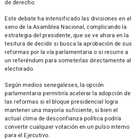
de derecho.
Este debate ha intensificado las divisiones en el
seno de la Asamblea Nacional, complicando la
estrategia del presidente, que se ve ahora en la
tesitura de decidir si busca la aprobación de sus
reformas por la vía parlamentaria o si recurre a
un referéndum para someterlas directamente al
electorado.
Según medios senegaleses, la opción
parlamentaria permitiría acelerar la adopción de
las reformas si el bloque presidencial logra
mantener una mayoría suficiente, si bien el
actual clima de desconfianza política podría
convertir cualquier votación en un pulso interno
para el Ejecutivo.