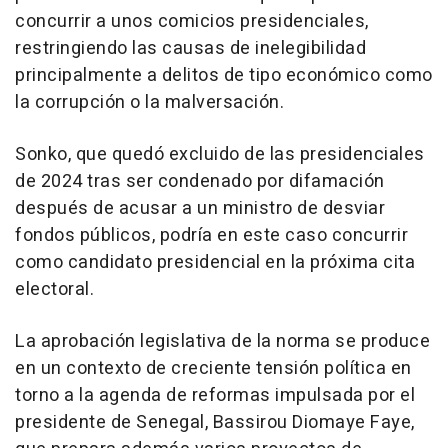
concurrir a unos comicios presidenciales,
restringiendo las causas de inelegibilidad
principalmente a delitos de tipo económico como
la corrupción o la malversación.
Sonko, que quedó excluido de las presidenciales
de 2024 tras ser condenado por difamación
después de acusar a un ministro de desviar
fondos públicos, podría en este caso concurrir
como candidato presidencial en la próxima cita
electoral.
La aprobación legislativa de la norma se produce
en un contexto de creciente tensión política en
torno a la agenda de reformas impulsada por el
presidente de Senegal, Bassirou Diomaye Faye,