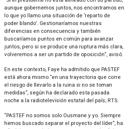
"Si el presidente no está alineado con su partido,
aunque gobernemos juntos, nos encontramos en
lo que yo llamo una situación de 'reparto de
poder blando'. Gestionaríamos nuestras
diferencias en consecuencia y también
buscaríamos puntos en común para avanzar
juntos, pero si se produce una ruptura más clara,
volveremos a ser un partido de oposición", avisó.
En este contexto, Faye ha admitido que PASTEF
está ahora mismo "en una trayectoria que corre
el riesgo de llevarlo a la ruina si no se toman
medidas", según ha declarado esta pasada
noche a la radiotelevisión estatal del país, RTS.
"PASTEF no somos solo Ousmane y yo. Siempre
hemos buscado separar el proyecto del líder", ha