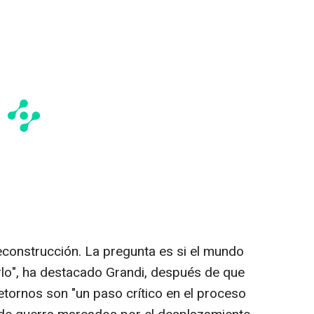
 reconstrucción. La pregunta es si el mundo
erlo", ha destacado Grandi, después de que
etornos son "un paso crítico en el proceso