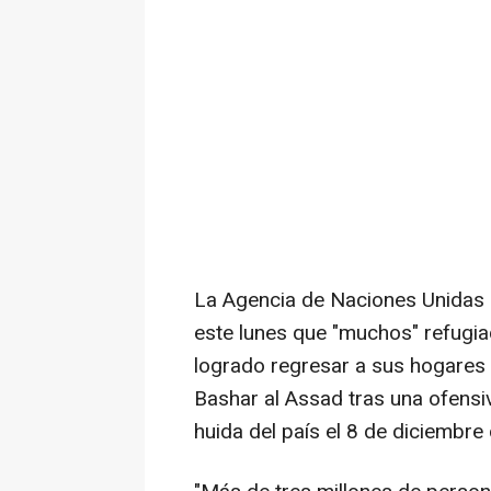
La Agencia de Naciones Unidas 
este lunes que "muchos" refugia
logrado regresar a sus hogares 
Bashar al Assad tras una ofensi
huida del país el 8 de diciembre