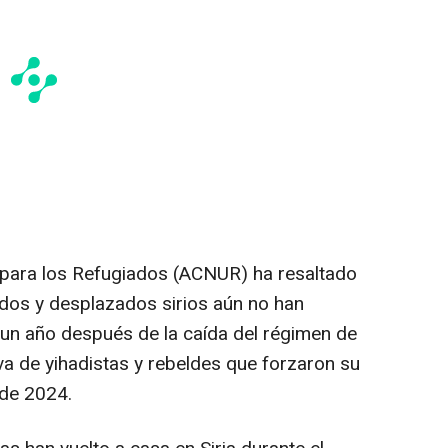
para los Refugiados (ACNUR) ha resaltado
dos y desplazados sirios aún no han
un año después de la caída del régimen de
va de yihadistas y rebeldes que forzaron su
 de 2024.