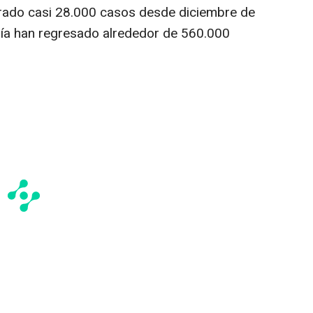
rrado casi 28.000 casos desde diciembre de
ía han regresado alrededor de 560.000