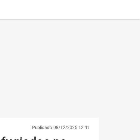
Publicado 08/12/2025 12:41