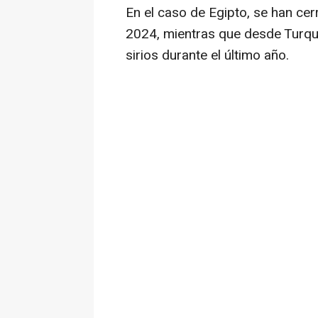
En el caso de Egipto, se han ce
2024, mientras que desde Turqu
sirios durante el último año.