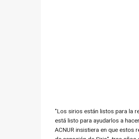
"Los sirios están listos para la
está listo para ayudarlos a hac
ACNUR insistiera en que estos r