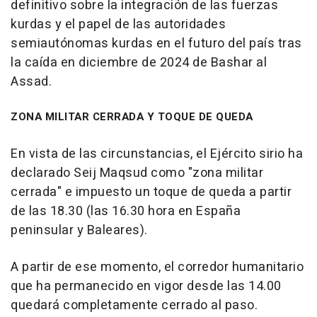
definitivo sobre la integración de las fuerzas
kurdas y el papel de las autoridades
semiautónomas kurdas en el futuro del país tras
la caída en diciembre de 2024 de Bashar al
Assad.
ZONA MILITAR CERRADA Y TOQUE DE QUEDA
En vista de las circunstancias, el Ejército sirio ha
declarado Seij Maqsud como "zona militar
cerrada" e impuesto un toque de queda a partir
de las 18.30 (las 16.30 hora en España
peninsular y Baleares).
A partir de ese momento, el corredor humanitario
que ha permanecido en vigor desde las 14.00
quedará completamente cerrado al paso.