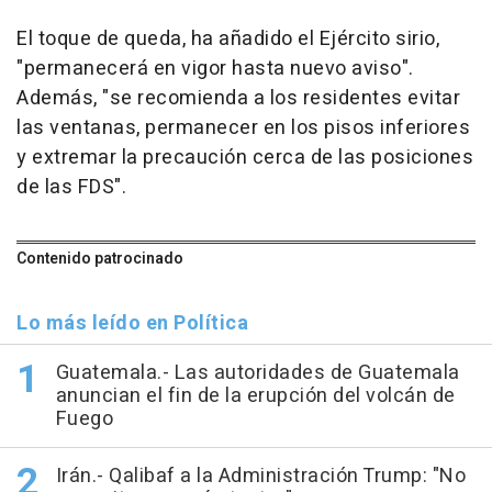
El toque de queda, ha añadido el Ejército sirio,
"permanecerá en vigor hasta nuevo aviso".
Además, "se recomienda a los residentes evitar
las ventanas, permanecer en los pisos inferiores
y extremar la precaución cerca de las posiciones
de las FDS".
Contenido patrocinado
Lo más leído en Política
Guatemala.- Las autoridades de Guatemala
anuncian el fin de la erupción del volcán de
Fuego
Irán.- Qalibaf a la Administración Trump: "No