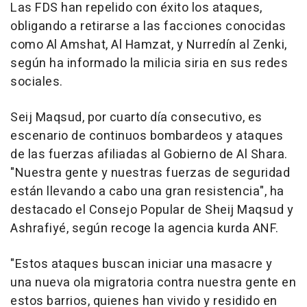
Las FDS han repelido con éxito los ataques,
obligando a retirarse a las facciones conocidas
como Al Amshat, Al Hamzat, y Nurredín al Zenki,
según ha informado la milicia siria en sus redes
sociales.
Seij Maqsud, por cuarto día consecutivo, es
escenario de continuos bombardeos y ataques
de las fuerzas afiliadas al Gobierno de Al Shara.
"Nuestra gente y nuestras fuerzas de seguridad
están llevando a cabo una gran resistencia", ha
destacado el Consejo Popular de Sheij Maqsud y
Ashrafiyé, según recoge la agencia kurda ANF.
"Estos ataques buscan iniciar una masacre y
una nueva ola migratoria contra nuestra gente en
estos barrios, quienes han vivido y residido en