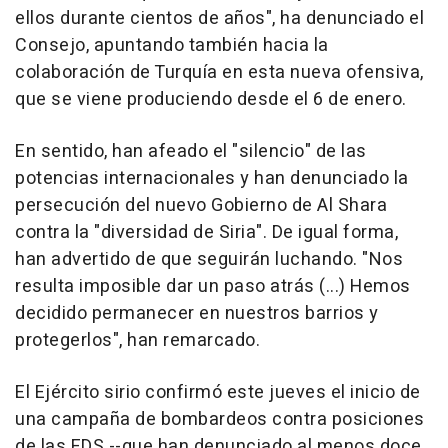
ellos durante cientos de años", ha denunciado el
Consejo, apuntando también hacia la
colaboración de Turquía en esta nueva ofensiva,
que se viene produciendo desde el 6 de enero.
En sentido, han afeado el "silencio" de las
potencias internacionales y han denunciado la
persecución del nuevo Gobierno de Al Shara
contra la "diversidad de Siria". De igual forma,
han advertido de que seguirán luchando. "Nos
resulta imposible dar un paso atrás (...) Hemos
decidido permanecer en nuestros barrios y
protegerlos", han remarcado.
El Ejército sirio confirmó este jueves el inicio de
una campaña de bombardeos contra posiciones
de las FDS --que han denunciado al menos doce