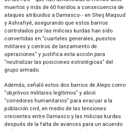
muertos y más de 60 heridos a consecuencia de
ataques atribuidos a Damasco-- en Sheij Maqsud
y Ashrafiyé, asegurando que estos barrios
controlados por las milicias kurdas han sido
convertidas en "cuarteles generales, puestos
militares y centros de lanzamiento de
operaciones" y justifica esta acción para
"neutralizar las posiciones estratégicas" del
grupo armado.
Además, señaló estos dos barrios de Alepo como
"objetivos militares legítimos" y abrió
"corredores humanitarios" para evacuar a la
población civil, en medio de las tensiones
crecientes entre Damasco y las milicias kurdas
después de la falta de avances para un acuerdo