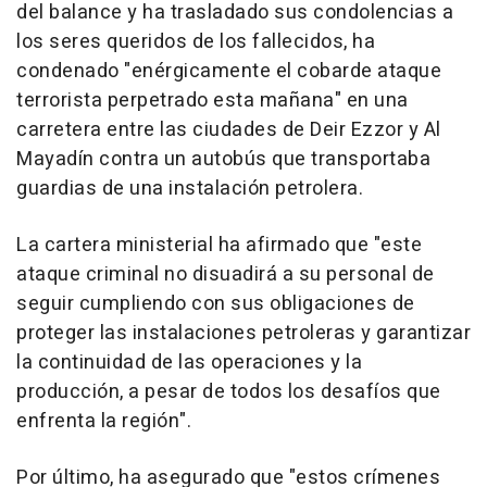
del balance y ha trasladado sus condolencias a
los seres queridos de los fallecidos, ha
condenado "enérgicamente el cobarde ataque
terrorista perpetrado esta mañana" en una
carretera entre las ciudades de Deir Ezzor y Al
Mayadín contra un autobús que transportaba
guardias de una instalación petrolera.
La cartera ministerial ha afirmado que "este
ataque criminal no disuadirá a su personal de
seguir cumpliendo con sus obligaciones de
proteger las instalaciones petroleras y garantizar
la continuidad de las operaciones y la
producción, a pesar de todos los desafíos que
enfrenta la región".
Por último, ha asegurado que "estos crímenes