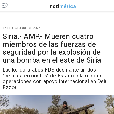
noti
mérica
16 DE OCTUBRE DE 2025
Siria.- AMP.- Mueren cuatro
miembros de las fuerzas de
seguridad por la explosión de
una bomba en el este de Siria
Las kurdo-árabes FDS desmantelan dos
"células terroristas" de Estado Islámico en
operaciones con apoyo internacional en Deir
Ezzor