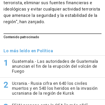
terrorista, eliminar sus fuentes financieras e
ideológicas y evitar cualquier actividad terrorista
que amenace la seguridad y la estabilidad de la
región", han zanjado.
Contenido patrocinado
Lo más leído en Política
Guatemala.- Las autoridades de Guatemala
anuncian el fin de la erupción del volcán de
Fuego
Ucrania.- Rusia cifra en 640 los civiles
muertos y en 540 los heridos en la invasión
ucraniana de la región de Kursk