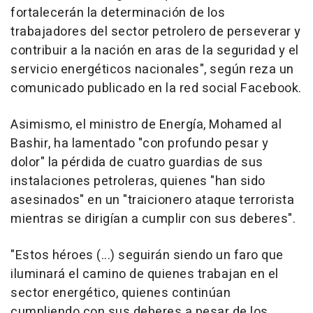
fortalecerán la determinación de los
trabajadores del sector petrolero de perseverar y
contribuir a la nación en aras de la seguridad y el
servicio energéticos nacionales", según reza un
comunicado publicado en la red social Facebook.
Asimismo, el ministro de Energía, Mohamed al
Bashir, ha lamentado "con profundo pesar y
dolor" la pérdida de cuatro guardias de sus
instalaciones petroleras, quienes "han sido
asesinados" en un "traicionero ataque terrorista
mientras se dirigían a cumplir con sus deberes".
"Estos héroes (...) seguirán siendo un faro que
iluminará el camino de quienes trabajan en el
sector energético, quienes continúan
cumpliendo con sus deberes a pesar de los