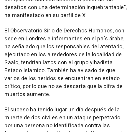
desafíos con una determinación inquebrantable",
ha manifestado en su perfil de X.
El Observatorio Sirio de Derechos Humanos, con
sede en Londres e informantes en el país árabe,
ha señalado que los responsables del atentado,
ejecutado en los alrededores de la localidad de
Saalo, tendrían lazos con el grupo yihadista
Estado Islámico. También ha avisado de que
varios de los heridos se encuentran en estado
crítico, por lo que no se descarta que la cifra de
muertos aumente.
El suceso ha tenido lugar un día después de la
muerte de dos civiles en un ataque perpetrado
por una persona no identificada contra las