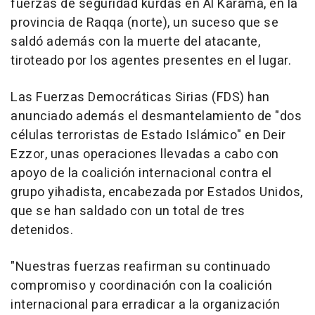
fuerzas de seguridad kurdas en Al Karama, en la
provincia de Raqqa (norte), un suceso que se
saldó además con la muerte del atacante,
tiroteado por los agentes presentes en el lugar.
Las Fuerzas Democráticas Sirias (FDS) han
anunciado además el desmantelamiento de "dos
células terroristas de Estado Islámico" en Deir
Ezzor, unas operaciones llevadas a cabo con
apoyo de la coalición internacional contra el
grupo yihadista, encabezada por Estados Unidos,
que se han saldado con un total de tres
detenidos.
"Nuestras fuerzas reafirman su continuado
compromiso y coordinación con la coalición
internacional para erradicar a la organización