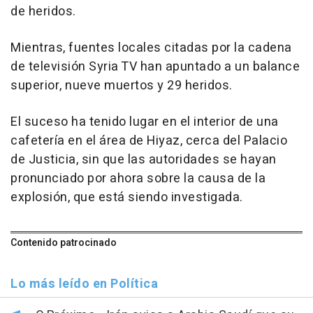
de heridos.
Mientras, fuentes locales citadas por la cadena
de televisión Syria TV han apuntado a un balance
superior, nueve muertos y 29 heridos.
El suceso ha tenido lugar en el interior de una
cafetería en el área de Hiyaz, cerca del Palacio
de Justicia, sin que las autoridades se hayan
pronunciado por ahora sobre la causa de la
explosión, que está siendo investigada.
Contenido patrocinado
Lo más leído en Política