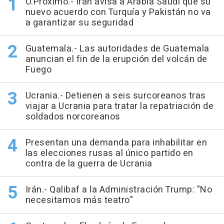
O.Próximo.- Irán avisa a Arabia Saudí que su
nuevo acuerdo con Turquía y Pakistán no va
a garantizar su seguridad
Guatemala.- Las autoridades de Guatemala
anuncian el fin de la erupción del volcán de
Fuego
Ucrania.- Detienen a seis surcoreanos tras
viajar a Ucrania para tratar la repatriación de
soldados norcoreanos
Presentan una demanda para inhabilitar en
las elecciones rusas al único partido en
contra de la guerra de Ucrania
Irán.- Qalibaf a la Administración Trump: "No
necesitamos más teatro"