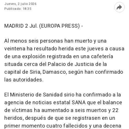
Jueves, 2 julio 2026
Publicado: 18:35
Abri
MADRID 2 Jul. (EUROPA PRESS) -
Al menos seis personas han muerto y una
veintena ha resultado herida este jueves a causa
de una explosión registrada en una cafetería
situada cerca del Palacio de Justicia de la
capital de Siria, Damasco, según han confirmado
las autoridades.
El Ministerio de Sanidad sirio ha confirmado a la
agencia de noticias estatal SANA que el balance
de víctimas ha aumentado a seis muertos y 22
heridos, después de que se registrasen en un
primer momento cuatro fallecidos y una decena