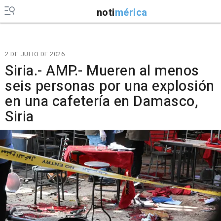
noti
mérica
2 DE JULIO DE 2026
Siria.- AMP.- Mueren al menos
seis personas por una explosión
en una cafetería en Damasco,
Siria