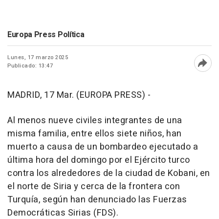
Europa Press Política
Lunes, 17 marzo 2025
Publicado: 13:47
Abri
MADRID, 17 Mar. (EUROPA PRESS) -
Al menos nueve civiles integrantes de una
misma familia, entre ellos siete niños, han
muerto a causa de un bombardeo ejecutado a
última hora del domingo por el Ejército turco
contra los alrededores de la ciudad de Kobani, en
el norte de Siria y cerca de la frontera con
Turquía, según han denunciado las Fuerzas
Democráticas Sirias (FDS).