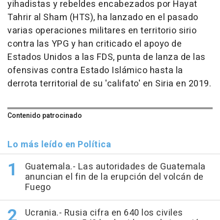
yihadistas y rebeldes encabezados por Hayat
Tahrir al Sham (HTS), ha lanzado en el pasado
varias operaciones militares en territorio sirio
contra las YPG y han criticado el apoyo de
Estados Unidos a las FDS, punta de lanza de las
ofensivas contra Estado Islámico hasta la
derrota territorial de su 'califato' en Siria en 2019.
Contenido patrocinado
Lo más leído en Política
Guatemala.- Las autoridades de Guatemala
anuncian el fin de la erupción del volcán de
Fuego
Ucrania.- Rusia cifra en 640 los civiles