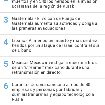
muertos y en 540 los heridos en la invasión
ucraniana de la región de Kursk
Guatemala.- El volcán de Fuego de
Guatemala aumenta su actividad y obliga a
las primeras evacuaciones
Líbano.- Al menos un muerto y más de diez
heridos por un ataque de Israel contra el sur
de Líbano
México.- México investiga la muerte a tiros
de un 'streamer' mexicano durante una
retransmisión en directo
Ucrania.- Ucrania sanciona a más de 40
empresas y personas por fabricar y
suministrar armas y equipo tecnológico a
Rusia