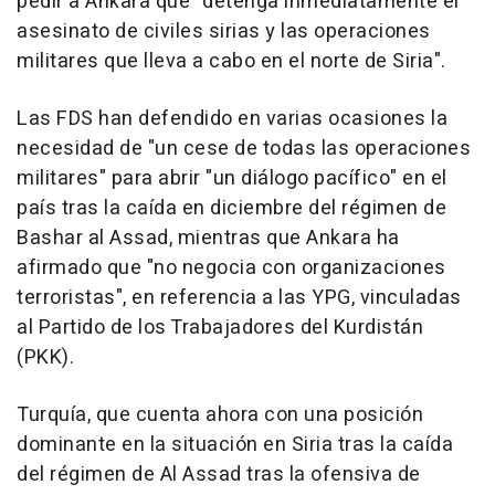
pedir a Ankara que "detenga inmediatamente el
asesinato de civiles sirias y las operaciones
militares que lleva a cabo en el norte de Siria".
Las FDS han defendido en varias ocasiones la
necesidad de "un cese de todas las operaciones
militares" para abrir "un diálogo pacífico" en el
país tras la caída en diciembre del régimen de
Bashar al Assad, mientras que Ankara ha
afirmado que "no negocia con organizaciones
terroristas", en referencia a las YPG, vinculadas
al Partido de los Trabajadores del Kurdistán
(PKK).
Turquía, que cuenta ahora con una posición
dominante en la situación en Siria tras la caída
del régimen de Al Assad tras la ofensiva de