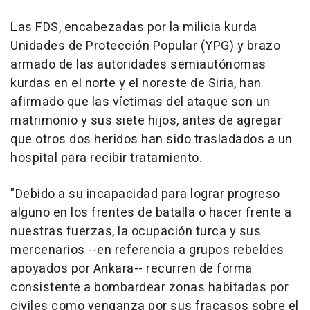
Las FDS, encabezadas por la milicia kurda
Unidades de Protección Popular (YPG) y brazo
armado de las autoridades semiautónomas
kurdas en el norte y el noreste de Siria, han
afirmado que las víctimas del ataque son un
matrimonio y sus siete hijos, antes de agregar
que otros dos heridos han sido trasladados a un
hospital para recibir tratamiento.
"Debido a su incapacidad para lograr progreso
alguno en los frentes de batalla o hacer frente a
nuestras fuerzas, la ocupación turca y sus
mercenarios --en referencia a grupos rebeldes
apoyados por Ankara-- recurren de forma
consistente a bombardear zonas habitadas por
civiles como venganza por sus fracasos sobre el