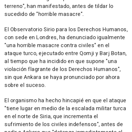
terreno", han manifestado, antes de tildar lo
sucedido de "horrible masacre".
El Observatorio Sirio para los Derechos Humanos,
con sede en Londres, ha denunciado igualmente
"una horrible masacre contra civiles" en el
ataque turco, ejecutado entre Qomji y Barj Botan,
al tiempo que ha incidido en que supone "una
violación flagrante de los Derechos Humanos",
sin que Ankara se haya pronunciado por ahora
sobre el suceso.
El organismo ha hecho hincapié en que el ataque
"tiene lugar en medio de la escalada militar turca
en el norte de Siria, que incrementa el
sufrimiento de los civiles indefensos", antes de