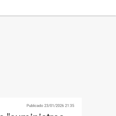
Publicado 23/01/2026 21:35