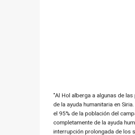
"Al Hol alberga a algunas de la
de la ayuda humanitaria en Siria
el 95% de la población del cam
completamente de la ayuda humani
interrupción prolongada de los s