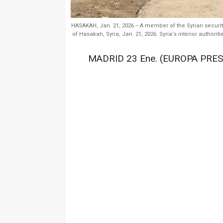
HASAKAH, Jan. 21, 2026 -- A member of the Syrian securit
of Hasakah, Syria, Jan. 21, 2026. Syria's interior author
MADRID 23 Ene. (EUROPA PRES