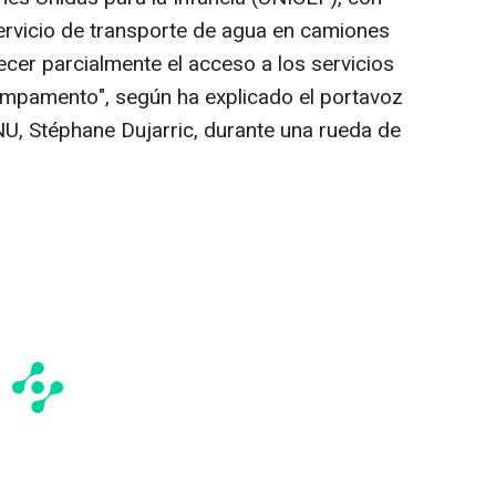
rvicio de transporte de agua en camiones
lecer parcialmente el acceso a los servicios
ampamento", según ha explicado el portavoz
NU, Stéphane Dujarric, durante una rueda de