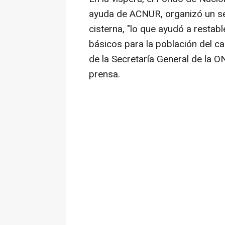
ayuda de ACNUR, organizó un se
cisterna, "lo que ayudó a restab
básicos para la población del c
de la Secretaría General de la O
prensa.