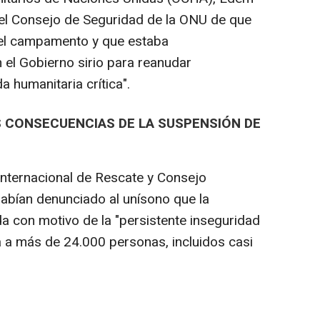
el Consejo de Seguridad de la ONU de que
el campamento y que estaba
el Gobierno sirio para reanudar
 humanitaria crítica".
 CONSECUENCIAS DE LA SUSPENSIÓN DE
Internacional de Rescate y Consejo
bían denunciado al unísono que la
 con motivo de la "persistente inseguridad
a a más de 24.000 personas, incluidos casi