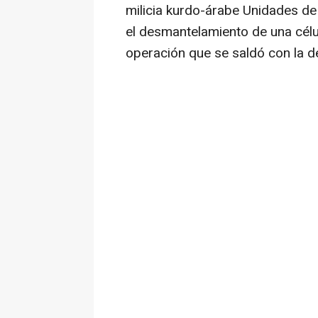
milicia kurdo-árabe Unidades de
el desmantelamiento de una célu
operación que se saldó con la 