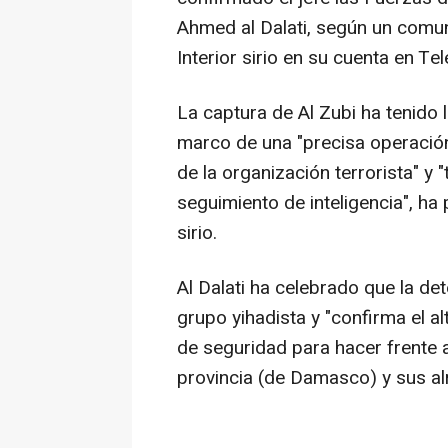
Ahmed al Dalati, según un comun
Interior sirio en su cuenta en Te
La captura de Al Zubi ha tenido 
marco de una "precisa operación
de la organización terrorista" y 
seguimiento de inteligencia", ha
sirio.
Al Dalati ha celebrado que la de
grupo yihadista y "confirma el a
de seguridad para hacer frente 
provincia (de Damasco) y sus al