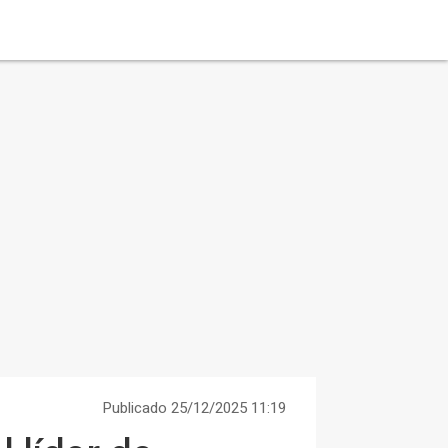
Publicado 25/12/2025 11:19