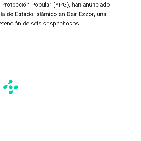
 Protección Popular (YPG), han anunciado
la de Estado Islámico en Deir Ezzor, una
detención de seis sospechosos.