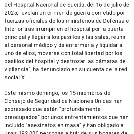
del Hospital Nacional de Sueida, del 16 de julio de
2025, revelan un crimen de guerra cometido por
fuerzas oficiales de los ministerios de Defensa e
Interior tras irrumpir en el hospital por la puerta
principal y llegar a los pasillos y las salas, reunir
al personal médico y de enfermería y liquidar a
uno de ellos, moverse con total libertad por los
pasillos del hospital y destrozar las cámaras de
vigilancia", ha denunciado en su cuenta de la red
social X.
Este mismo domingo, los 15 miembros del
Consejo de Seguridad de Naciones Unidas han
expresado que están "profundamente
preocupados" por unos enfrentamientos que han
incluido "asesinatos en masa" y han obligado a
unas 192.000 personas a huir de sus hogares de