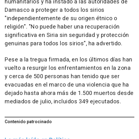
humanitarios y ha instado a las autoridades de
Damasco a proteger a todos los sirios
"independientemente de su origen étnico o
religión". "No puede haber una recuperación
significativa en Siria sin seguridad y protección
genuinas para todos los sirios", ha advertido.
Pese a la tregua firmada, en los últimos días han
vuelto a resurgir los enfrentamientos en la zona
y cerca de 500 personas han tenido que ser
evacuadas en el marco de una violencia que ha
dejado hasta ahora más de 1.500 muertos desde
mediados de julio, incluidos 349 ejecutados.
Contenido patrocinado