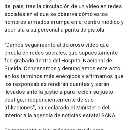
del país, tras la circulación de un vídeo en redes
sociales en el que se observa cómo estos
hombres armados irrumpe en el centro médico y
acorrala a su personal a punta de pistola.
"Damos seguimiento al doloroso vídeo que
circula en redes sociales, que supuestamente
fue grabado dentro del Hospital Nacional de
Sueida. Condenamos y denunciamos este acto
en los términos más enérgicos y afirmamos que
los responsables rendirán cuentas y serán
llevados ante la justicia para recibir su justo
castigo, independientemente de sus
afiliaciones", ha declarado el Ministerio del
Interior a la agencia de noticias estatal SANA.