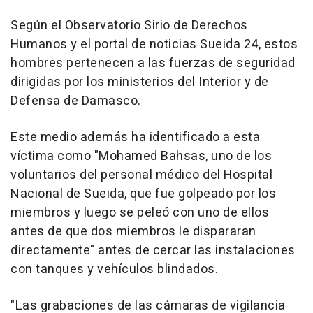
Según el Observatorio Sirio de Derechos
Humanos y el portal de noticias Sueida 24, estos
hombres pertenecen a las fuerzas de seguridad
dirigidas por los ministerios del Interior y de
Defensa de Damasco.
Este medio además ha identificado a esta
víctima como "Mohamed Bahsas, uno de los
voluntarios del personal médico del Hospital
Nacional de Sueida, que fue golpeado por los
miembros y luego se peleó con uno de ellos
antes de que dos miembros le dispararan
directamente" antes de cercar las instalaciones
con tanques y vehículos blindados.
"Las grabaciones de las cámaras de vigilancia