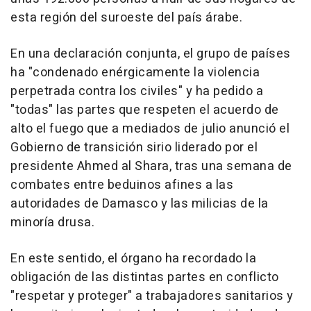
esta región del suroeste del país árabe.
En una declaración conjunta, el grupo de países
ha "condenado enérgicamente la violencia
perpetrada contra los civiles" y ha pedido a
"todas" las partes que respeten el acuerdo de
alto el fuego que a mediados de julio anunció el
Gobierno de transición sirio liderado por el
presidente Ahmed al Shara, tras una semana de
combates entre beduinos afines a las
autoridades de Damasco y las milicias de la
minoría drusa.
En este sentido, el órgano ha recordado la
obligación de las distintas partes en conflicto
"respetar y proteger" a trabajadores sanitarios y