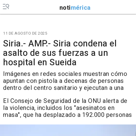
noti
mérica
11 DE AGOSTO DE 2025
Siria.- AMP.- Siria condena el
asalto de sus fuerzas a un
hospital en Sueida
Imágenes en redes sociales muestran cómo
apuntan con pistola a decenas de personas
dentro del centro sanitario y ejecutan a una
El Consejo de Seguridad de la ONU alerta de
la violencia, incluidos los "asesinatos en
masa", que ha desplazado a 192.000 personas