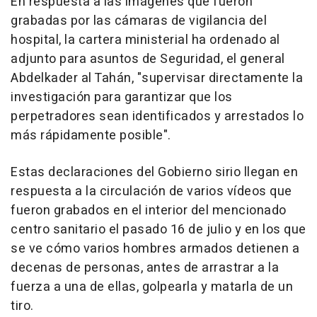
En respuesta a las imágenes que fueron
grabadas por las cámaras de vigilancia del
hospital, la cartera ministerial ha ordenado al
adjunto para asuntos de Seguridad, el general
Abdelkader al Tahán, "supervisar directamente la
investigación para garantizar que los
perpetradores sean identificados y arrestados lo
más rápidamente posible".
Estas declaraciones del Gobierno sirio llegan en
respuesta a la circulación de varios vídeos que
fueron grabados en el interior del mencionado
centro sanitario el pasado 16 de julio y en los que
se ve cómo varios hombres armados detienen a
decenas de personas, antes de arrastrar a la
fuerza a una de ellas, golpearla y matarla de un
tiro.