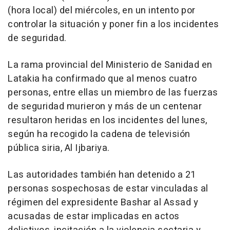
(hora local) del miércoles, en un intento por
controlar la situación y poner fin a los incidentes
de seguridad.
La rama provincial del Ministerio de Sanidad en
Latakia ha confirmado que al menos cuatro
personas, entre ellas un miembro de las fuerzas
de seguridad murieron y más de un centenar
resultaron heridas en los incidentes del lunes,
según ha recogido la cadena de televisión
pública siria, Al Ijbariya.
Las autoridades también han detenido a 21
personas sospechosas de estar vinculadas al
régimen del expresidente Bashar al Assad y
acusadas de estar implicadas en actos