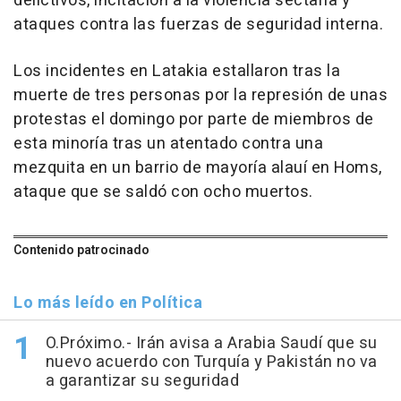
delictivos, incitación a la violencia sectaria y
ataques contra las fuerzas de seguridad interna.
Los incidentes en Latakia estallaron tras la
muerte de tres personas por la represión de unas
protestas el domingo por parte de miembros de
esta minoría tras un atentado contra una
mezquita en un barrio de mayoría alauí en Homs,
ataque que se saldó con ocho muertos.
Contenido patrocinado
Lo más leído en Política
O.Próximo.- Irán avisa a Arabia Saudí que su
nuevo acuerdo con Turquía y Pakistán no va
a garantizar su seguridad