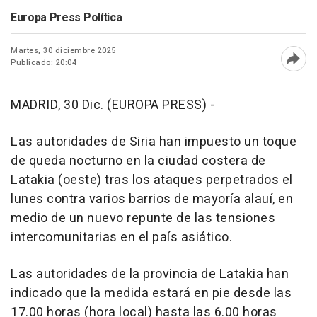
Europa Press Política
Martes, 30 diciembre 2025
Publicado: 20:04
Abri
MADRID, 30 Dic. (EUROPA PRESS) -
Las autoridades de Siria han impuesto un toque
de queda nocturno en la ciudad costera de
Latakia (oeste) tras los ataques perpetrados el
lunes contra varios barrios de mayoría alauí, en
medio de un nuevo repunte de las tensiones
intercomunitarias en el país asiático.
Las autoridades de la provincia de Latakia han
indicado que la medida estará en pie desde las
17.00 horas (hora local) hasta las 6.00 horas