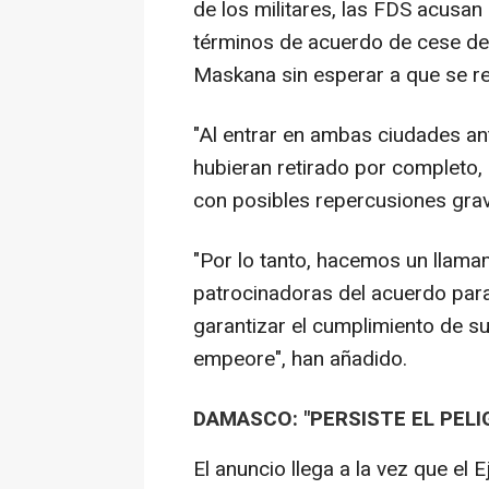
de los militares, las FDS acusan 
términos de acuerdo de cese de h
Maskana sin esperar a que se re
"Al entrar en ambas ciudades a
hubieran retirado por completo,
con posibles repercusiones grav
"Por lo tanto, hacemos un llamam
patrocinadoras del acuerdo par
garantizar el cumplimiento de su
empeore", han añadido.
DAMASCO: "PERSISTE EL PELI
El anuncio llega a la vez que el 