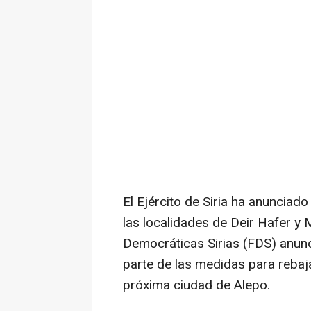
El Ejército de Siria ha anunciad
las localidades de Deir Hafer 
Democráticas Sirias (FDS) anun
parte de las medidas para rebaja
próxima ciudad de Alepo.