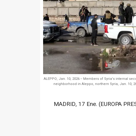
ALEPPO, Jan. 10, 2026 -- Members of Syria's internal se
neighborhood in Aleppo, northern Syria, Jan. 10, 
MADRID, 17 Ene. (EUROPA PRES