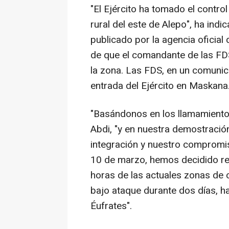
"El Ejército ha tomado el control
rural del este de Alepo", ha ind
publicado por la agencia oficial
de que el comandante de las FD
la zona. Las FDS, en un comunic
entrada del Ejército en Maskana
"Basándonos en los llamamiento
Abdi, "y en nuestra demostració
integración y nuestro compromis
10 de marzo, hemos decidido ret
horas de las actuales zonas de 
bajo ataque durante dos días, ha
Éufrates".