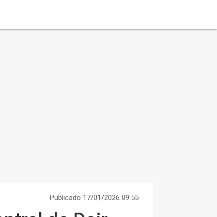
Publicado 17/01/2026 09:55