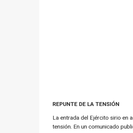
REPUNTE DE LA TENSIÓN
La entrada del Ejército sirio en
tensión. En un comunicado publ