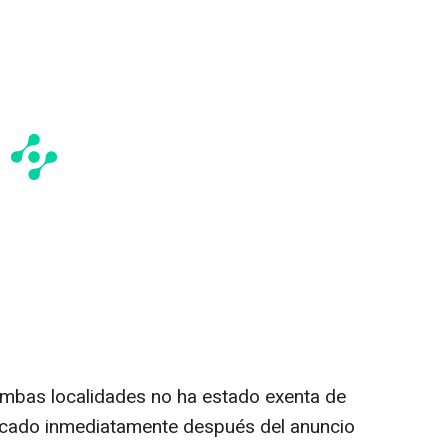
 ambas localidades no ha estado exenta de
icado inmediatamente después del anuncio