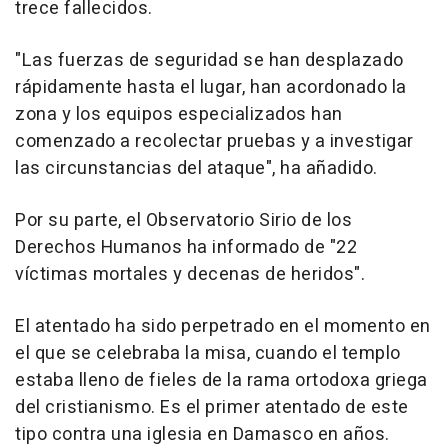
trece fallecidos.
"Las fuerzas de seguridad se han desplazado
rápidamente hasta el lugar, han acordonado la
zona y los equipos especializados han
comenzado a recolectar pruebas y a investigar
las circunstancias del ataque", ha añadido.
Por su parte, el Observatorio Sirio de los
Derechos Humanos ha informado de "22
víctimas mortales y decenas de heridos".
El atentado ha sido perpetrado en el momento en
el que se celebraba la misa, cuando el templo
estaba lleno de fieles de la rama ortodoxa griega
del cristianismo. Es el primer atentado de este
tipo contra una iglesia en Damasco en años.