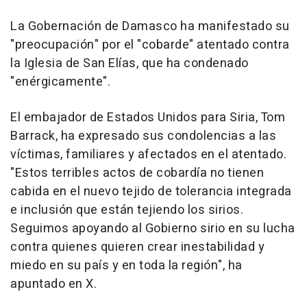
La Gobernación de Damasco ha manifestado su
"preocupación" por el "cobarde" atentado contra
la Iglesia de San Elías, que ha condenado
"enérgicamente".
El embajador de Estados Unidos para Siria, Tom
Barrack, ha expresado sus condolencias a las
víctimas, familiares y afectados en el atentado.
"Estos terribles actos de cobardía no tienen
cabida en el nuevo tejido de tolerancia integrada
e inclusión que están tejiendo los sirios.
Seguimos apoyando al Gobierno sirio en su lucha
contra quienes quieren crear inestabilidad y
miedo en su país y en toda la región", ha
apuntado en X.