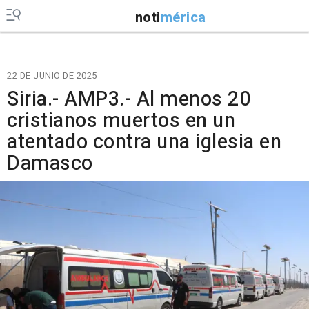
noti
mérica
22 DE JUNIO DE 2025
Siria.- AMP3.- Al menos 20
cristianos muertos en un
atentado contra una iglesia en
Damasco