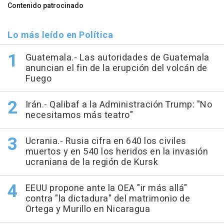
Contenido patrocinado
Lo más leído en Política
Guatemala.- Las autoridades de Guatemala
anuncian el fin de la erupción del volcán de
Fuego
Irán.- Qalibaf a la Administración Trump: "No
necesitamos más teatro"
Ucrania.- Rusia cifra en 640 los civiles
muertos y en 540 los heridos en la invasión
ucraniana de la región de Kursk
EEUU propone ante la OEA "ir más allá"
contra "la dictadura" del matrimonio de
Ortega y Murillo en Nicaragua