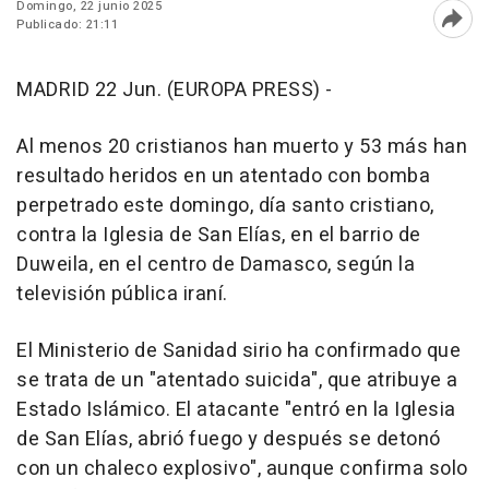
Domingo, 22 junio 2025
Publicado: 21:11
Abri
MADRID 22 Jun. (EUROPA PRESS) -
Al menos 20 cristianos han muerto y 53 más han
resultado heridos en un atentado con bomba
perpetrado este domingo, día santo cristiano,
contra la Iglesia de San Elías, en el barrio de
Duweila, en el centro de Damasco, según la
televisión pública iraní.
El Ministerio de Sanidad sirio ha confirmado que
se trata de un "atentado suicida", que atribuye a
Estado Islámico. El atacante "entró en la Iglesia
de San Elías, abrió fuego y después se detonó
con un chaleco explosivo", aunque confirma solo