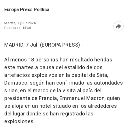
Europa Press Política
Martes, 7 julio 2026
Publicado: 15:36
Abri
MADRID, 7 Jul. (EUROPA PRESS) -
Al menos 18 personas han resultado heridas
este martes a causa del estallido de dos
artefactos explosivos en la capital de Siria,
Damasco, según han confirmado las autoridades
sirias, en el marco de la visita al país del
presidente de Francia, Emmanuel Macron, quien
se aloja en un hotel situado en los alrededores
del lugar donde se han registrado las
explosiones.