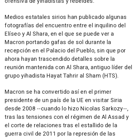
ofensiva de yihadistas y rebeldes.
Medios estatales sirios han publicado algunas
fotografías del encuentro entre el inquilino del
Elíseo y Al Shara, en el que se puede ver a
Macron portando gafas de sol durante la
recepción en el Palacio del Pueblo, sin que por
ahora hayan trascendido detalles sobre la
reunión mantenida con Al Shara, antiguo líder del
grupo yihadista Hayat Tahrir al Sham (HTS).
Macron se ha convertido así en el primer
presidente de un país de la UE en visitar Siria
desde 2008 --cuando lo hizo Nicolas Sarkozy--,
tras las tensiones con el régimen de Al Assad y
el corte de relaciones tras el estallido de la
guerra civil de 2011 por la represión de las