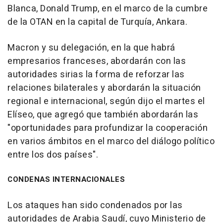
Blanca, Donald Trump, en el marco de la cumbre
de la OTAN en la capital de Turquía, Ankara.
Macron y su delegación, en la que habrá
empresarios franceses, abordarán con las
autoridades sirias la forma de reforzar las
relaciones bilaterales y abordarán la situación
regional e internacional, según dijo el martes el
Elíseo, que agregó que también abordarán las
"oportunidades para profundizar la cooperación
en varios ámbitos en el marco del diálogo político
entre los dos países".
CONDENAS INTERNACIONALES
Los ataques han sido condenados por las
autoridades de Arabia Saudí, cuyo Ministerio de