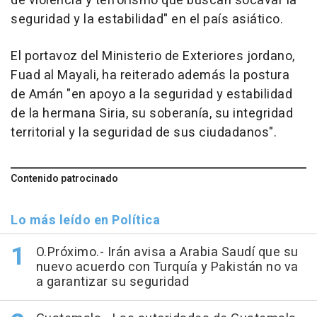
de violencia y terrorismo que buscan socavar la
seguridad y la estabilidad" en el país asiático.
El portavoz del Ministerio de Exteriores jordano,
Fuad al Mayali, ha reiterado además la postura
de Amán "en apoyo a la seguridad y estabilidad
de la hermana Siria, su soberanía, su integridad
territorial y la seguridad de sus ciudadanos".
Contenido patrocinado
Lo más leído en Política
O.Próximo.- Irán avisa a Arabia Saudí que su
nuevo acuerdo con Turquía y Pakistán no va
a garantizar su seguridad