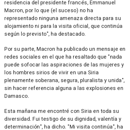
residencia del presidente francés, Emmanuel
Macron, por lo que (el suceso) no ha
representado ninguna amenaza directa para su
alojamiento ni para la visita oficial, que continúa
según lo previsto", ha destacado.
Por su parte, Macron ha publicado un mensaje en
redes sociales en el que ha resaltado que "nada
puede sofocar las aspiraciones de las mujeres y
los hombres sirios de vivir en una Siria
plenamente soberana, segura, pluralista y unida",
sin hacer referencia alguna a las explosiones en
Damasco.
Esta mañana me encontré con Siria en toda su
diversidad. Fui testigo de su dignidad, valentía y
determinación", ha dicho. "Mi visita continúa", ha