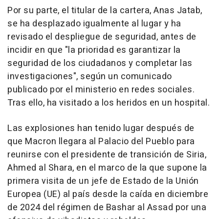
Por su parte, el titular de la cartera, Anas Jatab,
se ha desplazado igualmente al lugar y ha
revisado el despliegue de seguridad, antes de
incidir en que "la prioridad es garantizar la
seguridad de los ciudadanos y completar las
investigaciones", según un comunicado
publicado por el ministerio en redes sociales.
Tras ello, ha visitado a los heridos en un hospital.
Las explosiones han tenido lugar después de
que Macron llegara al Palacio del Pueblo para
reunirse con el presidente de transición de Siria,
Ahmed al Shara, en el marco de la que supone la
primera visita de un jefe de Estado de la Unión
Europea (UE) al país desde la caída en diciembre
de 2024 del régimen de Bashar al Assad por una