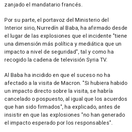
zanjado el mandatario francés.
Por su parte, el portavoz del Ministerio del
Interior sirio, Nurredín al Baba, ha afirmado desde
el lugar de las explosiones que el incidente "tiene
una dimensión más política y mediática que un
impacto a nivel de seguridad", tal y como ha
recogido la cadena de televisión Syria TV.
Al Baba ha incidido en que el suceso no ha
afectado a la visita de Macron. "Si hubiera habido
un impacto directo sobre la visita, se habría
cancelado o pospuesto, al igual que los acuerdos
que han sido firmados", ha explicado, antes de
insistir en que las explosiones "no han generado
el impacto esperado por los responsables".