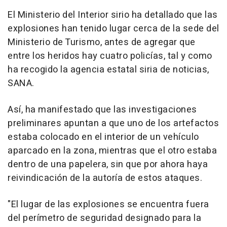
El Ministerio del Interior sirio ha detallado que las
explosiones han tenido lugar cerca de la sede del
Ministerio de Turismo, antes de agregar que
entre los heridos hay cuatro policías, tal y como
ha recogido la agencia estatal siria de noticias,
SANA.
Así, ha manifestado que las investigaciones
preliminares apuntan a que uno de los artefactos
estaba colocado en el interior de un vehículo
aparcado en la zona, mientras que el otro estaba
dentro de una papelera, sin que por ahora haya
reivindicación de la autoría de estos ataques.
"El lugar de las explosiones se encuentra fuera
del perímetro de seguridad designado para la