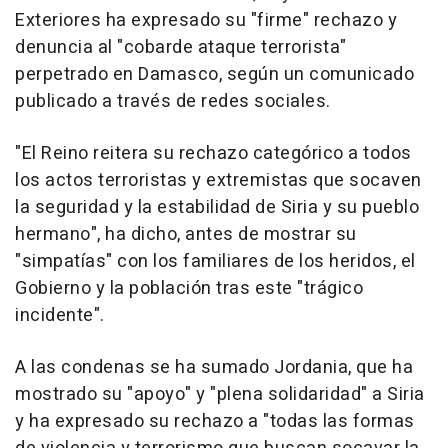
Exteriores ha expresado su "firme" rechazo y
denuncia al "cobarde ataque terrorista"
perpetrado en Damasco, según un comunicado
publicado a través de redes sociales.
"El Reino reitera su rechazo categórico a todos
los actos terroristas y extremistas que socaven
la seguridad y la estabilidad de Siria y su pueblo
hermano", ha dicho, antes de mostrar su
"simpatías" con los familiares de los heridos, el
Gobierno y la población tras este "trágico
incidente".
A las condenas se ha sumado Jordania, que ha
mostrado su "apoyo" y "plena solidaridad" a Siria
y ha expresado su rechazo a "todas las formas