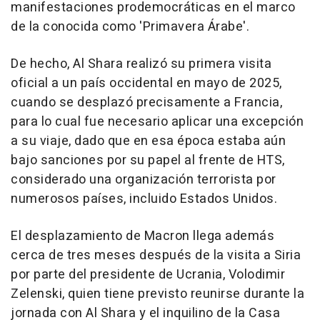
manifestaciones prodemocráticas en el marco
de la conocida como 'Primavera Árabe'.
De hecho, Al Shara realizó su primera visita
oficial a un país occidental en mayo de 2025,
cuando se desplazó precisamente a Francia,
para lo cual fue necesario aplicar una excepción
a su viaje, dado que en esa época estaba aún
bajo sanciones por su papel al frente de HTS,
considerado una organización terrorista por
numerosos países, incluido Estados Unidos.
El desplazamiento de Macron llega además
cerca de tres meses después de la visita a Siria
por parte del presidente de Ucrania, Volodimir
Zelenski, quien tiene previsto reunirse durante la
jornada con Al Shara y el inquilino de la Casa