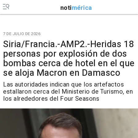
noti
mérica
7 DE JULIO DE 2026
Siria/Francia.-AMP2.-Heridas 18
personas por explosión de dos
bombas cerca de hotel en el que
se aloja Macron en Damasco
Las autoridades indican que los artefactos
estallaron cerca del Ministerio de Turismo, en
los alrededores del Four Seasons