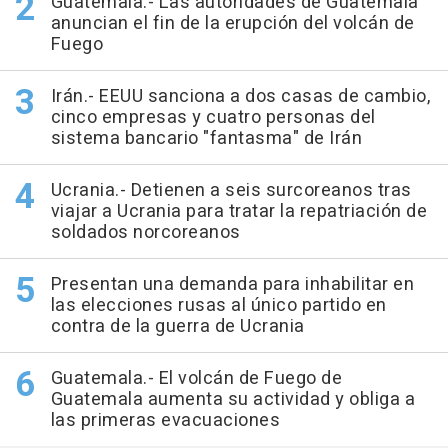
Guatemala.- Las autoridades de Guatemala
anuncian el fin de la erupción del volcán de
Fuego
Irán.- EEUU sanciona a dos casas de cambio,
cinco empresas y cuatro personas del
sistema bancario "fantasma" de Irán
Ucrania.- Detienen a seis surcoreanos tras
viajar a Ucrania para tratar la repatriación de
soldados norcoreanos
Presentan una demanda para inhabilitar en
las elecciones rusas al único partido en
contra de la guerra de Ucrania
Guatemala.- El volcán de Fuego de
Guatemala aumenta su actividad y obliga a
las primeras evacuaciones