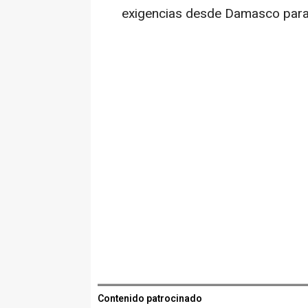
exigencias desde Damasco para 
Contenido patrocinado