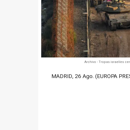
Archivo - Tropas israelíes c
MADRID, 26 Ago. (EUROPA PRES