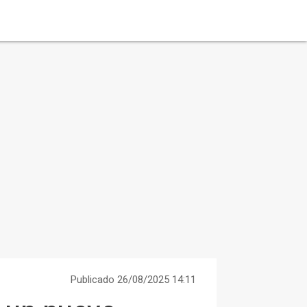
Publicado 26/08/2025 14:11