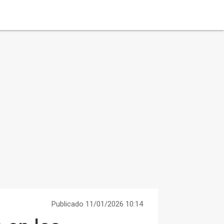
Publicado 11/01/2026 10:14