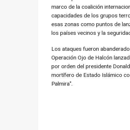
marco de la coalición internacion
capacidades de los grupos terror
esas zonas como puntos de lan
los países vecinos y la seguridad
Los ataques fueron abanderado
Operación Ojo de Halcón lanzad
por orden del presidente Donald
mortífero de Estado Islámico co
Palmira".