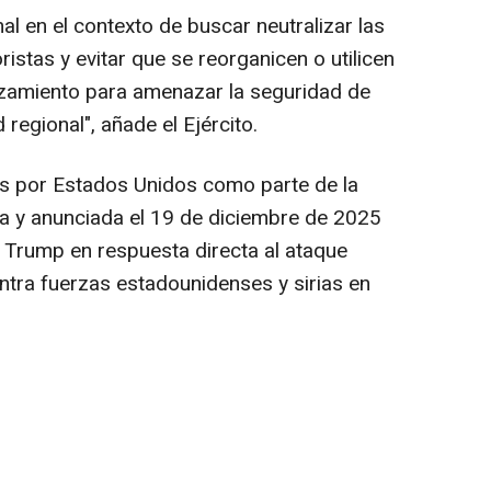
al en el contexto de buscar neutralizar las
istas y evitar que se reorganicen o utilicen
zamiento para amenazar la seguridad de
 regional", añade el Ejército.
s por Estados Unidos como parte de la
a y anunciada el 19 de diciembre de 2025
 Trump en respuesta directa al ataque
ntra fuerzas estadounidenses y sirias en