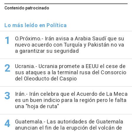
Contenido patrocinado
Lo más leído en Política
O.Próximo.- Irán avisa a Arabia Saudí que su
nuevo acuerdo con Turquía y Pakistán no va
a garantizar su seguridad
Ucrania.- Ucrania promete a EEUU el cese de
sus ataques a la terminal rusa del Consorcio
del Oleoducto del Caspio
Irán.- Irán celebra que el Acuerdo de La Meca
es un buen indicio para la región pero le falta
una "hoja de ruta"
Guatemala.- Las autoridades de Guatemala
anuncian el fin de la erupción del volcán de