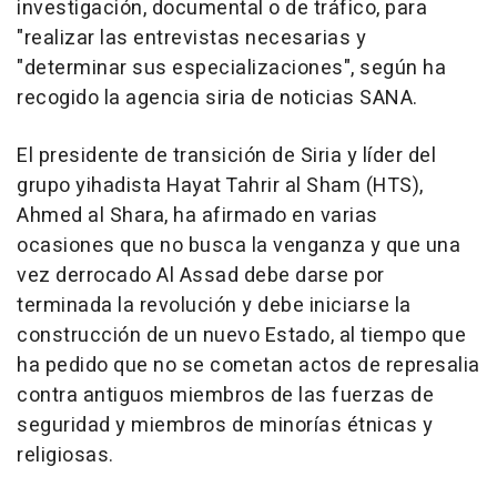
investigación, documental o de tráfico, para
"realizar las entrevistas necesarias y
"determinar sus especializaciones", según ha
recogido la agencia siria de noticias SANA.
El presidente de transición de Siria y líder del
grupo yihadista Hayat Tahrir al Sham (HTS),
Ahmed al Shara, ha afirmado en varias
ocasiones que no busca la venganza y que una
vez derrocado Al Assad debe darse por
terminada la revolución y debe iniciarse la
construcción de un nuevo Estado, al tiempo que
ha pedido que no se cometan actos de represalia
contra antiguos miembros de las fuerzas de
seguridad y miembros de minorías étnicas y
religiosas.