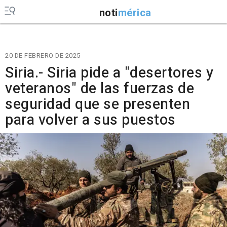
noti
mérica
20 DE FEBRERO DE 2025
Siria.- Siria pide a "desertores y
veteranos" de las fuerzas de
seguridad que se presenten
para volver a sus puestos