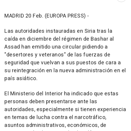
MADRID 20 Feb. (EUROPA PRESS) -
Las autoridades instauradas en Siria tras la
caída en diciembre del régimen de Bashar al
Assad han emitido una circular pidiendo a
"desertores y veteranos" de las fuerzas de
seguridad que vuelvan a sus puestos de cara a
su reintegración en la nueva administración en el
país asiático.
El Ministerio del Interior ha indicado que estas
personas deben presentarse ante las
autoridades, especialmente si tienen experiencia
en temas de lucha contra el narcotráfico,
asuntos administrativos, económicos, de