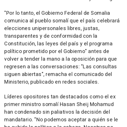
"Por lo tanto, el Gobierno Federal de Somalia
comunica al pueblo somalí que el país celebrará
elecciones unipersonales libres, justas,
transparentes y de conformidad con la
Constitución, las leyes del país y el programa
político prometido por el Gobierno" antes de
volver a tender la mano a la oposición para que
regresen a las conversaciones: "Las consultas
siguen abiertas", remacha el comunicado del
Ministerio, publicado en redes sociales.
Líderes opositores tan destacados como el ex
primer ministro somalí Hasan Sheij Mohamud
han condenado sin paliativos la decisión del
mandatario. "No podemos aceptar a quién se le