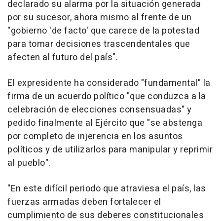
declarado su alarma por la situación generada
por su sucesor, ahora mismo al frente de un
"gobierno 'de facto' que carece de la potestad
para tomar decisiones trascendentales que
afecten al futuro del país".
El expresidente ha considerado "fundamental" la
firma de un acuerdo político "que conduzca a la
celebración de elecciones consensuadas" y
pedido finalmente al Ejército que "se abstenga
por completo de injerencia en los asuntos
políticos y de utilizarlos para manipular y reprimir
al pueblo".
"En este difícil periodo que atraviesa el país, las
fuerzas armadas deben fortalecer el
cumplimiento de sus deberes constitucionales