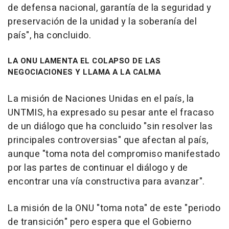
de defensa nacional, garantía de la seguridad y
preservación de la unidad y la soberanía del
país", ha concluido.
LA ONU LAMENTA EL COLAPSO DE LAS
NEGOCIACIONES Y LLAMA A LA CALMA
La misión de Naciones Unidas en el país, la
UNTMIS, ha expresado su pesar ante el fracaso
de un diálogo que ha concluido "sin resolver las
principales controversias" que afectan al país,
aunque "toma nota del compromiso manifestado
por las partes de continuar el diálogo y de
encontrar una vía constructiva para avanzar".
La misión de la ONU "toma nota" de este "periodo
de transición" pero espera que el Gobierno