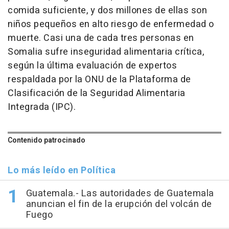
comida suficiente, y dos millones de ellas son
niños pequeños en alto riesgo de enfermedad o
muerte. Casi una de cada tres personas en
Somalia sufre inseguridad alimentaria crítica,
según la última evaluación de expertos
respaldada por la ONU de la Plataforma de
Clasificación de la Seguridad Alimentaria
Integrada (IPC).
Contenido patrocinado
Lo más leído en Política
Guatemala.- Las autoridades de Guatemala
anuncian el fin de la erupción del volcán de
Fuego