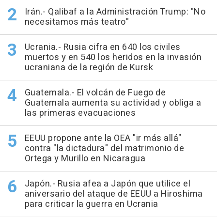
Irán.- Qalibaf a la Administración Trump: "No
necesitamos más teatro"
Ucrania.- Rusia cifra en 640 los civiles
muertos y en 540 los heridos en la invasión
ucraniana de la región de Kursk
Guatemala.- El volcán de Fuego de
Guatemala aumenta su actividad y obliga a
las primeras evacuaciones
EEUU propone ante la OEA "ir más allá"
contra "la dictadura" del matrimonio de
Ortega y Murillo en Nicaragua
Japón.- Rusia afea a Japón que utilice el
aniversario del ataque de EEUU a Hiroshima
para criticar la guerra en Ucrania