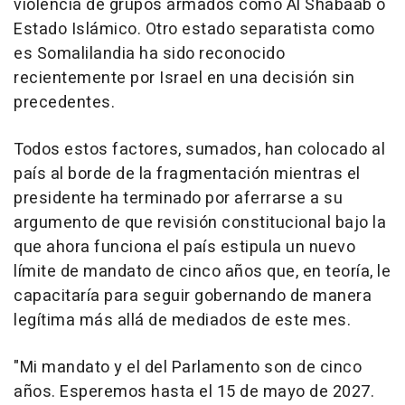
violencia de grupos armados como Al Shabaab o
Estado Islámico. Otro estado separatista como
es Somalilandia ha sido reconocido
recientemente por Israel en una decisión sin
precedentes.
Todos estos factores, sumados, han colocado al
país al borde de la fragmentación mientras el
presidente ha terminado por aferrarse a su
argumento de que revisión constitucional bajo la
que ahora funciona el país estipula un nuevo
límite de mandato de cinco años que, en teoría, le
capacitaría para seguir gobernando de manera
legítima más allá de mediados de este mes.
"Mi mandato y el del Parlamento son de cinco
años. Esperemos hasta el 15 de mayo de 2027.