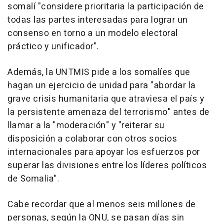
somalí "considere prioritaria la participación de
todas las partes interesadas para lograr un
consenso en torno a un modelo electoral
práctico y unificador".
Además, la UNTMIS pide a los somalíes que
hagan un ejercicio de unidad para "abordar la
grave crisis humanitaria que atraviesa el país y
la persistente amenaza del terrorismo" antes de
llamar a la "moderación" y "reiterar su
disposición a colaborar con otros socios
internacionales para apoyar los esfuerzos por
superar las divisiones entre los líderes políticos
de Somalia".
Cabe recordar que al menos seis millones de
personas, según la ONU, se pasan días sin