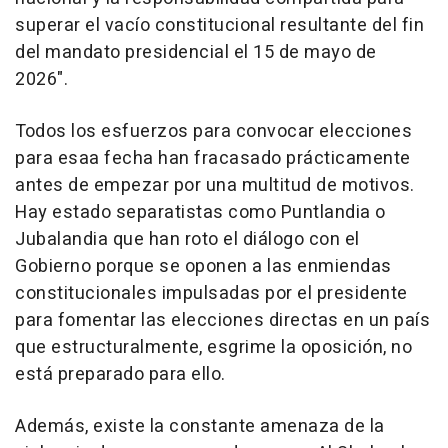
superar el vacío constitucional resultante del fin
del mandato presidencial el 15 de mayo de
2026".
Todos los esfuerzos para convocar elecciones
para esaa fecha han fracasado prácticamente
antes de empezar por una multitud de motivos.
Hay estado separatistas como Puntlandia o
Jubalandia que han roto el diálogo con el
Gobierno porque se oponen a las enmiendas
constitucionales impulsadas por el presidente
para fomentar las elecciones directas en un país
que estructuralmente, esgrime la oposición, no
está preparado para ello.
Además, existe la constante amenaza de la