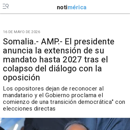
noti
mérica
16 DE MAYO DE 2026
Somalia.- AMP.- El presidente
anuncia la extensión de su
mandato hasta 2027 tras el
colapso del diálogo con la
oposición
Los opositores dejan de reconocer al
mandatario y el Gobierno proclama el
comienzo de una transición democrática" con
elecciones directas