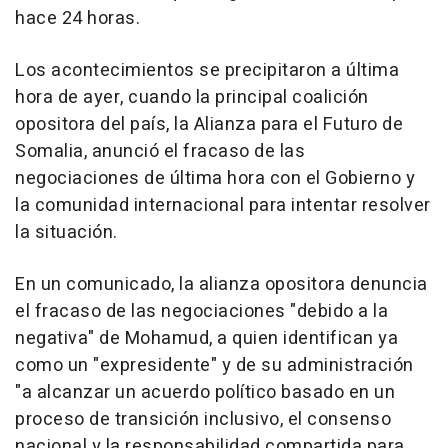
hace 24 horas.
Los acontecimientos se precipitaron a última
hora de ayer, cuando la principal coalición
opositora del país, la Alianza para el Futuro de
Somalia, anunció el fracaso de las
negociaciones de última hora con el Gobierno y
la comunidad internacional para intentar resolver
la situación.
En un comunicado, la alianza opositora denuncia
el fracaso de las negociaciones "debido a la
negativa" de Mohamud, a quien identifican ya
como un "expresidente" y de su administración
"a alcanzar un acuerdo político basado en un
proceso de transición inclusivo, el consenso
nacional y la responsabilidad compartida para