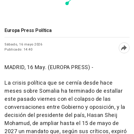
Europa Press Política
Sábado, 16 mayo 2026
Publicado: 14:40
Abri
MADRID, 16 May. (EUROPA PRESS) -
La crisis política que se cernía desde hace
meses sobre Somalia ha terminado de estallar
este pasado viernes con el colapso de las
conversaciones entre Gobierno y oposición, y la
decisión del presidente del país, Hasan Sheij
Mohamud, de ampliar hasta el 15 de mayo de
2027 un mandato que, según sus críticos, expiró