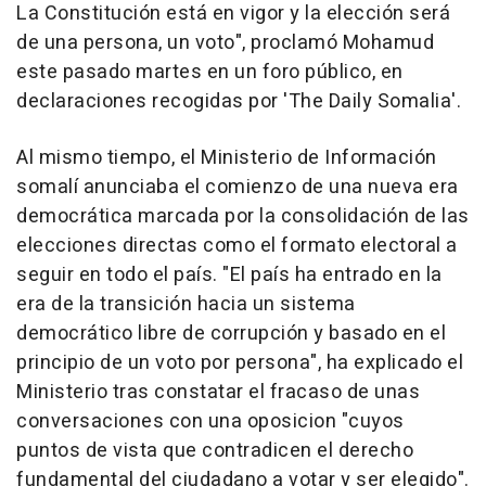
La Constitución está en vigor y la elección será
de una persona, un voto", proclamó Mohamud
este pasado martes en un foro público, en
declaraciones recogidas por 'The Daily Somalia'.
Al mismo tiempo, el Ministerio de Información
somalí anunciaba el comienzo de una nueva era
democrática marcada por la consolidación de las
elecciones directas como el formato electoral a
seguir en todo el país. "El país ha entrado en la
era de la transición hacia un sistema
democrático libre de corrupción y basado en el
principio de un voto por persona", ha explicado el
Ministerio tras constatar el fracaso de unas
conversaciones con una oposicion "cuyos
puntos de vista que contradicen el derecho
fundamental del ciudadano a votar y ser elegido".