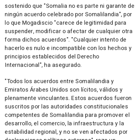
sostenido que "Somalia no es parte ni garante de
ningún acuerdo celebrado por Somalilandia", por
lo que Mogadiscio "carece de legitimidad para
suspender, modificar o afectar de cualquier otra
forma dichos acuerdos". "Cualquier intento de
hacerlo es nulo e incompatible con los hechos y
principios establecidos del Derecho
Internacional", ha asegurado.
"Todos los acuerdos entre Somalilandia y
Emiratos Árabes Unidos son lícitos, válidos y
plenamente vinculantes. Estos acuerdos fueron
suscritos por las autoridades constitucionales
competentes de Somalilandia para promover el
desarrollo, el comercio, la infraestructura y la
estabilidad regional, y no se ven afectados por