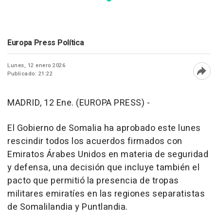
Europa Press Política
Lunes, 12 enero 2026
Publicado: 21:22
Abri
MADRID, 12 Ene. (EUROPA PRESS) -
El Gobierno de Somalia ha aprobado este lunes
rescindir todos los acuerdos firmados con
Emiratos Árabes Unidos en materia de seguridad
y defensa, una decisión que incluye también el
pacto que permitió la presencia de tropas
militares emiratíes en las regiones separatistas
de Somalilandia y Puntlandia.