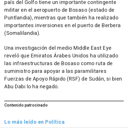
país del Golfo tiene un importante contingente
militar en el aeropuerto de Bosaso (estado de
Puntlandia), mientras que también ha realizado
importantes inversiones en el puerto de Berbera
(Somalilandia).
Una investigación del medio Middle East Eye
reveló que Emiratos Árabes Unidos ha utilizado
las infraestructuras de Bosaso como ruta de
suministro para apoyar a las paramilitares
Fuerzas de Apoyo Rápido (RSF) de Sudán, si bien
Abu Dabi lo ha negado.
Contenido patrocinado
Lo más leído en Política