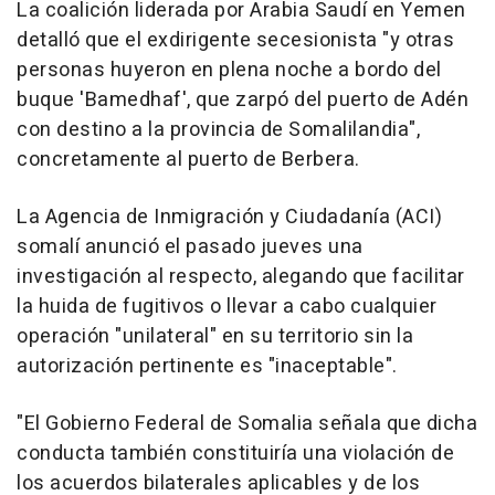
La coalición liderada por Arabia Saudí en Yemen
detalló que el exdirigente secesionista "y otras
personas huyeron en plena noche a bordo del
buque 'Bamedhaf', que zarpó del puerto de Adén
con destino a la provincia de Somalilandia",
concretamente al puerto de Berbera.
La Agencia de Inmigración y Ciudadanía (ACI)
somalí anunció el pasado jueves una
investigación al respecto, alegando que facilitar
la huida de fugitivos o llevar a cabo cualquier
operación "unilateral" en su territorio sin la
autorización pertinente es "inaceptable".
"El Gobierno Federal de Somalia señala que dicha
conducta también constituiría una violación de
los acuerdos bilaterales aplicables y de los