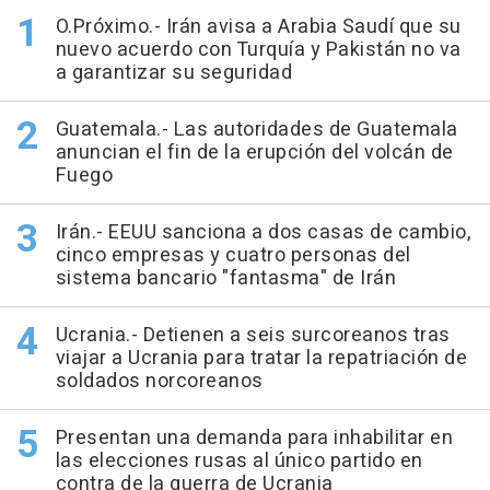
O.Próximo.- Irán avisa a Arabia Saudí que su
nuevo acuerdo con Turquía y Pakistán no va
a garantizar su seguridad
Guatemala.- Las autoridades de Guatemala
anuncian el fin de la erupción del volcán de
Fuego
Irán.- EEUU sanciona a dos casas de cambio,
cinco empresas y cuatro personas del
sistema bancario "fantasma" de Irán
Ucrania.- Detienen a seis surcoreanos tras
viajar a Ucrania para tratar la repatriación de
soldados norcoreanos
Presentan una demanda para inhabilitar en
las elecciones rusas al único partido en
contra de la guerra de Ucrania