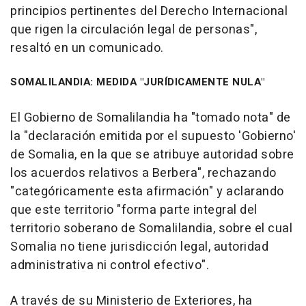
principios pertinentes del Derecho Internacional
que rigen la circulación legal de personas",
resaltó en un comunicado.
SOMALILANDIA: MEDIDA "JURÍDICAMENTE NULA"
El Gobierno de Somalilandia ha "tomado nota" de
la "declaración emitida por el supuesto 'Gobierno'
de Somalia, en la que se atribuye autoridad sobre
los acuerdos relativos a Berbera", rechazando
"categóricamente esta afirmación" y aclarando
que este territorio "forma parte integral del
territorio soberano de Somalilandia, sobre el cual
Somalia no tiene jurisdicción legal, autoridad
administrativa ni control efectivo".
A través de su Ministerio de Exteriores, ha