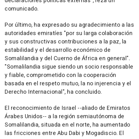
declaraciones políticas externas", reza un
comunicado.
Por último, ha expresado su agradecimiento a las
autoridades emiratíes "por su larga colaboración
y sus constructivas contribuciones a la paz, la
estabilidad y el desarrollo económico de
Somalilandia y del Cuerno de África en general".
"Somalilandia sigue siendo un socio responsable
y fiable, comprometido con la cooperación
basada en el respeto mutuo, la no injerencia y el
Derecho Internacional", ha concluido.
El reconocimiento de Israel --aliado de Emiratos
Árabes Unidos-- a la región semiautónoma de
Somalilandia, situada en el norte, ha aumentado
las fricciones entre Abu Dabi y Mogadiscio. El