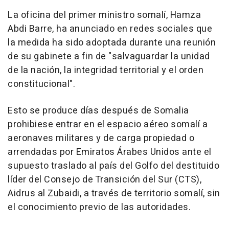
La oficina del primer ministro somalí, Hamza
Abdi Barre, ha anunciado en redes sociales que
la medida ha sido adoptada durante una reunión
de su gabinete a fin de "salvaguardar la unidad
de la nación, la integridad territorial y el orden
constitucional".
Esto se produce días después de Somalia
prohibiese entrar en el espacio aéreo somalí a
aeronaves militares y de carga propiedad o
arrendadas por Emiratos Árabes Unidos ante el
supuesto traslado al país del Golfo del destituido
líder del Consejo de Transición del Sur (CTS),
Aidrus al Zubaidi, a través de territorio somalí, sin
el conocimiento previo de las autoridades.