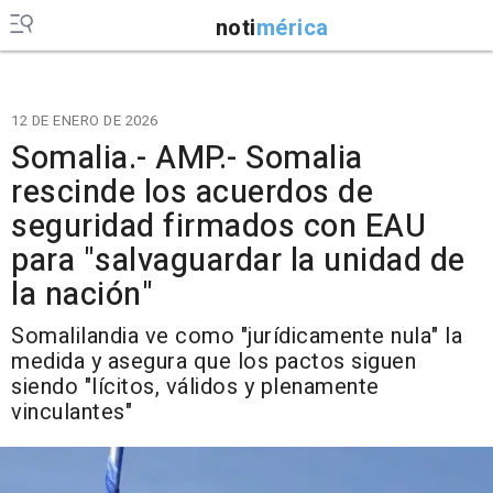
noti
mérica
12 DE ENERO DE 2026
Somalia.- AMP.- Somalia
rescinde los acuerdos de
seguridad firmados con EAU
para "salvaguardar la unidad de
la nación"
Somalilandia ve como "jurídicamente nula" la
medida y asegura que los pactos siguen
siendo "lícitos, válidos y plenamente
vinculantes"