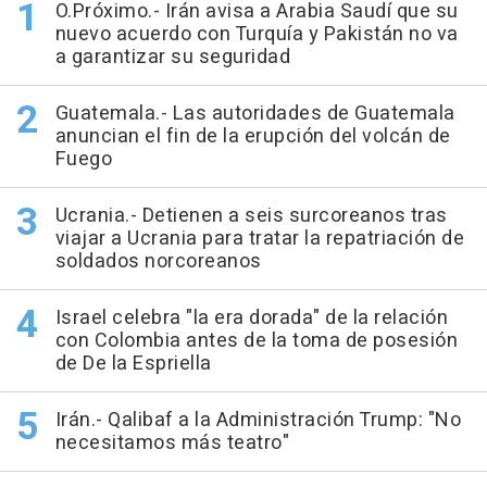
O.Próximo.- Irán avisa a Arabia Saudí que su
nuevo acuerdo con Turquía y Pakistán no va
a garantizar su seguridad
Guatemala.- Las autoridades de Guatemala
anuncian el fin de la erupción del volcán de
Fuego
Ucrania.- Detienen a seis surcoreanos tras
viajar a Ucrania para tratar la repatriación de
soldados norcoreanos
Israel celebra "la era dorada" de la relación
con Colombia antes de la toma de posesión
de De la Espriella
Irán.- Qalibaf a la Administración Trump: "No
necesitamos más teatro"