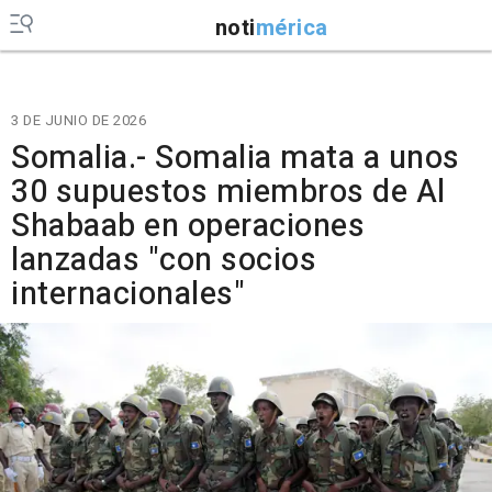
noti
mérica
3 DE JUNIO DE 2026
Somalia.- Somalia mata a unos
30 supuestos miembros de Al
Shabaab en operaciones
lanzadas "con socios
internacionales"