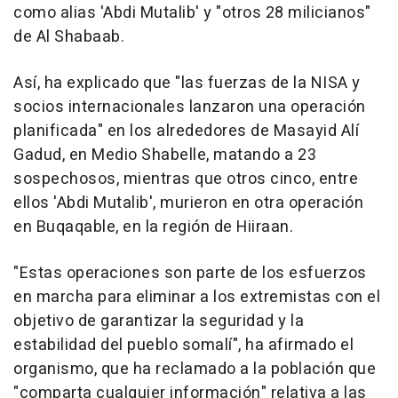
como alias 'Abdi Mutalib' y "otros 28 milicianos"
de Al Shabaab.
Así, ha explicado que "las fuerzas de la NISA y
socios internacionales lanzaron una operación
planificada" en los alrededores de Masayid Alí
Gadud, en Medio Shabelle, matando a 23
sospechosos, mientras que otros cinco, entre
ellos 'Abdi Mutalib', murieron en otra operación
en Buqaqable, en la región de Hiiraan.
"Estas operaciones son parte de los esfuerzos
en marcha para eliminar a los extremistas con el
objetivo de garantizar la seguridad y la
estabilidad del pueblo somalí", ha afirmado el
organismo, que ha reclamado a la población que
"comparta cualquier información" relativa a las