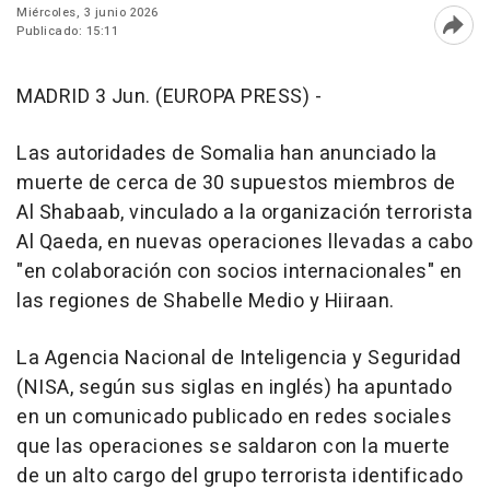
Miércoles, 3 junio 2026
Publicado: 15:11
Abri
MADRID 3 Jun. (EUROPA PRESS) -
Las autoridades de Somalia han anunciado la
muerte de cerca de 30 supuestos miembros de
Al Shabaab, vinculado a la organización terrorista
Al Qaeda, en nuevas operaciones llevadas a cabo
"en colaboración con socios internacionales" en
las regiones de Shabelle Medio y Hiiraan.
La Agencia Nacional de Inteligencia y Seguridad
(NISA, según sus siglas en inglés) ha apuntado
en un comunicado publicado en redes sociales
que las operaciones se saldaron con la muerte
de un alto cargo del grupo terrorista identificado