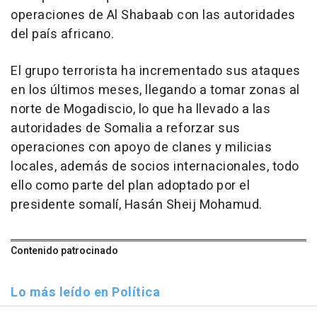
operaciones de Al Shabaab con las autoridades
del país africano.
El grupo terrorista ha incrementado sus ataques
en los últimos meses, llegando a tomar zonas al
norte de Mogadiscio, lo que ha llevado a las
autoridades de Somalia a reforzar sus
operaciones con apoyo de clanes y milicias
locales, además de socios internacionales, todo
ello como parte del plan adoptado por el
presidente somalí, Hasán Sheij Mohamud.
Contenido patrocinado
Lo más leído en Política