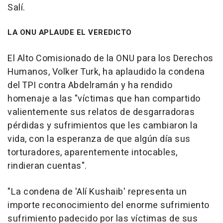
Salí.
LA ONU APLAUDE EL VEREDICTO
El Alto Comisionado de la ONU para los Derechos
Humanos, Volker Turk, ha aplaudido la condena
del TPI contra Abdelramán y ha rendido
homenaje a las "víctimas que han compartido
valientemente sus relatos de desgarradoras
pérdidas y sufrimientos que les cambiaron la
vida, con la esperanza de que algún día sus
torturadores, aparentemente intocables,
rindieran cuentas".
"La condena de 'Alí Kushaib' representa un
importe reconocimiento del enorme sufrimiento
sufrimiento padecido por las víctimas de sus