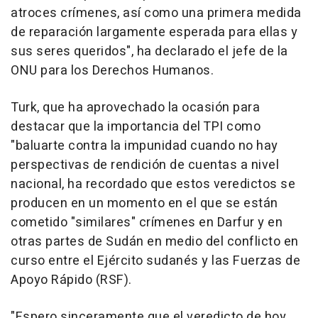
atroces crímenes, así como una primera medida
de reparación largamente esperada para ellas y
sus seres queridos", ha declarado el jefe de la
ONU para los Derechos Humanos.
Turk, que ha aprovechado la ocasión para
destacar que la importancia del TPI como
"baluarte contra la impunidad cuando no hay
perspectivas de rendición de cuentas a nivel
nacional, ha recordado que estos veredictos se
producen en un momento en el que se están
cometido "similares" crímenes en Darfur y en
otras partes de Sudán en medio del conflicto en
curso entre el Ejército sudanés y las Fuerzas de
Apoyo Rápido (RSF).
"Espero sinceramente que el veredicto de hoy