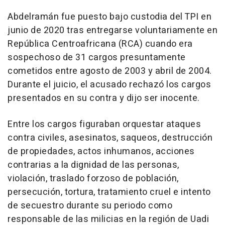
Abdelramán fue puesto bajo custodia del TPI en
junio de 2020 tras entregarse voluntariamente en
República Centroafricana (RCA) cuando era
sospechoso de 31 cargos presuntamente
cometidos entre agosto de 2003 y abril de 2004.
Durante el juicio, el acusado rechazó los cargos
presentados en su contra y dijo ser inocente.
Entre los cargos figuraban orquestar ataques
contra civiles, asesinatos, saqueos, destrucción
de propiedades, actos inhumanos, acciones
contrarias a la dignidad de las personas,
violación, traslado forzoso de población,
persecución, tortura, tratamiento cruel e intento
de secuestro durante su periodo como
responsable de las milicias en la región de Uadi