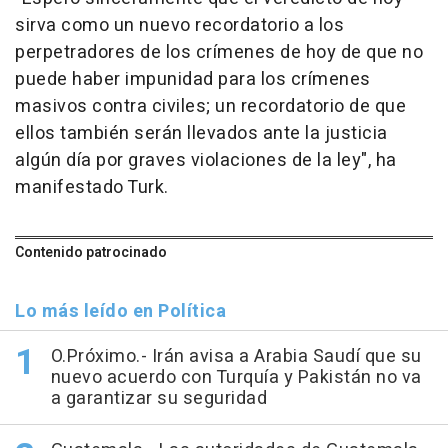
sirva como un nuevo recordatorio a los
perpetradores de los crímenes de hoy de que no
puede haber impunidad para los crímenes
masivos contra civiles; un recordatorio de que
ellos también serán llevados ante la justicia
algún día por graves violaciones de la ley", ha
manifestado Turk.
Contenido patrocinado
Lo más leído en Política
O.Próximo.- Irán avisa a Arabia Saudí que su
nuevo acuerdo con Turquía y Pakistán no va
a garantizar su seguridad