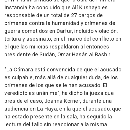
Instancia ha concluido que Alí Kushayb es
responsable de un total de 27 cargos de
crímenes contra la humanidad y crímenes de
guerra cometidos en Darfur, incluido violación,
tortura y asesinato, en el marco del conflicto en
el que las milicias respaldaron al entonces
presidente de Sudán, Omar Hasán al Bashir.
"La Cámara está convencida de que el acusado
es culpable, más allá de cualquier duda, de los
crímenes de los que se le han acusado. El
veredicto es unánime", ha dicho la jueza que
preside el caso, Joanna Korner, durante una
audiencia en La Haya, en la que el acusado, que
ha estado presente en la sala, ha seguido la
lectura del fallo sin reaccionar a la misma.