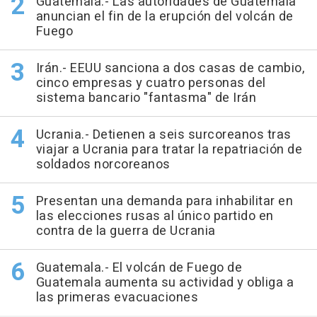
Guatemala.- Las autoridades de Guatemala
anuncian el fin de la erupción del volcán de
Fuego
Irán.- EEUU sanciona a dos casas de cambio,
cinco empresas y cuatro personas del
sistema bancario "fantasma" de Irán
Ucrania.- Detienen a seis surcoreanos tras
viajar a Ucrania para tratar la repatriación de
soldados norcoreanos
Presentan una demanda para inhabilitar en
las elecciones rusas al único partido en
contra de la guerra de Ucrania
Guatemala.- El volcán de Fuego de
Guatemala aumenta su actividad y obliga a
las primeras evacuaciones