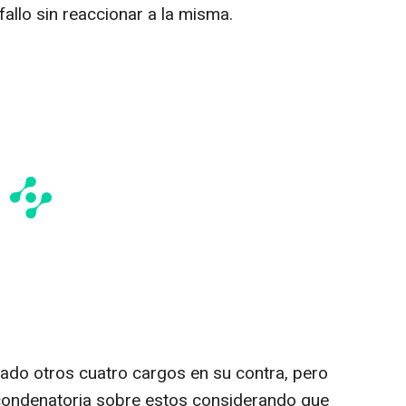
 fallo sin reaccionar a la misma.
tado otros cuatro cargos en su contra, pero
 condenatoria sobre estos considerando que