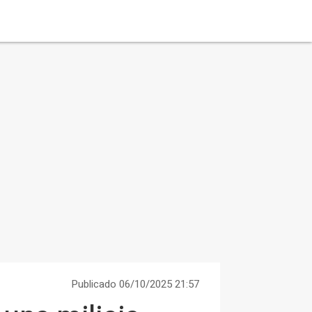
Publicado 06/10/2025 21:57