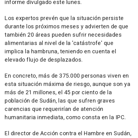
informe divulgado este lunes.
Los expertos prevén que la situación persiste
durante los próximos meses y advierten de que
también 20 áreas pueden sufrir necesidades
alimentarias al nivel de la 'catástrofe' que
implica la hambruna, teniendo en cuenta el
elevado flujo de desplazados.
En concreto, más de 375.000 personas viven en
esta situación máxima de riesgo, aunque son ya
más de 21 millones, el 45 por ciento de la
población de Sudán, las que sufren graves
carencias que requerirían de atención
humanitaria inmediata, como consta en la IPC.
El director de Acción contra el Hambre en Sudán,