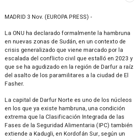
MADRID 3 Nov. (EUROPA PRESS) -
La ONU ha declarado formalmente la hambruna
en nuevas zonas de Sudán, en un contexto de
crisis generalizado que viene marcado por la
escalada del conflicto civil que estalló en 2023 y
que se ha agudizado en la región de Darfur a raíz
del asalto de los paramilitares a la ciudad de El
Fasher.
La capital de Darfur Norte es uno de los núcleos
en los que ya existe hambruna, una condición
extrema que la Clasificación Integrada de las
Fases de la Seguridad Alimentaria (IPC) también
extiende a Kadugli, en Kordofán Sur, según un