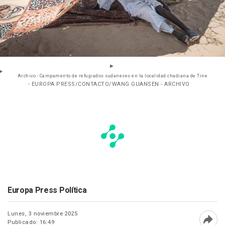
Archivo - Campamento de refugiados sudaneses en la localidad chadiana de Tine
- EUROPA PRESS/CONTACTO/WANG GUANSEN - ARCHIVO
Europa Press Política
Lunes, 3 noviembre 2025
Publicado: 16:49
Abri