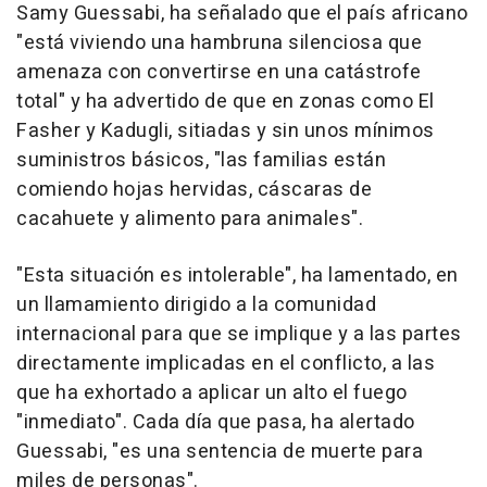
Samy Guessabi, ha señalado que el país africano
"está viviendo una hambruna silenciosa que
amenaza con convertirse en una catástrofe
total" y ha advertido de que en zonas como El
Fasher y Kadugli, sitiadas y sin unos mínimos
suministros básicos, "las familias están
comiendo hojas hervidas, cáscaras de
cacahuete y alimento para animales".
"Esta situación es intolerable", ha lamentado, en
un llamamiento dirigido a la comunidad
internacional para que se implique y a las partes
directamente implicadas en el conflicto, a las
que ha exhortado a aplicar un alto el fuego
"inmediato". Cada día que pasa, ha alertado
Guessabi, "es una sentencia de muerte para
miles de personas".