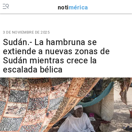
noti
mérica
3 DE NOVIEMBRE DE 2025
Sudán.- La hambruna se
extiende a nuevas zonas de
Sudán mientras crece la
escalada bélica