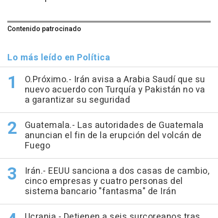
Contenido patrocinado
Lo más leído en Política
O.Próximo.- Irán avisa a Arabia Saudí que su
nuevo acuerdo con Turquía y Pakistán no va
a garantizar su seguridad
Guatemala.- Las autoridades de Guatemala
anuncian el fin de la erupción del volcán de
Fuego
Irán.- EEUU sanciona a dos casas de cambio,
cinco empresas y cuatro personas del
sistema bancario "fantasma" de Irán
Ucrania.- Detienen a seis surcoreanos tras