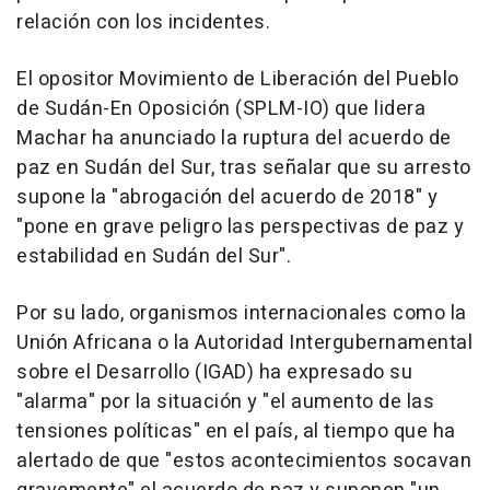
relación con los incidentes.
El opositor Movimiento de Liberación del Pueblo
de Sudán-En Oposición (SPLM-IO) que lidera
Machar ha anunciado la ruptura del acuerdo de
paz en Sudán del Sur, tras señalar que su arresto
supone la "abrogación del acuerdo de 2018" y
"pone en grave peligro las perspectivas de paz y
estabilidad en Sudán del Sur".
Por su lado, organismos internacionales como la
Unión Africana o la Autoridad Intergubernamental
sobre el Desarrollo (IGAD) ha expresado su
"alarma" por la situación y "el aumento de las
tensiones políticas" en el país, al tiempo que ha
alertado de que "estos acontecimientos socavan