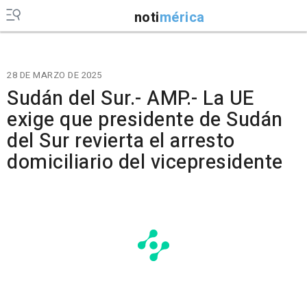
noti
mérica
28 DE MARZO DE 2025
Sudán del Sur.- AMP.- La UE
exige que presidente de Sudán
del Sur revierta el arresto
domiciliario del vicepresidente