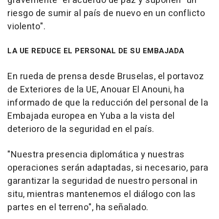
gravemente" el acuerdo de paz y suponen "un
riesgo de sumir al país de nuevo en un conflicto
violento".
LA UE REDUCE EL PERSONAL DE SU EMBAJADA
En rueda de prensa desde Bruselas, el portavoz
de Exteriores de la UE, Anouar El Anouni, ha
informado de que la reducción del personal de la
Embajada europea en Yuba a la vista del
deterioro de la seguridad en el país.
"Nuestra presencia diplomática y nuestras
operaciones serán adaptadas, si necesario, para
garantizar la seguridad de nuestro personal in
situ, mientras mantenemos el diálogo con las
partes en el terreno", ha señalado.