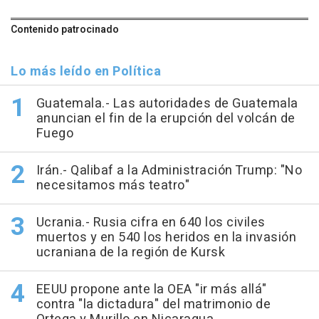
Contenido patrocinado
Lo más leído en Política
Guatemala.- Las autoridades de Guatemala
anuncian el fin de la erupción del volcán de
Fuego
Irán.- Qalibaf a la Administración Trump: "No
necesitamos más teatro"
Ucrania.- Rusia cifra en 640 los civiles
muertos y en 540 los heridos en la invasión
ucraniana de la región de Kursk
EEUU propone ante la OEA "ir más allá"
contra "la dictadura" del matrimonio de