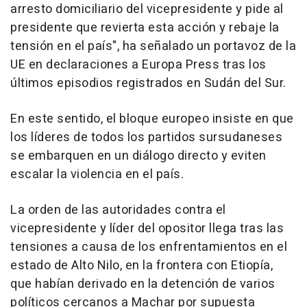
arresto domiciliario del vicepresidente y pide al
presidente que revierta esta acción y rebaje la
tensión en el país", ha señalado un portavoz de la
UE en declaraciones a Europa Press tras los
últimos episodios registrados en Sudán del Sur.
En este sentido, el bloque europeo insiste en que
los líderes de todos los partidos sursudaneses
se embarquen en un diálogo directo y eviten
escalar la violencia en el país.
La orden de las autoridades contra el
vicepresidente y líder del opositor llega tras las
tensiones a causa de los enfrentamientos en el
estado de Alto Nilo, en la frontera con Etiopía,
que habían derivado en la detención de varios
políticos cercanos a Machar por supuesta