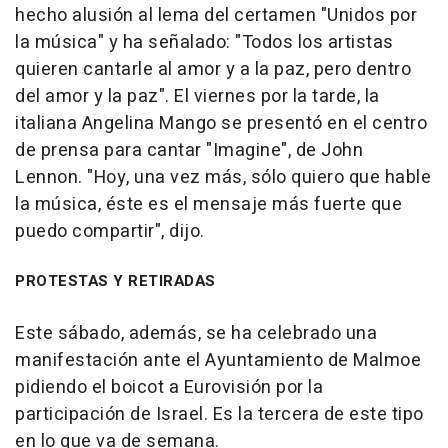
hecho alusión al lema del certamen "Unidos por
la música" y ha señalado: "Todos los artistas
quieren cantarle al amor y a la paz, pero dentro
del amor y la paz". El viernes por la tarde, la
italiana Angelina Mango se presentó en el centro
de prensa para cantar "Imagine", de John
Lennon. "Hoy, una vez más, sólo quiero que hable
la música, éste es el mensaje más fuerte que
puedo compartir", dijo.
PROTESTAS Y RETIRADAS
Este sábado, además, se ha celebrado una
manifestación ante el Ayuntamiento de Malmoe
pidiendo el boicot a Eurovisión por la
participación de Israel. Es la tercera de este tipo
en lo que va de semana.