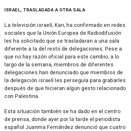
ISRAEL, TRASLADADA A OTRA SALA
La televisión israelí, Kan, ha confirmado en redes
sociales que la Unión Europea de Radiodifusión
les ha solicitado que se trasladaran a una sala
diferente a la del resto de delegaciones. Pese a
que no hay razón oficial para este cambio, a lo
largo de la semana, miembros de diferentes
delegaciones han denunciado que miembros de
la delegación israelí les perseguía para grabarles
después de que hicieran algún gesto relacionado
con Palestina.
Esta situación también se ha dado en el centro
de prensa, donde ayer por la tarde el periodista
español Juanma Fernández denunció que cuatro