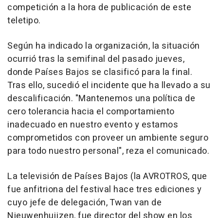
competición a la hora de publicación de este
teletipo.
Según ha indicado la organización, la situación
ocurrió tras la semifinal del pasado jueves,
donde Países Bajos se clasificó para la final.
Tras ello, sucedió el incidente que ha llevado a su
descalificación. "Mantenemos una política de
cero tolerancia hacia el comportamiento
inadecuado en nuestro evento y estamos
comprometidos con proveer un ambiente seguro
para todo nuestro personal", reza el comunicado.
La televisión de Países Bajos (la AVROTROS, que
fue anfitriona del festival hace tres ediciones y
cuyo jefe de delegación, Twan van de
Nieuwenhuijzen, fue director del show en los