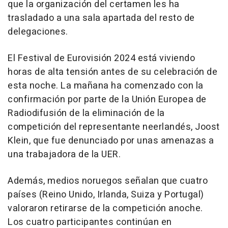
que la organización del certamen les ha
trasladado a una sala apartada del resto de
delegaciones.
El Festival de Eurovisión 2024 está viviendo
horas de alta tensión antes de su celebración de
esta noche. La mañana ha comenzado con la
confirmación por parte de la Unión Europea de
Radiodifusión de la eliminación de la
competición del representante neerlandés, Joost
Klein, que fue denunciado por unas amenazas a
una trabajadora de la UER.
Además, medios noruegos señalan que cuatro
países (Reino Unido, Irlanda, Suiza y Portugal)
valoraron retirarse de la competición anoche.
Los cuatro participantes continúan en