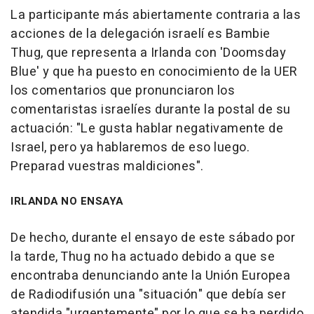
La participante más abiertamente contraria a las
acciones de la delegación israelí es Bambie
Thug, que representa a Irlanda con 'Doomsday
Blue' y que ha puesto en conocimiento de la UER
los comentarios que pronunciaron los
comentaristas israelíes durante la postal de su
actuación: "Le gusta hablar negativamente de
Israel, pero ya hablaremos de eso luego.
Preparad vuestras maldiciones".
IRLANDA NO ENSAYA
De hecho, durante el ensayo de este sábado por
la tarde, Thug no ha actuado debido a que se
encontraba denunciando ante la Unión Europea
de Radiodifusión una "situación" que debía ser
atendida "urgentemente" por lo que se ha perdido