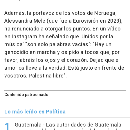
Además, la portavoz de los votos de Noruega,
Alessandra Mele (que fue a Eurovisión en 2023),
ha renunciado a otorgar los puntos. En un vídeo
en Instagram ha señalado que 'Unidos por la
música' "son solo palabras vacías": "Hay un
genocidio en marcha y os pido a todos que, por
favor, abráis los ojos y el corazón. Dejad que el
amor os lleve a la verdad. Está justo en frente de
vosotros. Palestina libre".
Contenido patrocinado
Lo más leído en Política
Guatemala.- Las autoridades de Guatemala