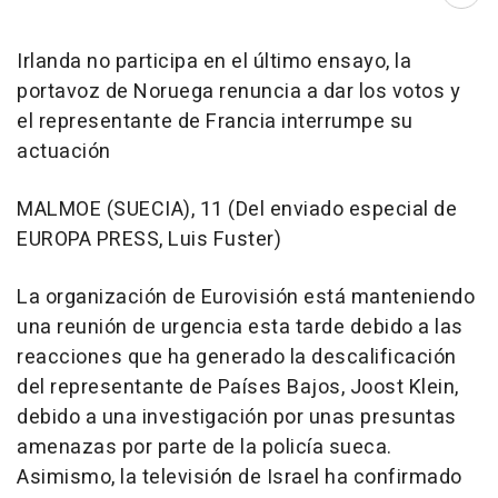
Abri
Irlanda no participa en el último ensayo, la
portavoz de Noruega renuncia a dar los votos y
el representante de Francia interrumpe su
actuación
MALMOE (SUECIA), 11 (Del enviado especial de
EUROPA PRESS, Luis Fuster)
La organización de Eurovisión está manteniendo
una reunión de urgencia esta tarde debido a las
reacciones que ha generado la descalificación
del representante de Países Bajos, Joost Klein,
debido a una investigación por unas presuntas
amenazas por parte de la policía sueca.
Asimismo, la televisión de Israel ha confirmado