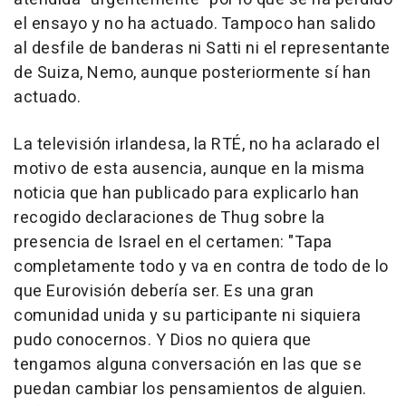
el ensayo y no ha actuado. Tampoco han salido
al desfile de banderas ni Satti ni el representante
de Suiza, Nemo, aunque posteriormente sí han
actuado.
La televisión irlandesa, la RTÉ, no ha aclarado el
motivo de esta ausencia, aunque en la misma
noticia que han publicado para explicarlo han
recogido declaraciones de Thug sobre la
presencia de Israel en el certamen: "Tapa
completamente todo y va en contra de todo de lo
que Eurovisión debería ser. Es una gran
comunidad unida y su participante ni siquiera
pudo conocernos. Y Dios no quiera que
tengamos alguna conversación en las que se
puedan cambiar los pensamientos de alguien.