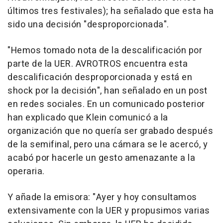
últimos tres festivales); ha señalado que esta ha
sido una decisión "desproporcionada".
"Hemos tomado nota de la descalificación por
parte de la UER. AVROTROS encuentra esta
descalificación desproporcionada y está en
shock por la decisión", han señalado en un post
en redes sociales. En un comunicado posterior
han explicado que Klein comunicó a la
organización que no quería ser grabado después
de la semifinal, pero una cámara se le acercó, y
acabó por hacerle un gesto amenazante a la
operaria.
Y añade la emisora: "Ayer y hoy consultamos
extensivamente con la UER y propusimos varias