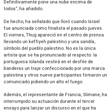
Definitivamente pone una nube encima de
todos", ha añadido.
De hecho, ha señalado que lloró cuando Israel
fue anunciada como finalista el pasado jueves.
El viernes, Thug apareció en el centro de prensa
llevando un keffiyeh palestino y una sandía,
símbolo del pueblo palestino. No es la única
artista que se ha pronunciado al respecto: la
portuguesa Iolanda vestirá en el desfile de
banderas un traje confeccionado por una marca
palestina y otros nueve participantes firmaron un
comunicado pidiendo un alto el fuego.
Además, el representante de Francia, Slimane, ha
interrumpido su actuación durante el tercer
ensayo para lanzar un discurso en el que ha