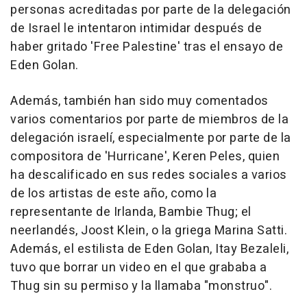
personas acreditadas por parte de la delegación
de Israel le intentaron intimidar después de
haber gritado 'Free Palestine' tras el ensayo de
Eden Golan.
Además, también han sido muy comentados
varios comentarios por parte de miembros de la
delegación israelí, especialmente por parte de la
compositora de 'Hurricane', Keren Peles, quien
ha descalificado en sus redes sociales a varios
de los artistas de este año, como la
representante de Irlanda, Bambie Thug; el
neerlandés, Joost Klein, o la griega Marina Satti.
Además, el estilista de Eden Golan, Itay Bezaleli,
tuvo que borrar un video en el que grababa a
Thug sin su permiso y la llamaba "monstruo".