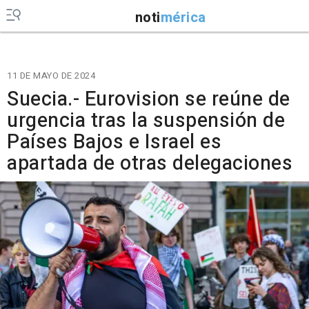
noti
mérica
11 DE MAYO DE 2024
Suecia.- Eurovision se reúne de
urgencia tras la suspensión de
Países Bajos e Israel es
apartada de otras delegaciones