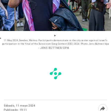
11 May 2024, Sweden, Malmo: Participants demonstrate in the city center against Israel's
participation in the final of the Eurovision Song Contest (ESC) 2024. Photo: Jens Büttner/dpa
- JENS BÜTTNER/DPA
Sábado, 11 mayo 2024
Publicado: 19:11