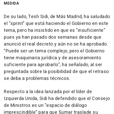
MEDIDA
De su lado, Tesh Sidi, de Más Madrid, ha saludado
el "sprint" que está haciendo el Gobierno en este
tema, pero ha insistido en que es "insuficiente"
pues ya han pasado dos semanas desde que
anunció el real decreto y aún no se ha aprobado.
"Puede ser un tema complejo, pero el Gobierno
tiene maquinaria jurídica y de asesoramiento
suficiente para aprobarlo", ha señalado, al ser
preguntada sobre la posibilidad de que el retraso
se deba a problemas técnicos.
Respecto a la idea lanzada por el líder de
Izquierda Unida, Sidi ha defendido que el Consejo
de Ministros es un "espacio de diálogo
imprescindible" para que Sumar traslade su