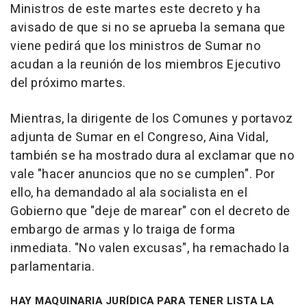
Ministros de este martes este decreto y ha
avisado de que si no se aprueba la semana que
viene pedirá que los ministros de Sumar no
acudan a la reunión de los miembros Ejecutivo
del próximo martes.
Mientras, la dirigente de los Comunes y portavoz
adjunta de Sumar en el Congreso, Aina Vidal,
también se ha mostrado dura al exclamar que no
vale "hacer anuncios que no se cumplen". Por
ello, ha demandado al ala socialista en el
Gobierno que "deje de marear" con el decreto de
embargo de armas y lo traiga de forma
inmediata. "No valen excusas", ha remachado la
parlamentaria.
HAY MAQUINARIA JURÍDICA PARA TENER LISTA LA