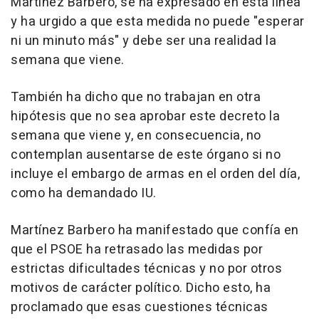
Martínez Barbero, se ha expresado en esta línea
y ha urgido a que esta medida no puede "esperar
ni un minuto más" y debe ser una realidad la
semana que viene.
También ha dicho que no trabajan en otra
hipótesis que no sea aprobar este decreto la
semana que viene y, en consecuencia, no
contemplan ausentarse de este órgano si no
incluye el embargo de armas en el orden del día,
como ha demandado IU.
Martínez Barbero ha manifestado que confía en
que el PSOE ha retrasado las medidas por
estrictas dificultades técnicas y no por otros
motivos de carácter político. Dicho esto, ha
proclamado que esas cuestiones técnicas