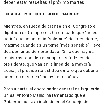
deben estar resueltas el próximo martes.
EXIGEN AL PSOE QUE DEJEN DE "MAREAR"
Mientras, en rueda de prensa en el Congreso el
diputado de Compromís ha criticado que "no es
serio" que un anuncio "solemne" del presidente,
máxime cuando es un tema "más sensible", lleve
dos semanas demorándose. "Si lo que hay es
ministros rebeldes a cumplir las órdenes del
presidente, que van en la línea de la mayoría
social, el presidente del Gobierno lo que debería
hacer es cesarles", ha avisado Ibáñez.
Por su parte, el coordinador general de Izquierda
Unida, Antonio Maíllo, ha lamentado que el
Gobierno no haya incluido en el Consejo de