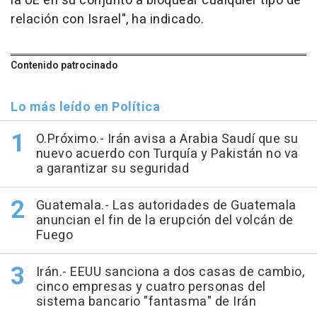
la UE en su conjunto a bloquear cualquier tipo de
relación con Israel", ha indicado.
Contenido patrocinado
Lo más leído en Política
O.Próximo.- Irán avisa a Arabia Saudí que su
nuevo acuerdo con Turquía y Pakistán no va
a garantizar su seguridad
Guatemala.- Las autoridades de Guatemala
anuncian el fin de la erupción del volcán de
Fuego
Irán.- EEUU sanciona a dos casas de cambio,
cinco empresas y cuatro personas del
sistema bancario "fantasma" de Irán