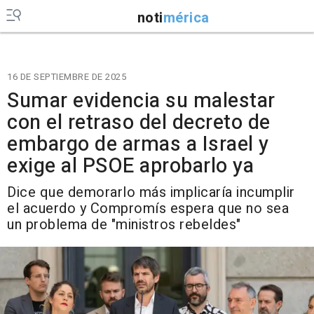
noti
mérica
16 DE SEPTIEMBRE DE 2025
Sumar evidencia su malestar
con el retraso del decreto de
embargo de armas a Israel y
exige al PSOE aprobarlo ya
Dice que demorarlo más implicaría incumplir
el acuerdo y Compromís espera que no sea
un problema de "ministros rebeldes"