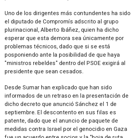
Uno de los dirigentes más contundentes ha sido
el diputado de Compromís adscrito al grupo
plurinacional, Alberto Ibáñez, quien ha dicho
esperar que esta demora sea únicamente por
problemas técnicos, dado que si se está
posponiendo ante la posibilidad de que haya
"ministros rebeldes" dentro del PSOE exigirá al
presidente que sean cesados.
Desde Sumar han explicado que han sido
informados de un retraso en la presentación de
dicho decreto que anunció Sánchez el 1 de
septiembre. El descontento en sus filas es
patente, dado que el anuncio de paquete de
medidas contra Israel por el genocidio en Gaza
fue un acuerdo entre socios y la "hoja de ruta