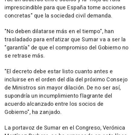
imprescindible para que España tome acciones
concretas" que la sociedad civil demanda.
"No deben dilatarse más en el tiempo", han
trasladado para enfatizar que Sumar va a ser la
"garantía" de que el compromiso del Gobierno no
se retrase más.
"El decreto debe estar listo cuanto antes e
incluirse en el orden del día del próximo Consejo
de Ministros sin mayor dilación. De no ser así,
supondría un incumplimiento flagrante del
acuerdo alcanzado entre los socios de
Gobierno", ha zanjado.
La portavoz de Sumar en el Congreso, Verónica