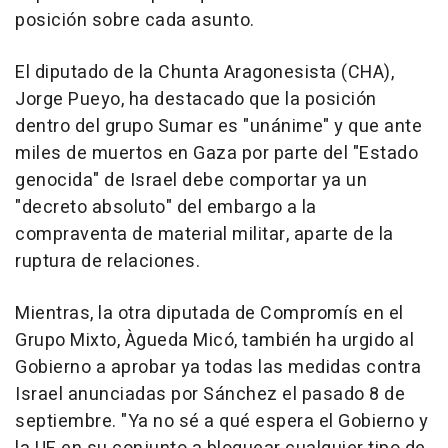
posición sobre cada asunto.
El diputado de la Chunta Aragonesista (CHA),
Jorge Pueyo, ha destacado que la posición
dentro del grupo Sumar es "unánime" y que ante
miles de muertos en Gaza por parte del "Estado
genocida" de Israel debe comportar ya un
"decreto absoluto" del embargo a la
compraventa de material militar, aparte de la
ruptura de relaciones.
Mientras, la otra diputada de Compromís en el
Grupo Mixto, Àgueda Micó, también ha urgido al
Gobierno a aprobar ya todas las medidas contra
Israel anunciadas por Sánchez el pasado 8 de
septiembre. "Ya no sé a qué espera el Gobierno y