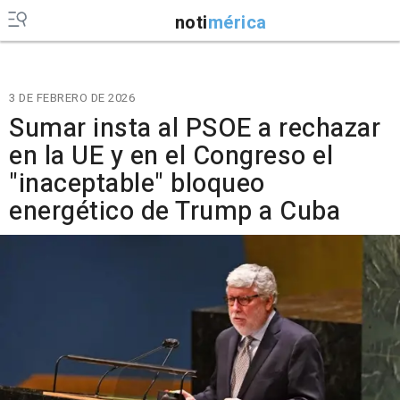
noti
mérica
3 DE FEBRERO DE 2026
Sumar insta al PSOE a rechazar
en la UE y en el Congreso el
"inaceptable" bloqueo
energético de Trump a Cuba