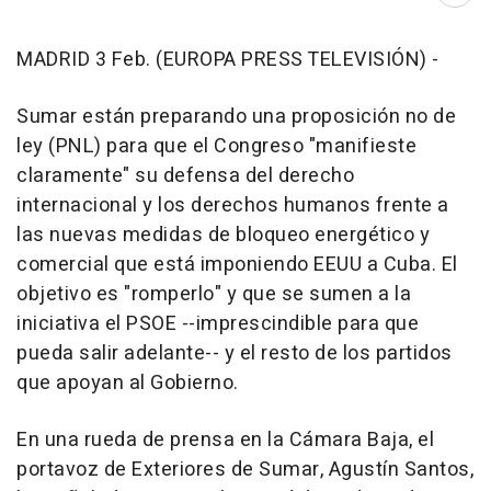
MADRID 3 Feb. (EUROPA PRESS TELEVISIÓN) -
Sumar están preparando una proposición no de
ley (PNL) para que el Congreso "manifieste
claramente" su defensa del derecho
internacional y los derechos humanos frente a
las nuevas medidas de bloqueo energético y
comercial que está imponiendo EEUU a Cuba. El
objetivo es "romperlo" y que se sumen a la
iniciativa el PSOE --imprescindible para que
pueda salir adelante-- y el resto de los partidos
que apoyan al Gobierno.
En una rueda de prensa en la Cámara Baja, el
portavoz de Exteriores de Sumar, Agustín Santos,