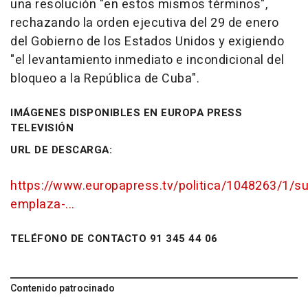
una resolución "en estos mismos términos",
rechazando la orden ejecutiva del 29 de enero
del Gobierno de los Estados Unidos y exigiendo
"el levantamiento inmediato e incondicional del
bloqueo a la República de Cuba".
IMÁGENES DISPONIBLES EN EUROPA PRESS
TELEVISIÓN
URL DE DESCARGA:
https://www.europapress.tv/politica/1048263/1/s
emplaza-...
TELÉFONO DE CONTACTO 91 345 44 06
Contenido patrocinado