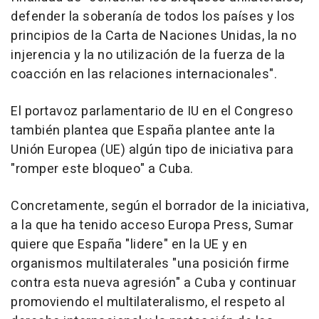
defender la soberanía de todos los países y los
principios de la Carta de Naciones Unidas, la no
injerencia y la no utilización de la fuerza de la
coacción en las relaciones internacionales".
El portavoz parlamentario de IU en el Congreso
también plantea que España plantee ante la
Unión Europea (UE) algún tipo de iniciativa para
"romper este bloqueo" a Cuba.
Concretamente, según el borrador de la iniciativa,
a la que ha tenido acceso Europa Press, Sumar
quiere que España "lidere" en la UE y en
organismos multilaterales "una posición firme
contra esta nueva agresión" a Cuba y continuar
promoviendo el multilateralismo, el respeto al