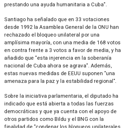
prestando una ayuda humanitaria a Cuba".
Santiago ha señalado que en 33 votaciones
desde 1992 la Asamblea General de la ONU han
rechazado el bloqueo unilateral por una
amplísima mayoría, con una media de 168 votos
en contra frente a 3 votos a favor de media, y ha
añadido que "esta injerencia en la soberanía
nacional de Cuba ahora se agrava". Además,
estas nuevas medidas de EEUU suponen "una
amenaza para la paz y la estabilidad regional".
Sobre la iniciativa parlamentaria, el diputado ha
indicado que está abierta a todas las fuerzas
democráticas y que ya cuenta con el apoyo de
otros partidos como Bildu y el BNG con la
finalidad de "condenar los bloqueos unilaterales,