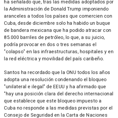
ha señalado que, tras las medidas adoptados por
la Administración de Donald Trump imponiendo
aranceles a todos los países que comercien con
Cuba, desde diciembre solo ha habido un buque
de bandera mexicana que ha podido atracar con
85.000 barriles de petróleo, lo que, a su juicio,
podría provocar en dos o tres semanas el
"colapso" en las infraestructuras, hospitales y en
la red eléctrica y movilidad del país caribeño.
Santos ha recordado que la ONU todos los años
adopta una resolución condenando el bloqueo
"unilateral e ilegal" de EEUU y ha afirmado que
"hay una posición clara del derecho internacional
que establece que este bloqueo impuesto a
Cuba no responde a las medidas previstas por el
Consejo de Seguridad en la Carta de Naciones