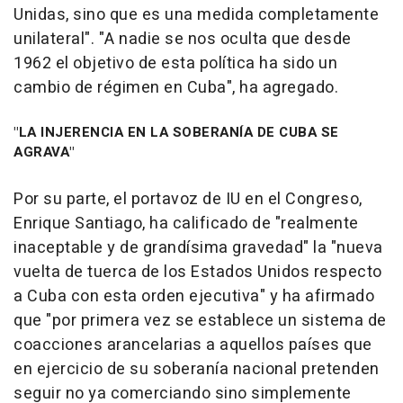
Unidas, sino que es una medida completamente
unilateral". "A nadie se nos oculta que desde
1962 el objetivo de esta política ha sido un
cambio de régimen en Cuba", ha agregado.
"LA INJERENCIA EN LA SOBERANÍA DE CUBA SE
AGRAVA"
Por su parte, el portavoz de IU en el Congreso,
Enrique Santiago, ha calificado de "realmente
inaceptable y de grandísima gravedad" la "nueva
vuelta de tuerca de los Estados Unidos respecto
a Cuba con esta orden ejecutiva" y ha afirmado
que "por primera vez se establece un sistema de
coacciones arancelarias a aquellos países que
en ejercicio de su soberanía nacional pretenden
seguir no ya comerciando sino simplemente