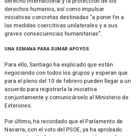
derecho internacional y la protección de los
derechos humanos, así como impulsar
iniciativas concretas destinadas "a poner fin a
las medidas coercitivas unilaterales y a sus
graves consecuencias humanitarias".
UNA SEMANA PARA SUMAR APOYOS
Para ello, Santiago ha explicado que están
negociando con todos los grupos y esperan que
para el pleno del 10 de febrero pueden llegar a un
acuerdo para registrarla la iniciativa
conjuntamente y comunicárselo al Ministerio de
Exteriores.
Por último, ha recordado que el Parlamento de
Navarra, con el voto del PSOE, ya ha aprobado