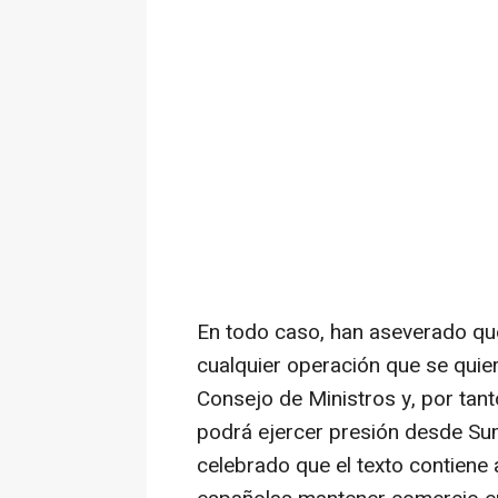
En todo caso, han aseverado qu
cualquier operación que se quie
Consejo de Ministros y, por tan
podrá ejercer presión desde Sum
celebrado que el texto contiene