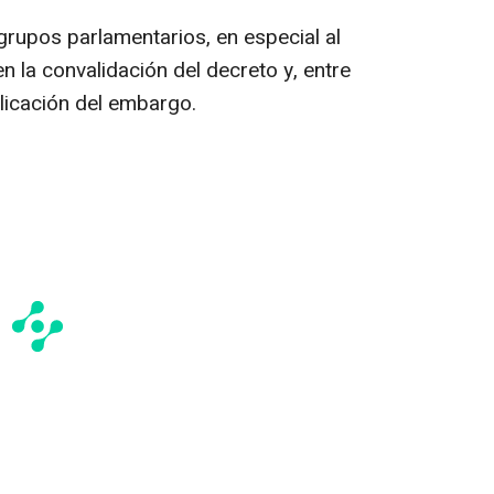
grupos parlamentarios, en especial al
n la convalidación del decreto y, entre
licación del embargo.