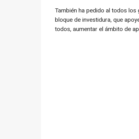
También ha pedido al todos los 
bloque de investidura, que apoye
todos, aumentar el ámbito de ap