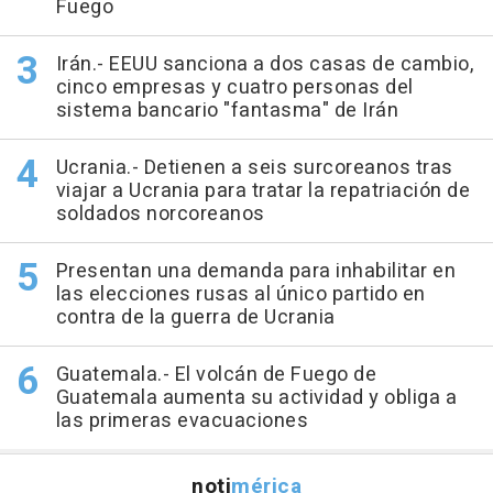
Fuego
Irán.- EEUU sanciona a dos casas de cambio,
cinco empresas y cuatro personas del
sistema bancario "fantasma" de Irán
Ucrania.- Detienen a seis surcoreanos tras
viajar a Ucrania para tratar la repatriación de
soldados norcoreanos
Presentan una demanda para inhabilitar en
las elecciones rusas al único partido en
contra de la guerra de Ucrania
Guatemala.- El volcán de Fuego de
Guatemala aumenta su actividad y obliga a
las primeras evacuaciones
noti
mérica