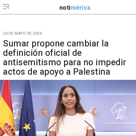
noti
mérica
26 DE MAYO DE 2026
Sumar propone cambiar la
definición oficial de
antisemitismo para no impedir
actos de apoyo a Palestina