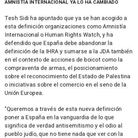
AMNISTÍA INTERNACIONAL YA LO HA CAMBIADO
Tesh Sidi ha apuntado que ya se han acogido a
esta definición organizaciones como Amnistía
Internacional o Human Rights Watch, y ha
defendido que España debe abandonar la
definición de la IHRA y sumarse a la JDA también
en el contexto de acciones de boicot como la
compraventa de armas, el posicionamiento
sobre el reconocimiento del Estado de Palestina
o iniciativas sobre el comercio en el seno de la
Unión Europea.
"Queremos a través de esta nueva definición
poner a España en la vanguardia de lo que
significa de verdad antisemitismo y el odio al
pueblo judío, que no tiene nada que ver con la