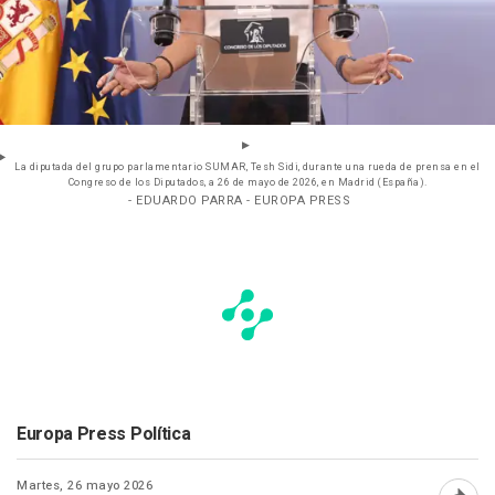
La diputada del grupo parlamentario SUMAR, Tesh Sidi, durante una rueda de prensa en el
Congreso de los Diputados, a 26 de mayo de 2026, en Madrid (España).
- EDUARDO PARRA - EUROPA PRESS
Europa Press Política
Martes, 26 mayo 2026