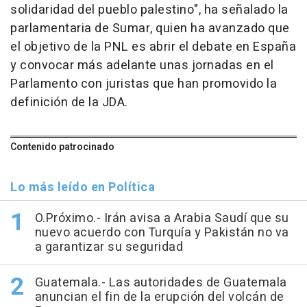
solidaridad del pueblo palestino", ha señalado la
parlamentaria de Sumar, quien ha avanzado que
el objetivo de la PNL es abrir el debate en España
y convocar más adelante unas jornadas en el
Parlamento con juristas que han promovido la
definición de la JDA.
Contenido patrocinado
Lo más leído en Política
O.Próximo.- Irán avisa a Arabia Saudí que su
nuevo acuerdo con Turquía y Pakistán no va
a garantizar su seguridad
Guatemala.- Las autoridades de Guatemala
anuncian el fin de la erupción del volcán de