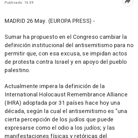
Publicado: 16:59
Abri
MADRID 26 May. (EUROPA PRESS) -
Sumar ha propuesto en el Congreso cambiar la
definición institucional del antisemitismo para no
permitir que, con esa excusa, se impidan actos
de protesta contra Israel y en apoyo del pueblo
palestino.
Actualmente impera la definición de la
International Holocaust Remembrance Alliance
(IHRA) adoptada por 31 países hace hoy una
década, según la cual el antisemitismo es "una
cierta percepción de los judíos que puede
expresarse como el odio a los judíos; y las
manifestaciones físicas y retóricas del