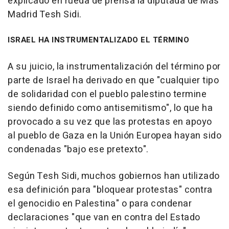
explicado en rueda de prensa la diputada de Más
Madrid Tesh Sidi.
ISRAEL HA INSTRUMENTALIZADO EL TÉRMINO
A su juicio, la instrumentalización del término por
parte de Israel ha derivado en que "cualquier tipo
de solidaridad con el pueblo palestino termine
siendo definido como antisemitismo", lo que ha
provocado a su vez que las protestas en apoyo
al pueblo de Gaza en la Unión Europea hayan sido
condenadas "bajo ese pretexto".
Según Tesh Sidi, muchos gobiernos han utilizado
esa definición para "bloquear protestas" contra
el genocidio en Palestina" o para condenar
declaraciones "que van en contra del Estado