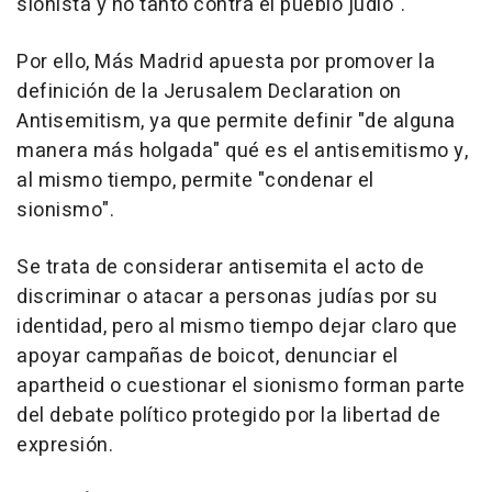
sionista y no tanto contra el pueblo judío".
Por ello, Más Madrid apuesta por promover la
definición de la Jerusalem Declaration on
Antisemitism, ya que permite definir "de alguna
manera más holgada" qué es el antisemitismo y,
al mismo tiempo, permite "condenar el
sionismo".
Se trata de considerar antisemita el acto de
discriminar o atacar a personas judías por su
identidad, pero al mismo tiempo dejar claro que
apoyar campañas de boicot, denunciar el
apartheid o cuestionar el sionismo forman parte
del debate político protegido por la libertad de
expresión.