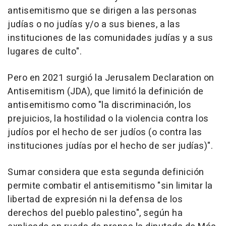
antisemitismo que se dirigen a las personas
judías o no judías y/o a sus bienes, a las
instituciones de las comunidades judías y a sus
lugares de culto".
Pero en 2021 surgió la Jerusalem Declaration on
Antisemitism (JDA), que limitó la definición de
antisemitismo como "la discriminación, los
prejuicios, la hostilidad o la violencia contra los
judíos por el hecho de ser judíos (o contra las
instituciones judías por el hecho de ser judías)".
Sumar considera que esta segunda definición
permite combatir el antisemitismo "sin limitar la
libertad de expresión ni la defensa de los
derechos del pueblo palestino", según ha