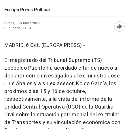
Europa Press Política
Lunes, 6 octubre 2025
Publicado: 14:54
Abri
MADRID, 6 Oct. (EUROPA PRESS) -
El magistrado del Tribunal Supremo (TS)
Leopoldo Puente ha acordado citar de nuevo a
declarar como investigados al ex ministro José
Luis Ábalos y a su ex asesor, Koldo García, los
próximos días 15 y 16 de octubre,
respectivamente, a la vista del informe de la
Unidad Central Operativa (UCO) de la Guardia
Civil sobre la situación patrimonial del ex titular
de Transportes y su vinculación económica con