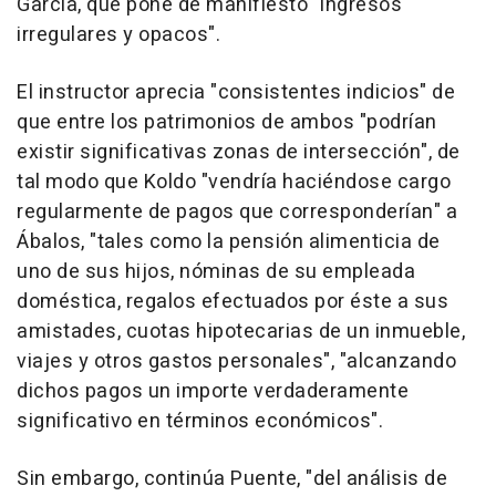
García, que pone de manifiesto "ingresos
irregulares y opacos".
El instructor aprecia "consistentes indicios" de
que entre los patrimonios de ambos "podrían
existir significativas zonas de intersección", de
tal modo que Koldo "vendría haciéndose cargo
regularmente de pagos que corresponderían" a
Ábalos, "tales como la pensión alimenticia de
uno de sus hijos, nóminas de su empleada
doméstica, regalos efectuados por éste a sus
amistades, cuotas hipotecarias de un inmueble,
viajes y otros gastos personales", "alcanzando
dichos pagos un importe verdaderamente
significativo en términos económicos".
Sin embargo, continúa Puente, "del análisis de