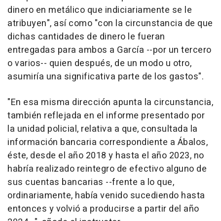
dinero en metálico que indiciariamente se le
atribuyen", así como "con la circunstancia de que
dichas cantidades de dinero le fueran
entregadas para ambos a García --por un tercero
o varios-- quien después, de un modo u otro,
asumiría una significativa parte de los gastos".
"En esa misma dirección apunta la circunstancia,
también reflejada en el informe presentado por
la unidad policial, relativa a que, consultada la
información bancaria correspondiente a Ábalos,
éste, desde el año 2018 y hasta el año 2023, no
habría realizado reintegro de efectivo alguno de
sus cuentas bancarias --frente a lo que,
ordinariamente, había venido sucediendo hasta
entonces y volvió a producirse a partir del año