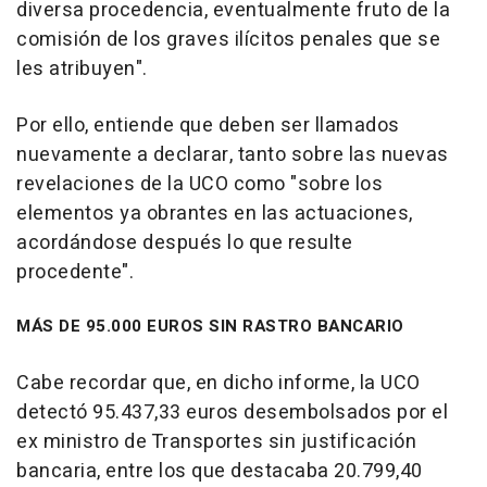
diversa procedencia, eventualmente fruto de la
comisión de los graves ilícitos penales que se
les atribuyen".
Por ello, entiende que deben ser llamados
nuevamente a declarar, tanto sobre las nuevas
revelaciones de la UCO como "sobre los
elementos ya obrantes en las actuaciones,
acordándose después lo que resulte
procedente".
MÁS DE 95.000 EUROS SIN RASTRO BANCARIO
Cabe recordar que, en dicho informe, la UCO
detectó 95.437,33 euros desembolsados por el
ex ministro de Transportes sin justificación
bancaria, entre los que destacaba 20.799,40