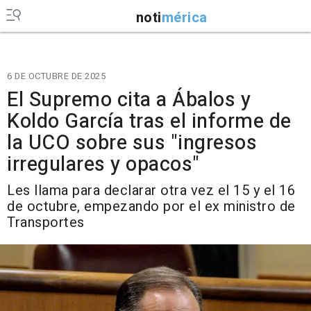
noti
mérica
6 DE OCTUBRE DE 2025
El Supremo cita a Ábalos y
Koldo García tras el informe de
la UCO sobre sus "ingresos
irregulares y opacos"
Les llama para declarar otra vez el 15 y el 16
de octubre, empezando por el ex ministro de
Transportes