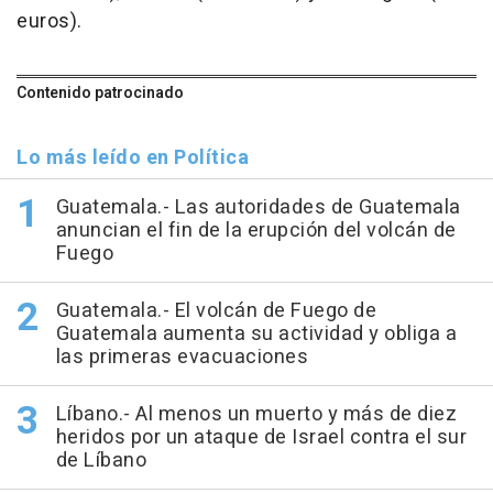
euros).
Contenido patrocinado
Lo más leído en Política
Guatemala.- Las autoridades de Guatemala
anuncian el fin de la erupción del volcán de
Fuego
Guatemala.- El volcán de Fuego de
Guatemala aumenta su actividad y obliga a
las primeras evacuaciones
Líbano.- Al menos un muerto y más de diez
heridos por un ataque de Israel contra el sur
de Líbano