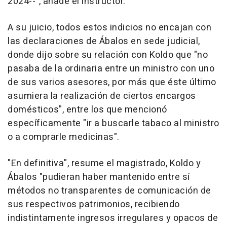
2024--", añade el instructor.
A su juicio, todos estos indicios no encajan con
las declaraciones de Ábalos en sede judicial,
donde dijo sobre su relación con Koldo que "no
pasaba de la ordinaria entre un ministro con uno
de sus varios asesores, por más que éste último
asumiera la realización de ciertos encargos
domésticos", entre los que mencionó
específicamente "ir a buscarle tabaco al ministro
o a comprarle medicinas".
"En definitiva", resume el magistrado, Koldo y
Ábalos "pudieran haber mantenido entre sí
métodos no transparentes de comunicación de
sus respectivos patrimonios, recibiendo
indistintamente ingresos irregulares y opacos de