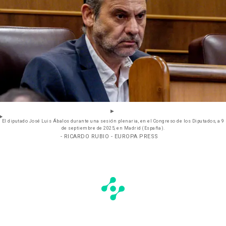
El diputado José Luis Ábalos durante una sesión plenaria, en el Congreso de los Diputados, a 9
de septiembre de 2025, en Madrid (España).
- RICARDO RUBIO - EUROPA PRESS