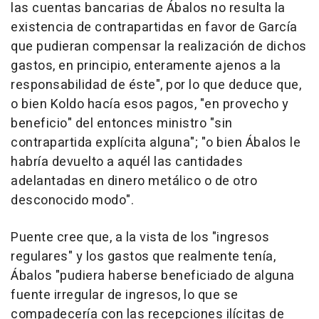
las cuentas bancarias de Ábalos no resulta la
existencia de contrapartidas en favor de García
que pudieran compensar la realización de dichos
gastos, en principio, enteramente ajenos a la
responsabilidad de éste", por lo que deduce que,
o bien Koldo hacía esos pagos, "en provecho y
beneficio" del entonces ministro "sin
contrapartida explícita alguna"; "o bien Ábalos le
habría devuelto a aquél las cantidades
adelantadas en dinero metálico o de otro
desconocido modo".
Puente cree que, a la vista de los "ingresos
regulares" y los gastos que realmente tenía,
Ábalos "pudiera haberse beneficiado de alguna
fuente irregular de ingresos, lo que se
compadecería con las recepciones ilícitas de