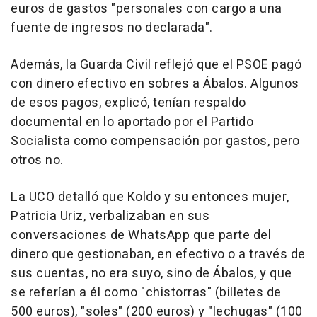
euros de gastos "personales con cargo a una
fuente de ingresos no declarada".
Además, la Guarda Civil reflejó que el PSOE pagó
con dinero efectivo en sobres a Ábalos. Algunos
de esos pagos, explicó, tenían respaldo
documental en lo aportado por el Partido
Socialista como compensación por gastos, pero
otros no.
La UCO detalló que Koldo y su entonces mujer,
Patricia Uriz, verbalizaban en sus
conversaciones de WhatsApp que parte del
dinero que gestionaban, en efectivo o a través de
sus cuentas, no era suyo, sino de Ábalos, y que
se referían a él como "chistorras" (billetes de
500 euros), "soles" (200 euros) y "lechugas" (100