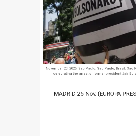
November 23, 2025, Sao Paulo, Sao Paulo, Brasil: Sao P
celebrating the arrest of former president Jair Bol
MADRID 25 Nov. (EUROPA PRES