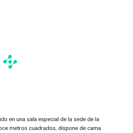
do en una sala especial de la sede de la
doce metros cuadrados, dispone de cama