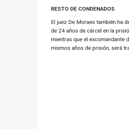
RESTO DE CONDENADOS
El juez De Moraes también ha 
de 24 años de cárcel en la prisi
mientras que el excomandante de
mismos años de prisión, será tr