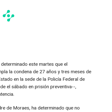
a determinado este martes que el
mpla la condena de 27 años y tres meses de
Estado en la sede de la Policía Federal de
de el sábado en prisión preventiva--,
tencia.
ndre de Moraes, ha determinado que no