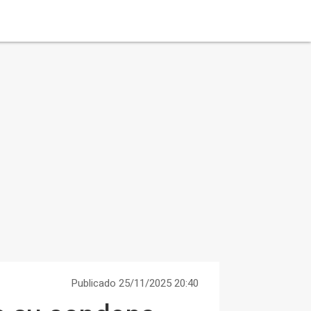
Publicado 25/11/2025 20:40