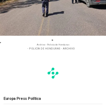
Archivo - Policía de Honduras
- POLICÍA DE HONDURAS - ARCHIVO
Europa Press Política