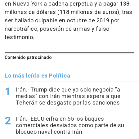
en Nueva York a cadena perpetua y a pagar 138
millones de dólares (118 millones de euros), tras
ser hallado culpable en octubre de 2019 por
narcotráfico, posesión de armas y falso
testimonio.
Contenido patrocinado
Lo más leído en Política
Irán.- Trump dice que ya solo negocia "a
medias" con Irán mientras espera a que
Teherán se desgaste por las sanciones
Irán.- EEUU cifra en 55 los buques
comerciales desviados como parte de su
bloqueo naval contra Irán