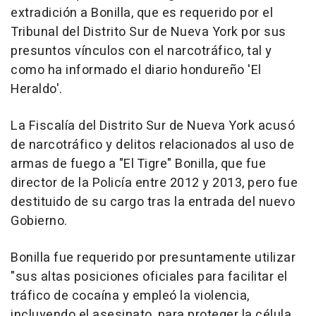
extradición a Bonilla, que es requerido por el
Tribunal del Distrito Sur de Nueva York por sus
presuntos vínculos con el narcotráfico, tal y
como ha informado el diario hondureño 'El
Heraldo'.
La Fiscalía del Distrito Sur de Nueva York acusó
de narcotráfico y delitos relacionados al uso de
armas de fuego a "El Tigre" Bonilla, que fue
director de la Policía entre 2012 y 2013, pero fue
destituido de su cargo tras la entrada del nuevo
Gobierno.
Bonilla fue requerido por presuntamente utilizar
"sus altas posiciones oficiales para facilitar el
tráfico de cocaína y empleó la violencia,
incluyendo el asesinato, para proteger la célula