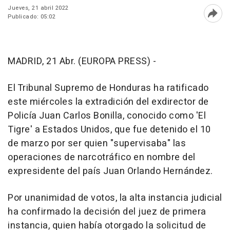
Jueves, 21 abril 2022
Publicado: 05:02
Abri
MADRID, 21 Abr. (EUROPA PRESS) -
El Tribunal Supremo de Honduras ha ratificado
este miércoles la extradición del exdirector de
Policía Juan Carlos Bonilla, conocido como 'El
Tigre' a Estados Unidos, que fue detenido el 10
de marzo por ser quien "supervisaba" las
operaciones de narcotráfico en nombre del
expresidente del país Juan Orlando Hernández.
Por unanimidad de votos, la alta instancia judicial
ha confirmado la decisión del juez de primera
instancia, quien había otorgado la solicitud de