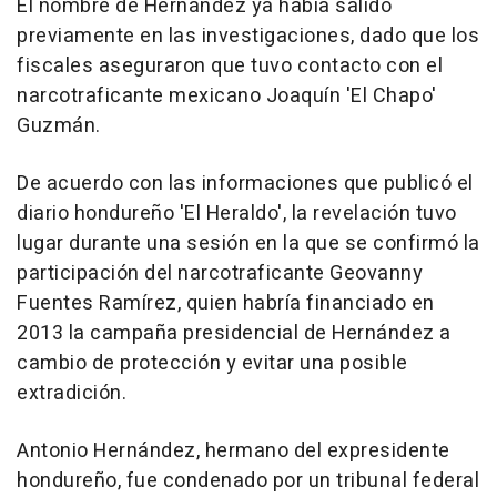
El nombre de Hernández ya había salido
previamente en las investigaciones, dado que los
fiscales aseguraron que tuvo contacto con el
narcotraficante mexicano Joaquín 'El Chapo'
Guzmán.
De acuerdo con las informaciones que publicó el
diario hondureño 'El Heraldo', la revelación tuvo
lugar durante una sesión en la que se confirmó la
participación del narcotraficante Geovanny
Fuentes Ramírez, quien habría financiado en
2013 la campaña presidencial de Hernández a
cambio de protección y evitar una posible
extradición.
Antonio Hernández, hermano del expresidente
hondureño, fue condenado por un tribunal federal