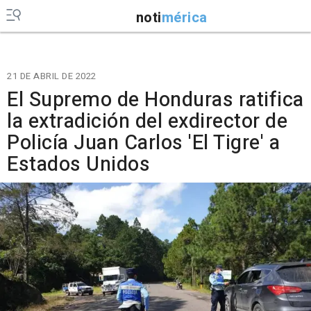
noti
mérica
21 DE ABRIL DE 2022
El Supremo de Honduras ratifica
la extradición del exdirector de
Policía Juan Carlos 'El Tigre' a
Estados Unidos