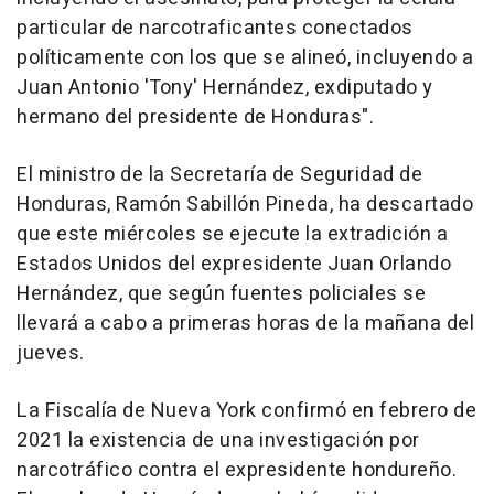
particular de narcotraficantes conectados
políticamente con los que se alineó, incluyendo a
Juan Antonio 'Tony' Hernández, exdiputado y
hermano del presidente de Honduras".
El ministro de la Secretaría de Seguridad de
Honduras, Ramón Sabillón Pineda, ha descartado
que este miércoles se ejecute la extradición a
Estados Unidos del expresidente Juan Orlando
Hernández, que según fuentes policiales se
llevará a cabo a primeras horas de la mañana del
jueves.
La Fiscalía de Nueva York confirmó en febrero de
2021 la existencia de una investigación por
narcotráfico contra el expresidente hondureño.